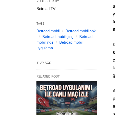
PUBLISHED BY
t
Betroad TV
y
t
TAGS:
Betroad mobil
Betroad mobil apk
Betroad mobil giriş
Betroad
mobil indir
Betroad mobil
K
uygulama
s
c
11 AY AGO
k
g
RELATED POST
A
p
a
s