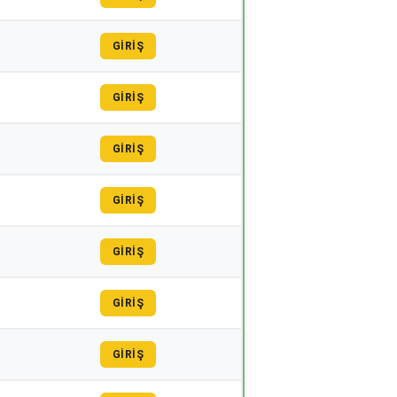
GİRİŞ
GİRİŞ
GİRİŞ
GİRİŞ
GİRİŞ
GİRİŞ
GİRİŞ