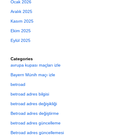
Ocak 2026
Aralık 2025
Kasım 2025
Ekim 2025
Eylül 2025
Categories
avrupa kupası maçları izle
Bayern Münih maçı izle
betroad
betroad adres bilgisi
betroad adres değişikliği
Betroad adres değiştirme
betroad adres güncelleme
Betroad adres güncellemesi