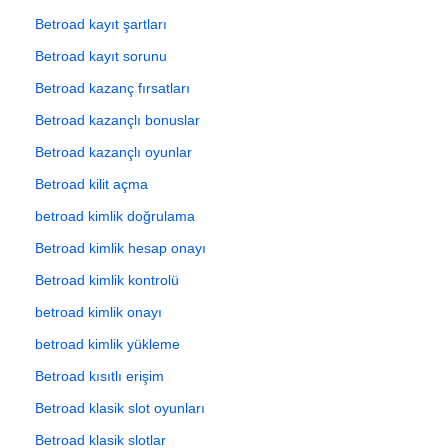
Betroad kayıt şartları
Betroad kayıt sorunu
Betroad kazanç fırsatları
Betroad kazançlı bonuslar
Betroad kazançlı oyunlar
Betroad kilit açma
betroad kimlik doğrulama
Betroad kimlik hesap onayı
Betroad kimlik kontrolü
betroad kimlik onayı
betroad kimlik yükleme
Betroad kısıtlı erişim
Betroad klasik slot oyunları
Betroad klasik slotlar