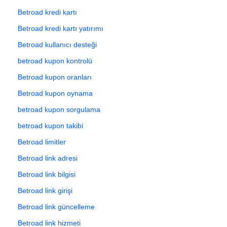
Betroad kredi kartı
Betroad kredi kartı yatırımı
Betroad kullanıcı desteği
betroad kupon kontrolü
Betroad kupon oranları
Betroad kupon oynama
betroad kupon sorgulama
betroad kupon takibi
Betroad limitler
Betroad link adresi
Betroad link bilgisi
Betroad link girişi
Betroad link güncelleme
Betroad link hizmeti