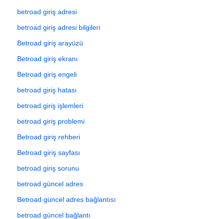
betroad giriş adresi
betroad giriş adresi bilgileri
Betroad giriş arayüzü
Betroad giriş ekranı
Betroad giriş engeli
betroad giriş hatası
betroad giriş işlemleri
betroad giriş problemi
Betroad giriş rehberi
Betroad giriş sayfası
betroad giriş sorunu
betroad güncel adres
Betroad güncel adres bağlantısı
betroad güncel bağlantı