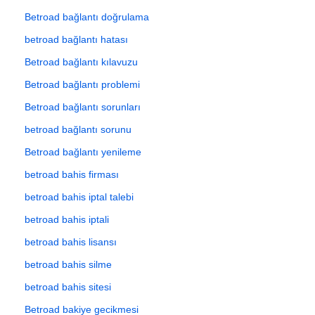
Betroad bağlantı doğrulama
betroad bağlantı hatası
Betroad bağlantı kılavuzu
Betroad bağlantı problemi
Betroad bağlantı sorunları
betroad bağlantı sorunu
Betroad bağlantı yenileme
betroad bahis firması
betroad bahis iptal talebi
betroad bahis iptali
betroad bahis lisansı
betroad bahis silme
betroad bahis sitesi
Betroad bakiye gecikmesi