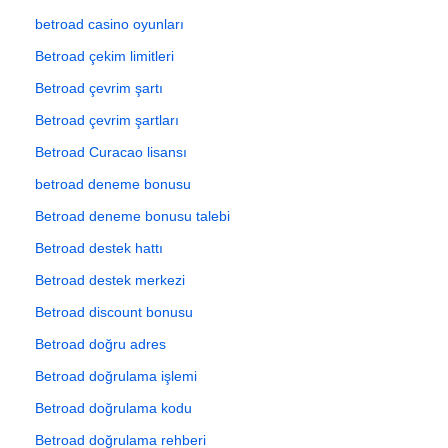
betroad casino oyunları
Betroad çekim limitleri
Betroad çevrim şartı
Betroad çevrim şartları
Betroad Curacao lisansı
betroad deneme bonusu
Betroad deneme bonusu talebi
Betroad destek hattı
Betroad destek merkezi
Betroad discount bonusu
Betroad doğru adres
Betroad doğrulama işlemi
Betroad doğrulama kodu
Betroad doğrulama rehberi