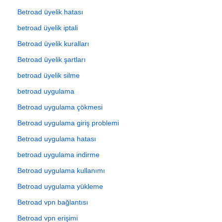
Betroad üyelik hatası
betroad üyelik iptali
Betroad üyelik kuralları
Betroad üyelik şartları
betroad üyelik silme
betroad uygulama
Betroad uygulama çökmesi
Betroad uygulama giriş problemi
Betroad uygulama hatası
betroad uygulama indirme
Betroad uygulama kullanımı
Betroad uygulama yükleme
Betroad vpn bağlantısı
Betroad vpn erişimi