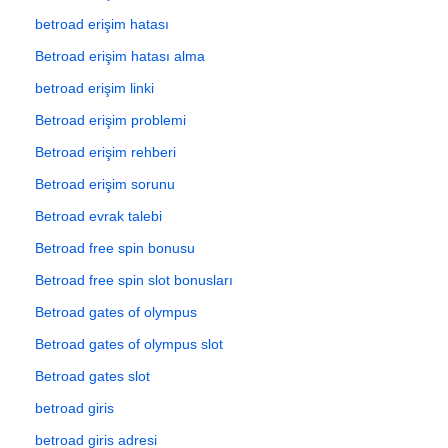
betroad erişim hatası
Betroad erişim hatası alma
betroad erişim linki
Betroad erişim problemi
Betroad erişim rehberi
Betroad erişim sorunu
Betroad evrak talebi
Betroad free spin bonusu
Betroad free spin slot bonusları
Betroad gates of olympus
Betroad gates of olympus slot
Betroad gates slot
betroad giris
betroad giris adresi