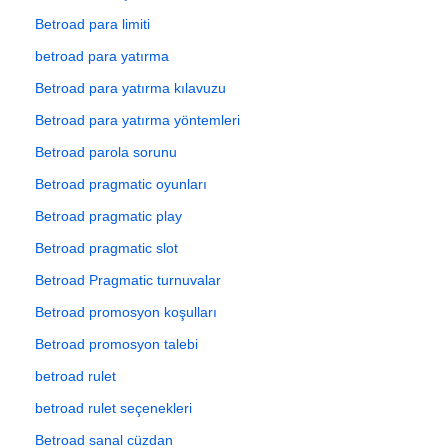
Betroad para limiti
betroad para yatırma
Betroad para yatırma kılavuzu
Betroad para yatırma yöntemleri
Betroad parola sorunu
Betroad pragmatic oyunları
Betroad pragmatic play
Betroad pragmatic slot
Betroad Pragmatic turnuvalar
Betroad promosyon koşulları
Betroad promosyon talebi
betroad rulet
betroad rulet seçenekleri
Betroad sanal cüzdan