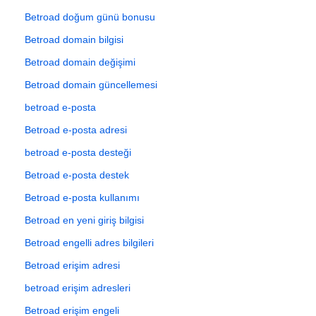
Betroad doğum günü bonusu
Betroad domain bilgisi
Betroad domain değişimi
Betroad domain güncellemesi
betroad e-posta
Betroad e-posta adresi
betroad e-posta desteği
Betroad e-posta destek
Betroad e-posta kullanımı
Betroad en yeni giriş bilgisi
Betroad engelli adres bilgileri
Betroad erişim adresi
betroad erişim adresleri
Betroad erişim engeli