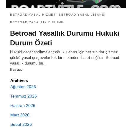
BETROAD YASAL HIZMET
BETROAD YASAL LISANSI
BETROAD YASALLIK DURUMU
Betroad Yasallık Durumu Hukuki
Durum Özeti
Hukuki değerlendirmeler çoğu kullanıcı için net sınırlar çizmez
çünkü yasal çerçeveler tek bir metinden ibaret değildir. Betroad
yasallık durumu bu…
8 ay ago
Archives
Ağustos 2026
Temmuz 2026
Haziran 2026
Mart 2026
Şubat 2026