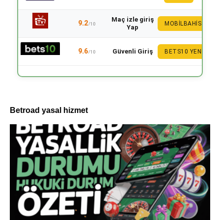
Maç izle giriş
9.2
MOBILBAHIS
/10
Yap
9.6
Güvenli Giriş
BETS10 YENI
/10
Betroad yasal hizmet