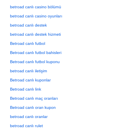
betroad canlı casino bölümü
betroad canlı casino oyunları
betroad canlı destek
betroad canlı destek hizmeti
Betroad canlı futbol
Betroad canlı futbol bahisleri
Betroad canlı futbol kuponu
betroad canlı iletişim
Betroad canlı kuponlar
Betroad canlı link
Betroad canlı maç oranları
Betroad canlı oran kupon
betroad canlı oranlar
betroad canlı rulet