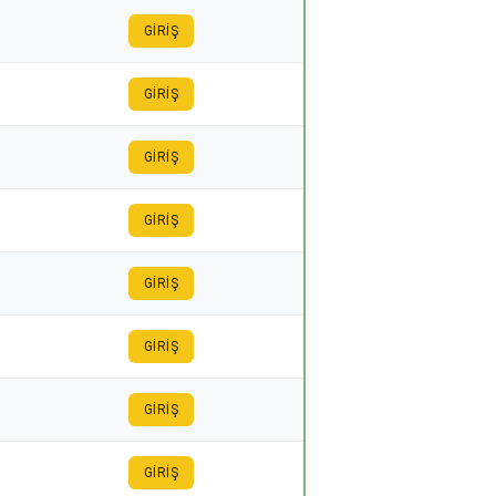
GİRİŞ
GİRİŞ
GİRİŞ
GİRİŞ
GİRİŞ
GİRİŞ
GİRİŞ
GİRİŞ