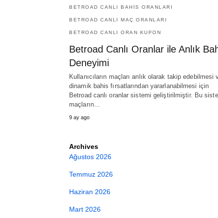
BETROAD CANLI BAHIS ORANLARI
BETROAD CANLI MAÇ ORANLARI
BETROAD CANLI ORAN KUPON
Betroad Canlı Oranlar ile Anlık Ba
Deneyimi
Kullanıcıların maçları anlık olarak takip edebilmesi 
dinamik bahis fırsatlarından yararlanabilmesi için
Betroad canlı oranlar sistemi geliştirilmiştir. Bu sist
maçların…
9 ay ago
Archives
Ağustos 2026
Temmuz 2026
Haziran 2026
Mart 2026