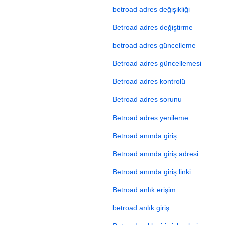
betroad adres değişikliği
Betroad adres değiştirme
betroad adres güncelleme
Betroad adres güncellemesi
Betroad adres kontrolü
Betroad adres sorunu
Betroad adres yenileme
Betroad anında giriş
Betroad anında giriş adresi
Betroad anında giriş linki
Betroad anlık erişim
betroad anlık giriş