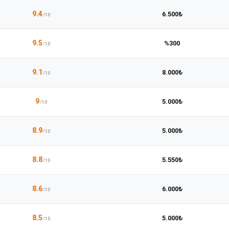
9.4
6.500₺
/10
9.5
%300
/10
9.1
8.000₺
/10
9
5.000₺
/10
8.9
5.000₺
/10
8.8
5.550₺
/10
8.6
6.000₺
/10
8.5
5.000₺
/10