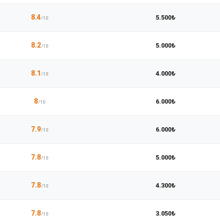
8.4
5.500₺
/10
8.2
5.000₺
/10
8.1
4.000₺
/10
8
6.000₺
/10
7.9
6.000₺
/10
7.8
5.000₺
/10
7.8
4.300₺
/10
7.8
3.050₺
/10