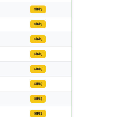
GİRİŞ
GİRİŞ
GİRİŞ
GİRİŞ
GİRİŞ
GİRİŞ
GİRİŞ
GİRİŞ