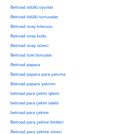
Betroad ödüllü oyunlar
Betroad ödüllü turnuvalar
Betroad onay kılavuzu
Betroad onay kodu
Betroad onay süreci
Betroad özel bonuslar
Betroad papara
Betroad papara para yatırma
Betroad papara yatırımı
betroad para çekim işlemi
betroad para çekim talebi
betroad para çekme
Betroad para çekme limitleri
Betroad para çekme süreci