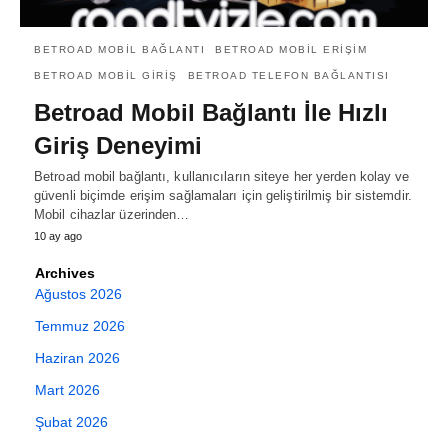
BETROAD MOBIL BAĞLANTI
BETROAD MOBIL ERIŞIM
BETROAD MOBIL GIRIŞ
BETROAD TELEFON BAĞLANTISI
Betroad Mobil Bağlantı İle Hızlı
Giriş Deneyimi
Betroad mobil bağlantı, kullanıcıların siteye her yerden kolay ve
güvenli biçimde erişim sağlamaları için geliştirilmiş bir sistemdir.
Mobil cihazlar üzerinden…
10 ay ago
Archives
Ağustos 2026
Temmuz 2026
Haziran 2026
Mart 2026
Şubat 2026