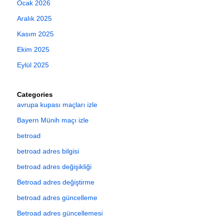
Ocak 2026
Aralık 2025
Kasım 2025
Ekim 2025
Eylül 2025
Categories
avrupa kupası maçları izle
Bayern Münih maçı izle
betroad
betroad adres bilgisi
betroad adres değişikliği
Betroad adres değiştirme
betroad adres güncelleme
Betroad adres güncellemesi