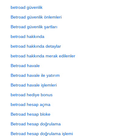
betroad güvenlik
Betroad güvenlik önlemleri
Betroad güvenlik şartları
betroad hakkında
betroad hakkında detaylar
betroad hakkında merak edilenler
Betroad havale
Betroad havale ile yatırım
Betroad havale işlemleri
betroad hediye bonus
betroad hesap açma
Betroad hesap bloke
Betroad hesap doğrulama
Betroad hesap doğrulama işlemi