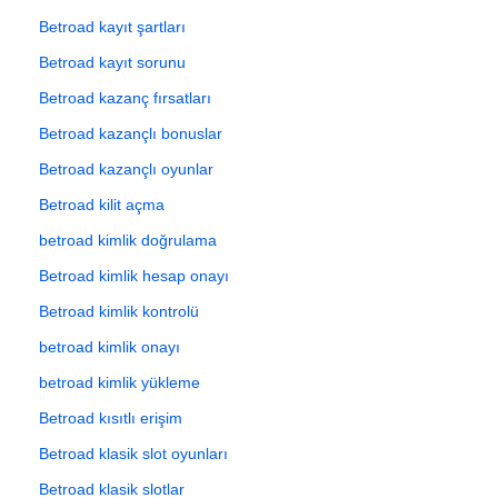
Betroad kayıt şartları
Betroad kayıt sorunu
Betroad kazanç fırsatları
Betroad kazançlı bonuslar
Betroad kazançlı oyunlar
Betroad kilit açma
betroad kimlik doğrulama
Betroad kimlik hesap onayı
Betroad kimlik kontrolü
betroad kimlik onayı
betroad kimlik yükleme
Betroad kısıtlı erişim
Betroad klasik slot oyunları
Betroad klasik slotlar