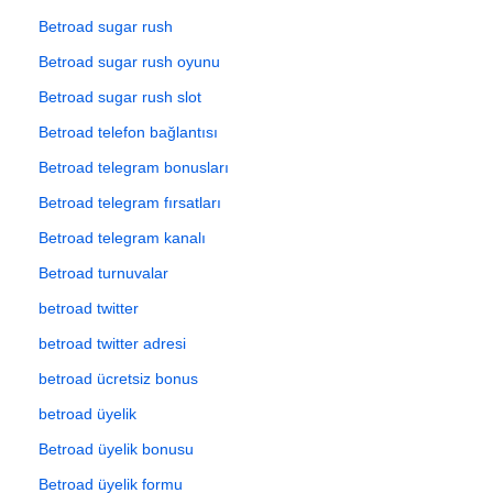
Betroad sugar rush
Betroad sugar rush oyunu
Betroad sugar rush slot
Betroad telefon bağlantısı
Betroad telegram bonusları
Betroad telegram fırsatları
Betroad telegram kanalı
Betroad turnuvalar
betroad twitter
betroad twitter adresi
betroad ücretsiz bonus
betroad üyelik
Betroad üyelik bonusu
Betroad üyelik formu