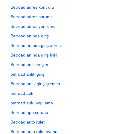
Betroad adres kontrolü
Betroad adres sorunu
Betroad adres yenileme
Betroad anında giriş
Betroad anında giriş adresi
Betroad anında giriş linki
Betroad anlık erişim
betroad anlık giriş
Betroad anlık giriş işlemleri
betroad apk
betroad apk uygulama
Betroad app sorunu
Betroad auto rulet
Betroad auto rulet oyunu