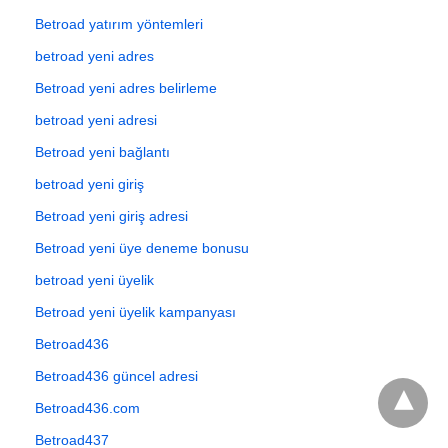
Betroad yatırım yöntemleri
betroad yeni adres
Betroad yeni adres belirleme
betroad yeni adresi
Betroad yeni bağlantı
betroad yeni giriş
Betroad yeni giriş adresi
Betroad yeni üye deneme bonusu
betroad yeni üyelik
Betroad yeni üyelik kampanyası
Betroad436
Betroad436 güncel adresi
Betroad436.com
Betroad437