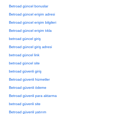
Betroad güncel bonuslar
Betroad güncel erişim adresi
Betroad güncel erişim bilgileri
Betroad güncel erişim tıkla
betroad güncel giriş
Betroad güncel giriş adresi
betroad güncel link
betroad güncel site
betroad güvenli giriş
Betroad güvenli hizmetler
Betroad güvenli ödeme
Betroad güvenli para aktarma
betroad güvenli site
Betroad güvenli yatırım