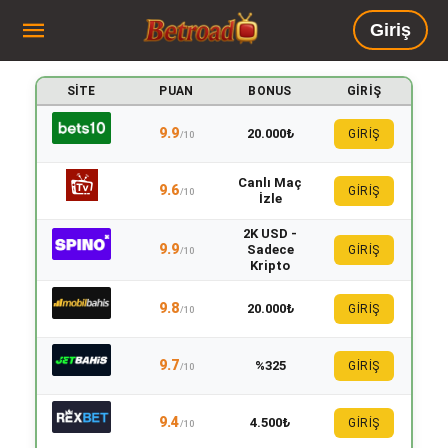
Giriş
SITE
PUAN
BONUS
GIRIŞ
9.9
20.000₺
GİRİŞ
/10
Canlı Maç
9.6
GİRİŞ
/10
İzle
2K USD -
9.9
Sadece
GİRİŞ
/10
Kripto
9.8
20.000₺
GİRİŞ
/10
9.7
%325
GİRİŞ
/10
9.4
4.500₺
GİRİŞ
/10