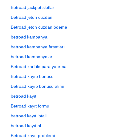
Betroad jackpot slotlar
Betroad jeton cüzdan
Betroad jeton cüzdan ödeme
betroad kampanya
betroad kampanya fırsatları
betroad kampanyalar
Betroad kart ile para yatırma
Betroad kayıp bonusu
Betroad kayıp bonusu alımı
betroad kayıt
Betroad kayıt formu
betroad kayıt iptali
betroad kayıt ol
Betroad kayıt problemi