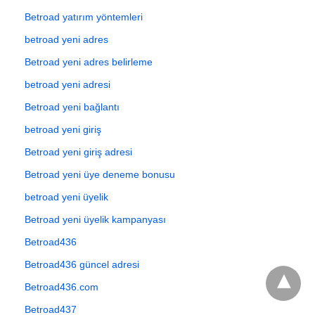
Betroad yatırım yöntemleri
betroad yeni adres
Betroad yeni adres belirleme
betroad yeni adresi
Betroad yeni bağlantı
betroad yeni giriş
Betroad yeni giriş adresi
Betroad yeni üye deneme bonusu
betroad yeni üyelik
Betroad yeni üyelik kampanyası
Betroad436
Betroad436 güncel adresi
Betroad436.com
Betroad437