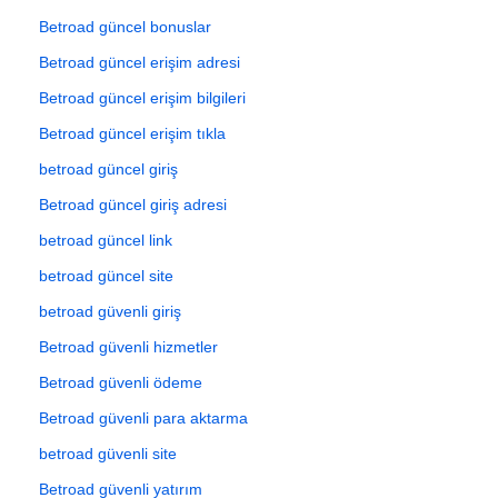
Betroad güncel bonuslar
Betroad güncel erişim adresi
Betroad güncel erişim bilgileri
Betroad güncel erişim tıkla
betroad güncel giriş
Betroad güncel giriş adresi
betroad güncel link
betroad güncel site
betroad güvenli giriş
Betroad güvenli hizmetler
Betroad güvenli ödeme
Betroad güvenli para aktarma
betroad güvenli site
Betroad güvenli yatırım