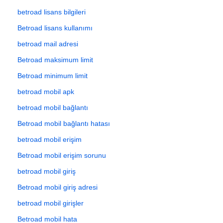
betroad lisans bilgileri
Betroad lisans kullanımı
betroad mail adresi
Betroad maksimum limit
Betroad minimum limit
betroad mobil apk
betroad mobil bağlantı
Betroad mobil bağlantı hatası
betroad mobil erişim
Betroad mobil erişim sorunu
betroad mobil giriş
Betroad mobil giriş adresi
betroad mobil girişler
Betroad mobil hata