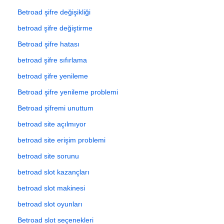
Betroad şifre değişikliği
betroad şifre değiştirme
Betroad şifre hatası
betroad şifre sıfırlama
betroad şifre yenileme
Betroad şifre yenileme problemi
Betroad şifremi unuttum
betroad site açılmıyor
betroad site erişim problemi
betroad site sorunu
betroad slot kazançları
betroad slot makinesi
betroad slot oyunları
Betroad slot seçenekleri