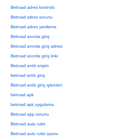
Betroad adres kontrolü
Betroad adres sorunu
Betroad adres yenileme
Betroad anında giriş
Betroad anında giriş adresi
Betroad anında giriş linki
Betroad anlık erişim
betroad anlık giriş
Betroad anlık giriş işlemleri
betroad apk
betroad apk uygulama
Betroad app sorunu
Betroad auto rulet
Betroad auto rulet oyunu