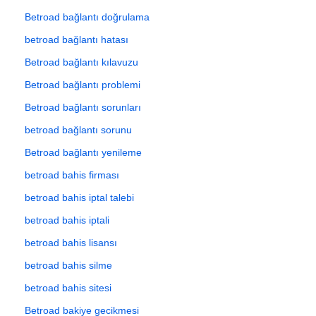
Betroad bağlantı doğrulama
betroad bağlantı hatası
Betroad bağlantı kılavuzu
Betroad bağlantı problemi
Betroad bağlantı sorunları
betroad bağlantı sorunu
Betroad bağlantı yenileme
betroad bahis firması
betroad bahis iptal talebi
betroad bahis iptali
betroad bahis lisansı
betroad bahis silme
betroad bahis sitesi
Betroad bakiye gecikmesi