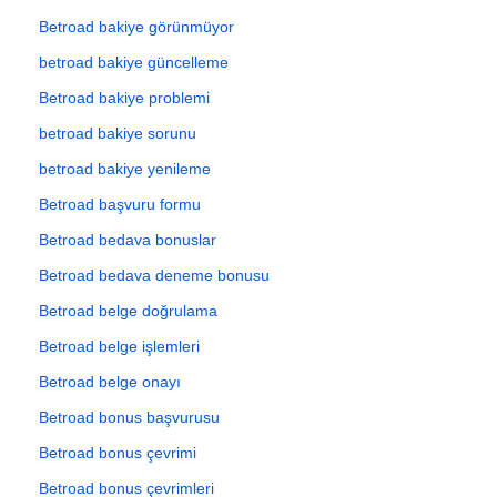
Betroad bakiye görünmüyor
betroad bakiye güncelleme
Betroad bakiye problemi
betroad bakiye sorunu
betroad bakiye yenileme
Betroad başvuru formu
Betroad bedava bonuslar
Betroad bedava deneme bonusu
Betroad belge doğrulama
Betroad belge işlemleri
Betroad belge onayı
Betroad bonus başvurusu
Betroad bonus çevrimi
Betroad bonus çevrimleri