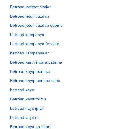
Betroad jackpot slotlar
Betroad jeton cüzdan
Betroad jeton cüzdan ödeme
betroad kampanya
betroad kampanya fırsatları
betroad kampanyalar
Betroad kart ile para yatırma
Betroad kayıp bonusu
Betroad kayıp bonusu alımı
betroad kayıt
Betroad kayıt formu
betroad kayıt iptali
betroad kayıt ol
Betroad kayıt problemi