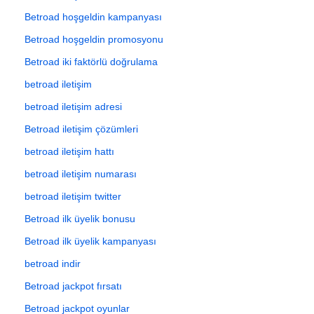
Betroad hoşgeldin kampanyası
Betroad hoşgeldin promosyonu
Betroad iki faktörlü doğrulama
betroad iletişim
betroad iletişim adresi
Betroad iletişim çözümleri
betroad iletişim hattı
betroad iletişim numarası
betroad iletişim twitter
Betroad ilk üyelik bonusu
Betroad ilk üyelik kampanyası
betroad indir
Betroad jackpot fırsatı
Betroad jackpot oyunlar