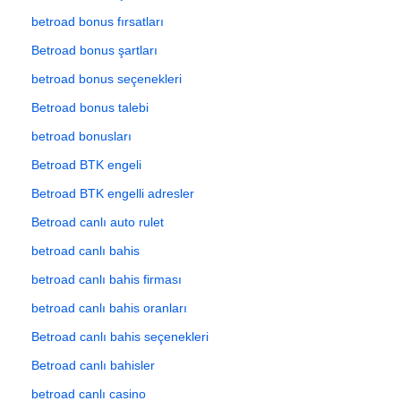
betroad bonus fırsatları
Betroad bonus şartları
betroad bonus seçenekleri
Betroad bonus talebi
betroad bonusları
Betroad BTK engeli
Betroad BTK engelli adresler
Betroad canlı auto rulet
betroad canlı bahis
betroad canlı bahis firması
betroad canlı bahis oranları
Betroad canlı bahis seçenekleri
Betroad canlı bahisler
betroad canlı casino