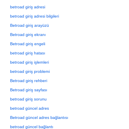
betroad giriş adresi
betroad giriş adresi bilgileri
Betroad giriş arayüzü
Betroad giriş ekranı
Betroad giriş engeli
betroad giriş hatası
betroad giriş işlemleri
betroad giriş problemi
Betroad giriş rehberi
Betroad giriş sayfası
betroad giriş sorunu
betroad güncel adres
Betroad güncel adres bağlantısı
betroad güncel bağlantı