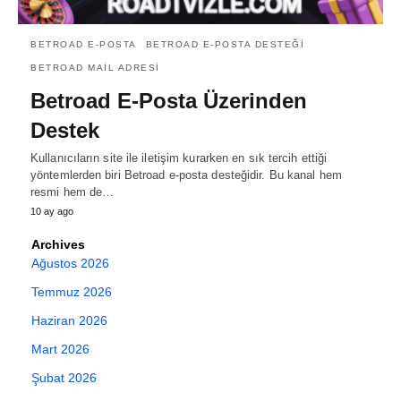
BETROAD E-POSTA
BETROAD E-POSTA DESTEĞI
BETROAD MAIL ADRESI
Betroad E-Posta Üzerinden
Destek
Kullanıcıların site ile iletişim kurarken en sık tercih ettiği
yöntemlerden biri Betroad e-posta desteğidir. Bu kanal hem
resmi hem de…
10 ay ago
Archives
Ağustos 2026
Temmuz 2026
Haziran 2026
Mart 2026
Şubat 2026