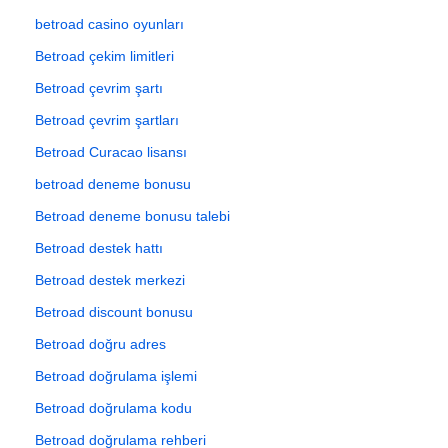
betroad casino oyunları
Betroad çekim limitleri
Betroad çevrim şartı
Betroad çevrim şartları
Betroad Curacao lisansı
betroad deneme bonusu
Betroad deneme bonusu talebi
Betroad destek hattı
Betroad destek merkezi
Betroad discount bonusu
Betroad doğru adres
Betroad doğrulama işlemi
Betroad doğrulama kodu
Betroad doğrulama rehberi