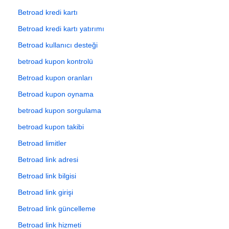
Betroad kredi kartı
Betroad kredi kartı yatırımı
Betroad kullanıcı desteği
betroad kupon kontrolü
Betroad kupon oranları
Betroad kupon oynama
betroad kupon sorgulama
betroad kupon takibi
Betroad limitler
Betroad link adresi
Betroad link bilgisi
Betroad link girişi
Betroad link güncelleme
Betroad link hizmeti