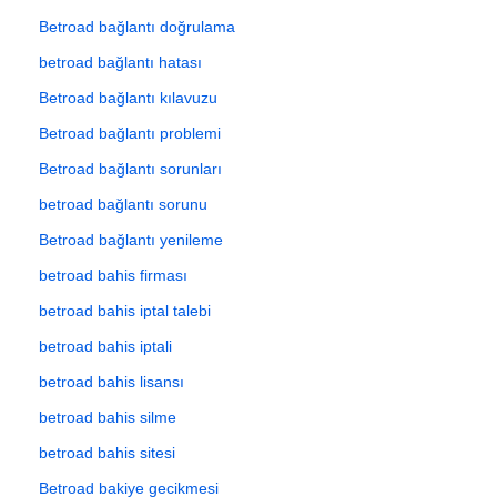
Betroad bağlantı doğrulama
betroad bağlantı hatası
Betroad bağlantı kılavuzu
Betroad bağlantı problemi
Betroad bağlantı sorunları
betroad bağlantı sorunu
Betroad bağlantı yenileme
betroad bahis firması
betroad bahis iptal talebi
betroad bahis iptali
betroad bahis lisansı
betroad bahis silme
betroad bahis sitesi
Betroad bakiye gecikmesi