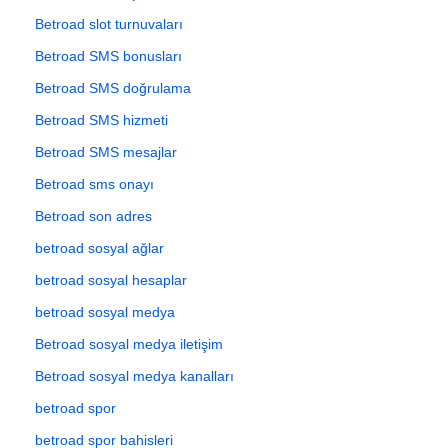
Betroad slot turnuvaları
Betroad SMS bonusları
Betroad SMS doğrulama
Betroad SMS hizmeti
Betroad SMS mesajlar
Betroad sms onayı
Betroad son adres
betroad sosyal ağlar
betroad sosyal hesaplar
betroad sosyal medya
Betroad sosyal medya iletişim
Betroad sosyal medya kanalları
betroad spor
betroad spor bahisleri