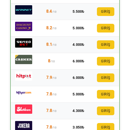
8.4
5.500₺
GİRİŞ
/10
8.2
5.000₺
GİRİŞ
/10
8.1
4.000₺
GİRİŞ
/10
8
6.000₺
GİRİŞ
/10
7.9
6.000₺
GİRİŞ
/10
7.8
5.000₺
GİRİŞ
/10
7.8
4.300₺
GİRİŞ
/10
7.8
3.050₺
GİRİŞ
/10