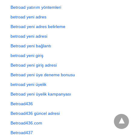
Betroad yatırım yöntemleri
betroad yeni adres
Betroad yeni adres belirleme
betroad yeni adresi
Betroad yeni bağlantı
betroad yeni giriş
Betroad yeni giriş adresi
Betroad yeni üye deneme bonusu
betroad yeni üyelik
Betroad yeni üyelik kampanyası
Betroad436
Betroad436 güncel adresi
Betroad436.com
Betroad437