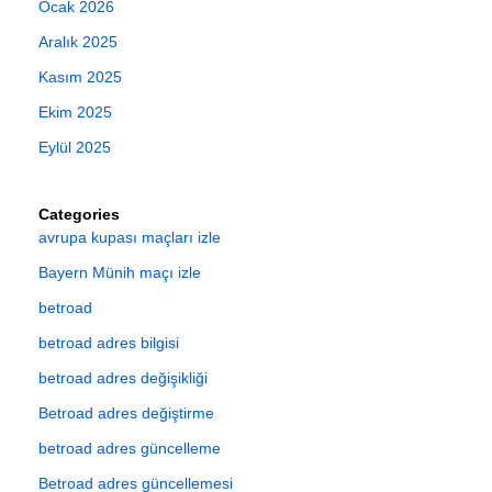
Ocak 2026
Aralık 2025
Kasım 2025
Ekim 2025
Eylül 2025
Categories
avrupa kupası maçları izle
Bayern Münih maçı izle
betroad
betroad adres bilgisi
betroad adres değişikliği
Betroad adres değiştirme
betroad adres güncelleme
Betroad adres güncellemesi