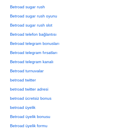
Betroad sugar rush
Betroad sugar rush oyunu
Betroad sugar rush slot
Betroad telefon bağlantısı
Betroad telegram bonusları
Betroad telegram fırsatları
Betroad telegram kanalı
Betroad turnuvalar
betroad twitter
betroad twitter adresi
betroad ücretsiz bonus
betroad üyelik
Betroad üyelik bonusu
Betroad üyelik formu