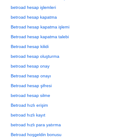
betroad hesap işlemleri
betroad hesap kapatma
Betroad hesap kapatma işlemi
Betroad hesap kapatma talebi
Betroad hesap kilidi
betroad hesap oluşturma
betroad hesap onay
Betroad hesap onayı
Betroad hesap şifresi
betroad hesap silme
Betroad hızlı erişim
betroad hızlı kayıt
betroad hızlı para yatırma
Betroad hoşgeldin bonusu