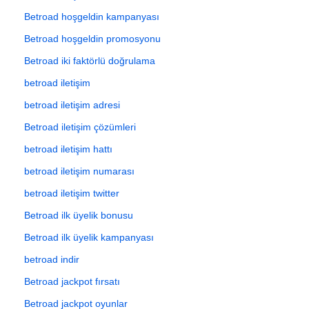
Betroad hoşgeldin kampanyası
Betroad hoşgeldin promosyonu
Betroad iki faktörlü doğrulama
betroad iletişim
betroad iletişim adresi
Betroad iletişim çözümleri
betroad iletişim hattı
betroad iletişim numarası
betroad iletişim twitter
Betroad ilk üyelik bonusu
Betroad ilk üyelik kampanyası
betroad indir
Betroad jackpot fırsatı
Betroad jackpot oyunlar