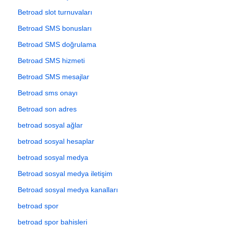
Betroad slot turnuvaları
Betroad SMS bonusları
Betroad SMS doğrulama
Betroad SMS hizmeti
Betroad SMS mesajlar
Betroad sms onayı
Betroad son adres
betroad sosyal ağlar
betroad sosyal hesaplar
betroad sosyal medya
Betroad sosyal medya iletişim
Betroad sosyal medya kanalları
betroad spor
betroad spor bahisleri