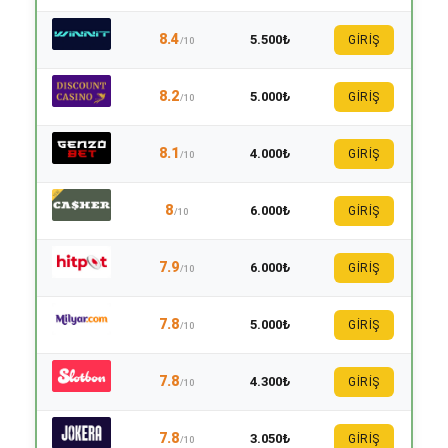
8.4
5.500₺
GİRİŞ
/10
8.2
5.000₺
GİRİŞ
/10
8.1
4.000₺
GİRİŞ
/10
8
6.000₺
GİRİŞ
/10
7.9
6.000₺
GİRİŞ
/10
7.8
5.000₺
GİRİŞ
/10
7.8
4.300₺
GİRİŞ
/10
7.8
3.050₺
GİRİŞ
/10