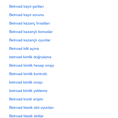
Betroad kayıt şartları
Betroad kayıt sorunu
Betroad kazanç fırsatları
Betroad kazançlı bonuslar
Betroad kazançlı oyunlar
Betroad kilit açma
betroad kimlik doğrulama
Betroad kimlik hesap onayı
Betroad kimlik kontrolü
betroad kimlik onayı
betroad kimlik yükleme
Betroad kısıtlı erişim
Betroad klasik slot oyunları
Betroad klasik slotlar