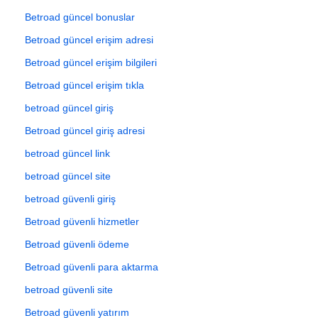
Betroad güncel bonuslar
Betroad güncel erişim adresi
Betroad güncel erişim bilgileri
Betroad güncel erişim tıkla
betroad güncel giriş
Betroad güncel giriş adresi
betroad güncel link
betroad güncel site
betroad güvenli giriş
Betroad güvenli hizmetler
Betroad güvenli ödeme
Betroad güvenli para aktarma
betroad güvenli site
Betroad güvenli yatırım