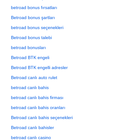
betroad bonus fırsatları
Betroad bonus şartları
betroad bonus seçenekleri
Betroad bonus talebi
betroad bonusları
Betroad BTK engeli
Betroad BTK engelli adresler
Betroad canlı auto rulet
betroad canlı bahis
betroad canlı bahis firması
betroad canlı bahis oranları
Betroad canlı bahis seçenekleri
Betroad canlı bahisler
betroad canlı casino