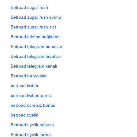
Betroad sugar rush
Betroad sugar rush oyunu
Betroad sugar rush slot
Betroad telefon bağlantısı
Betroad telegram bonusları
Betroad telegram fırsatları
Betroad telegram kanalı
Betroad turnuvalar
betroad twitter
betroad twitter adresi
betroad ücretsiz bonus
betroad üyelik
Betroad üyelik bonusu
Betroad üyelik formu