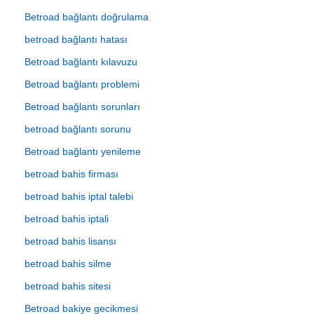
Betroad bağlantı doğrulama
betroad bağlantı hatası
Betroad bağlantı kılavuzu
Betroad bağlantı problemi
Betroad bağlantı sorunları
betroad bağlantı sorunu
Betroad bağlantı yenileme
betroad bahis firması
betroad bahis iptal talebi
betroad bahis iptali
betroad bahis lisansı
betroad bahis silme
betroad bahis sitesi
Betroad bakiye gecikmesi