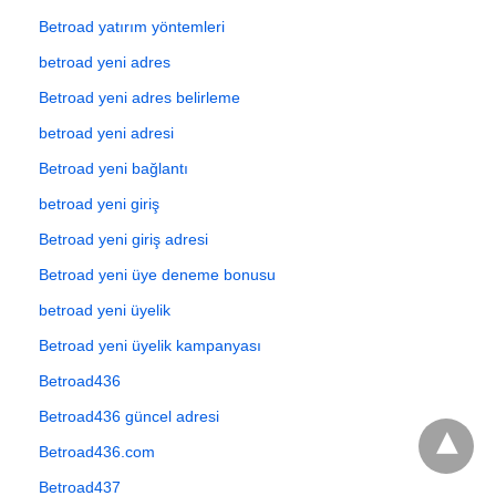
Betroad yatırım yöntemleri
betroad yeni adres
Betroad yeni adres belirleme
betroad yeni adresi
Betroad yeni bağlantı
betroad yeni giriş
Betroad yeni giriş adresi
Betroad yeni üye deneme bonusu
betroad yeni üyelik
Betroad yeni üyelik kampanyası
Betroad436
Betroad436 güncel adresi
Betroad436.com
Betroad437