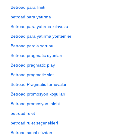
Betroad para limiti
betroad para yatırma
Betroad para yatırma kılavuzu
Betroad para yatırma yöntemleri
Betroad parola sorunu
Betroad pragmatic oyunları
Betroad pragmatic play
Betroad pragmatic slot
Betroad Pragmatic turnuvalar
Betroad promosyon koşulları
Betroad promosyon talebi
betroad rulet
betroad rulet seçenekleri
Betroad sanal cüzdan