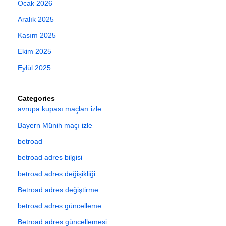
Ocak 2026
Aralık 2025
Kasım 2025
Ekim 2025
Eylül 2025
Categories
avrupa kupası maçları izle
Bayern Münih maçı izle
betroad
betroad adres bilgisi
betroad adres değişikliği
Betroad adres değiştirme
betroad adres güncelleme
Betroad adres güncellemesi