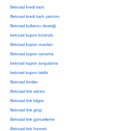
Betroad kredi kartı
Betroad kredi kartı yatırımı
Betroad kullanıcı desteği
betroad kupon kontrolü
Betroad kupon oranları
Betroad kupon oynama
betroad kupon sorgulama
betroad kupon takibi
Betroad limitler
Betroad link adresi
Betroad link bilgisi
Betroad link girişi
Betroad link güncelleme
Betroad link hizmeti