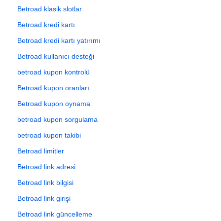
Betroad klasik slotlar
Betroad kredi kartı
Betroad kredi kartı yatırımı
Betroad kullanıcı desteği
betroad kupon kontrolü
Betroad kupon oranları
Betroad kupon oynama
betroad kupon sorgulama
betroad kupon takibi
Betroad limitler
Betroad link adresi
Betroad link bilgisi
Betroad link girişi
Betroad link güncelleme