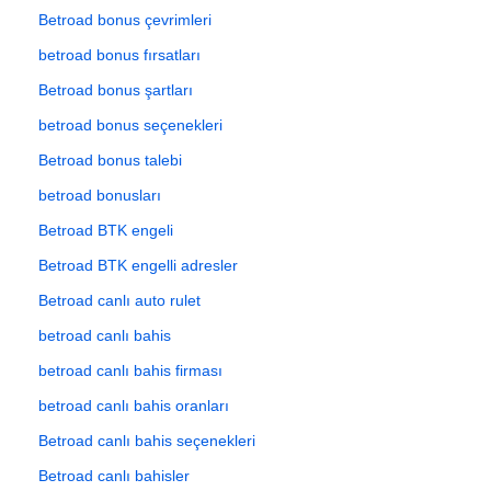
Betroad bonus çevrimleri
betroad bonus fırsatları
Betroad bonus şartları
betroad bonus seçenekleri
Betroad bonus talebi
betroad bonusları
Betroad BTK engeli
Betroad BTK engelli adresler
Betroad canlı auto rulet
betroad canlı bahis
betroad canlı bahis firması
betroad canlı bahis oranları
Betroad canlı bahis seçenekleri
Betroad canlı bahisler