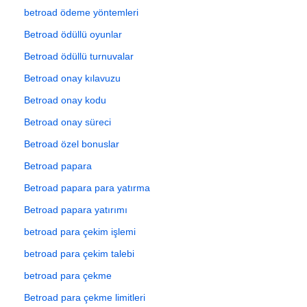
betroad ödeme yöntemleri
Betroad ödüllü oyunlar
Betroad ödüllü turnuvalar
Betroad onay kılavuzu
Betroad onay kodu
Betroad onay süreci
Betroad özel bonuslar
Betroad papara
Betroad papara para yatırma
Betroad papara yatırımı
betroad para çekim işlemi
betroad para çekim talebi
betroad para çekme
Betroad para çekme limitleri