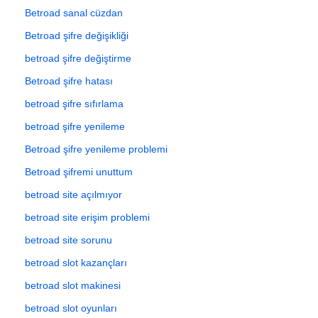
Betroad sanal cüzdan
Betroad şifre değişikliği
betroad şifre değiştirme
Betroad şifre hatası
betroad şifre sıfırlama
betroad şifre yenileme
Betroad şifre yenileme problemi
Betroad şifremi unuttum
betroad site açılmıyor
betroad site erişim problemi
betroad site sorunu
betroad slot kazançları
betroad slot makinesi
betroad slot oyunları