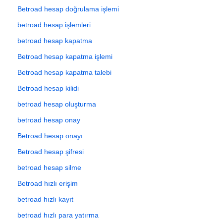
Betroad hesap doğrulama işlemi
betroad hesap işlemleri
betroad hesap kapatma
Betroad hesap kapatma işlemi
Betroad hesap kapatma talebi
Betroad hesap kilidi
betroad hesap oluşturma
betroad hesap onay
Betroad hesap onayı
Betroad hesap şifresi
betroad hesap silme
Betroad hızlı erişim
betroad hızlı kayıt
betroad hızlı para yatırma