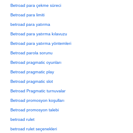
Betroad para çekme süreci
Betroad para limiti
betroad para yatırma
Betroad para yatırma kılavuzu
Betroad para yatırma yöntemleri
Betroad parola sorunu
Betroad pragmatic oyunları
Betroad pragmatic play
Betroad pragmatic slot
Betroad Pragmatic turnuvalar
Betroad promosyon koşulları
Betroad promosyon talebi
betroad rulet
betroad rulet seçenekleri