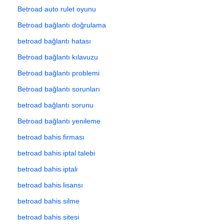
Betroad auto rulet oyunu
Betroad bağlantı doğrulama
betroad bağlantı hatası
Betroad bağlantı kılavuzu
Betroad bağlantı problemi
Betroad bağlantı sorunları
betroad bağlantı sorunu
Betroad bağlantı yenileme
betroad bahis firması
betroad bahis iptal talebi
betroad bahis iptali
betroad bahis lisansı
betroad bahis silme
betroad bahis sitesi