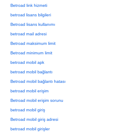
Betroad link hizmeti
betroad lisans bilgileri
Betroad lisans kullanımı
betroad mail adresi
Betroad maksimum limit
Betroad minimum limit
betroad mobil apk
betroad mobil bağlantı
Betroad mobil bağlantı hatası
betroad mobil erişim
Betroad mobil erişim sorunu
betroad mobil giriş
Betroad mobil giriş adresi
betroad mobil girişler