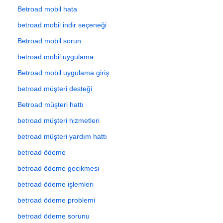
Betroad mobil hata
betroad mobil indir seçeneği
Betroad mobil sorun
betroad mobil uygulama
Betroad mobil uygulama giriş
betroad müşteri desteği
Betroad müşteri hattı
betroad müşteri hizmetleri
betroad müşteri yardım hattı
betroad ödeme
betroad ödeme gecikmesi
betroad ödeme işlemleri
betroad ödeme problemi
betroad ödeme sorunu