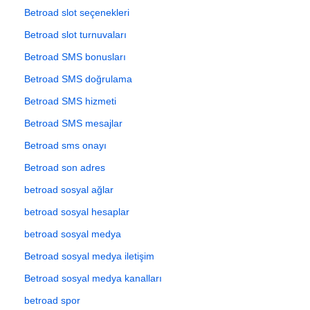
Betroad slot seçenekleri
Betroad slot turnuvaları
Betroad SMS bonusları
Betroad SMS doğrulama
Betroad SMS hizmeti
Betroad SMS mesajlar
Betroad sms onayı
Betroad son adres
betroad sosyal ağlar
betroad sosyal hesaplar
betroad sosyal medya
Betroad sosyal medya iletişim
Betroad sosyal medya kanalları
betroad spor