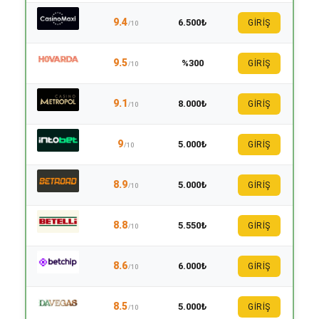
9.4
6.500₺
GİRİŞ
/10
9.5
%300
GİRİŞ
/10
9.1
8.000₺
GİRİŞ
/10
9
5.000₺
GİRİŞ
/10
8.9
5.000₺
GİRİŞ
/10
8.8
5.550₺
GİRİŞ
/10
8.6
6.000₺
GİRİŞ
/10
8.5
5.000₺
GİRİŞ
/10