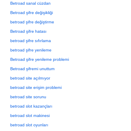
Betroad sanal cüzdan
Betroad şifre değişikliği
betroad şifre değiştirme
Betroad şifre hatası
betroad şifre sıfırlama
betroad şifre yenileme
Betroad şifre yenileme problemi
Betroad şifremi unuttum
betroad site açılmıyor
betroad site erişim problemi
betroad site sorunu
betroad slot kazançları
betroad slot makinesi
betroad slot oyunları