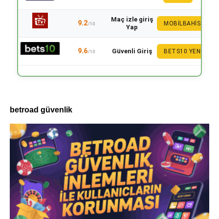
Maç izle giriş
9.2
MOBILBAHIS
/10
Yap
9.6
Güvenli Giriş
BETS10 YENI
/10
betroad güvenlik