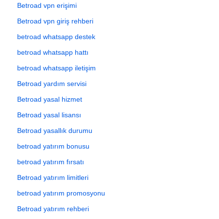
Betroad vpn erişimi
Betroad vpn giriş rehberi
betroad whatsapp destek
betroad whatsapp hattı
betroad whatsapp iletişim
Betroad yardım servisi
Betroad yasal hizmet
Betroad yasal lisansı
Betroad yasallık durumu
betroad yatırım bonusu
betroad yatırım fırsatı
Betroad yatırım limitleri
betroad yatırım promosyonu
Betroad yatırım rehberi