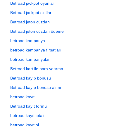
Betroad jackpot oyunlar
Betroad jackpot slotlar
Betroad jeton cüzdan
Betroad jeton cüzdan ödeme
betroad kampanya
betroad kampanya fırsatları
betroad kampanyalar
Betroad kart ile para yatırma
Betroad kayıp bonusu
Betroad kayıp bonusu alımı
betroad kayıt
Betroad kayıt formu
betroad kayıt iptali
betroad kayıt ol