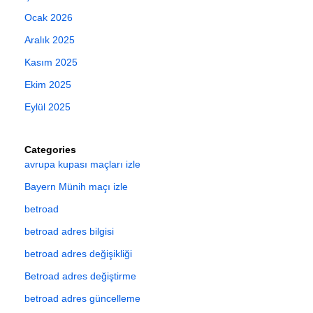
Ocak 2026
Aralık 2025
Kasım 2025
Ekim 2025
Eylül 2025
Categories
avrupa kupası maçları izle
Bayern Münih maçı izle
betroad
betroad adres bilgisi
betroad adres değişikliği
Betroad adres değiştirme
betroad adres güncelleme