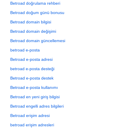
Betroad doğrulama rehberi
Betroad doğum günü bonusu
Betroad domain bilgisi
Betroad domain değişimi
Betroad domain güncellemesi
betroad e-posta
Betroad e-posta adresi
betroad e-posta desteği
Betroad e-posta destek
Betroad e-posta kullanımı
Betroad en yeni giriş bilgisi
Betroad engelli adres bilgileri
Betroad erişim adresi
betroad erişim adresleri