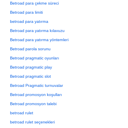
Betroad para çekme süreci
Betroad para limiti
betroad para yatırma
Betroad para yatırma kılavuzu
Betroad para yatırma yöntemleri
Betroad parola sorunu
Betroad pragmatic oyunları
Betroad pragmatic play
Betroad pragmatic slot
Betroad Pragmatic turnuvalar
Betroad promosyon koşulları
Betroad promosyon talebi
betroad rulet
betroad rulet seçenekleri