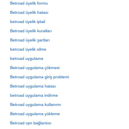
Betroad üyelik formu
Betroad üyelik hatası
betroad üyelik iptali
Betroad üyelik kuralları
Betroad üyelik şartları
betroad üyelik silme
betroad uygulama
Betroad uygulama çökmesi
Betroad uygulama giriş problemi
Betroad uygulama hatası
betroad uygulama indirme
Betroad uygulama kullanımı
Betroad uygulama yükleme
Betroad vpn bağlantısı