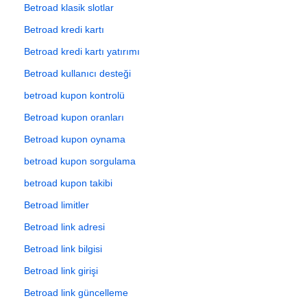
Betroad klasik slotlar
Betroad kredi kartı
Betroad kredi kartı yatırımı
Betroad kullanıcı desteği
betroad kupon kontrolü
Betroad kupon oranları
Betroad kupon oynama
betroad kupon sorgulama
betroad kupon takibi
Betroad limitler
Betroad link adresi
Betroad link bilgisi
Betroad link girişi
Betroad link güncelleme