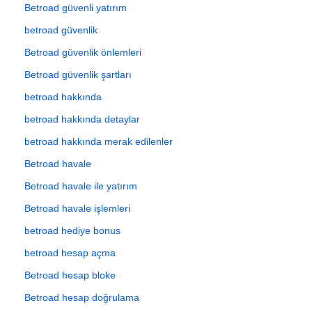
Betroad güvenli yatırım
betroad güvenlik
Betroad güvenlik önlemleri
Betroad güvenlik şartları
betroad hakkında
betroad hakkında detaylar
betroad hakkında merak edilenler
Betroad havale
Betroad havale ile yatırım
Betroad havale işlemleri
betroad hediye bonus
betroad hesap açma
Betroad hesap bloke
Betroad hesap doğrulama