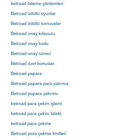
betroad ödeme yöntemleri
Betroad ödüllü oyunlar
Betroad ödüllü turnuvalar
Betroad onay kılavuzu
Betroad onay kodu
Betroad onay süreci
Betroad özel bonuslar
Betroad papara
Betroad papara para yatırma
Betroad papara yatırımı
betroad para çekim işlemi
betroad para çekim talebi
betroad para çekme
Betroad para çekme limitleri