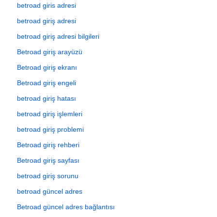
betroad giris adresi
betroad giriş adresi
betroad giriş adresi bilgileri
Betroad giriş arayüzü
Betroad giriş ekranı
Betroad giriş engeli
betroad giriş hatası
betroad giriş işlemleri
betroad giriş problemi
Betroad giriş rehberi
Betroad giriş sayfası
betroad giriş sorunu
betroad güncel adres
Betroad güncel adres bağlantısı