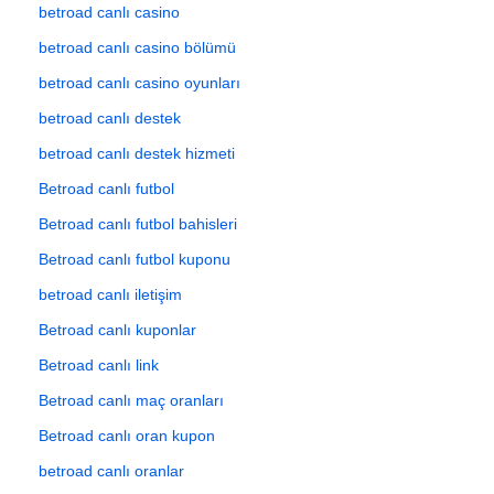
betroad canlı casino
betroad canlı casino bölümü
betroad canlı casino oyunları
betroad canlı destek
betroad canlı destek hizmeti
Betroad canlı futbol
Betroad canlı futbol bahisleri
Betroad canlı futbol kuponu
betroad canlı iletişim
Betroad canlı kuponlar
Betroad canlı link
Betroad canlı maç oranları
Betroad canlı oran kupon
betroad canlı oranlar