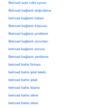
Betroad auto rulet oyunu
Betroad bağlantı doğrulama
betroad bağlantı hatası
Betroad bağlantı kılavuzu
Betroad bağlantı problemi
Betroad bağlantı sorunları
betroad bağlantı sorunu
Betroad bağlantı yenileme
betroad bahis firması
betroad bahis iptal talebi
betroad bahis iptali
betroad bahis lisansı
betroad bahis silme
betroad bahis sitesi