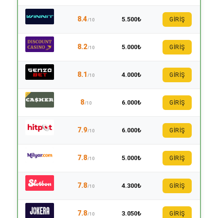
8.4
5.500₺
GİRİŞ
/10
8.2
5.000₺
GİRİŞ
/10
8.1
4.000₺
GİRİŞ
/10
8
6.000₺
GİRİŞ
/10
7.9
6.000₺
GİRİŞ
/10
7.8
5.000₺
GİRİŞ
/10
7.8
4.300₺
GİRİŞ
/10
7.8
3.050₺
GİRİŞ
/10