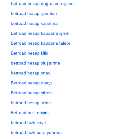
Betroad hesap doğrulama işlemi
betroad hesap işlemleri
betroad hesap kapatma
Betroad hesap kapatma işlemi
Betroad hesap kapatma talebi
Betroad hesap kilidi
betroad hesap oluşturma
betroad hesap onay
Betroad hesap onayı
Betroad hesap şifresi
betroad hesap silme
Betroad hızlı erişim
betroad hızlı kayıt
betroad hızlı para yatırma