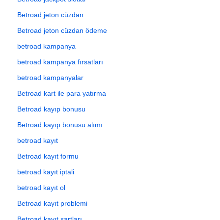
Betroad jeton cüzdan
Betroad jeton cüzdan ödeme
betroad kampanya
betroad kampanya fırsatları
betroad kampanyalar
Betroad kart ile para yatırma
Betroad kayıp bonusu
Betroad kayıp bonusu alımı
betroad kayıt
Betroad kayıt formu
betroad kayıt iptali
betroad kayıt ol
Betroad kayıt problemi
Betroad kayıt şartları