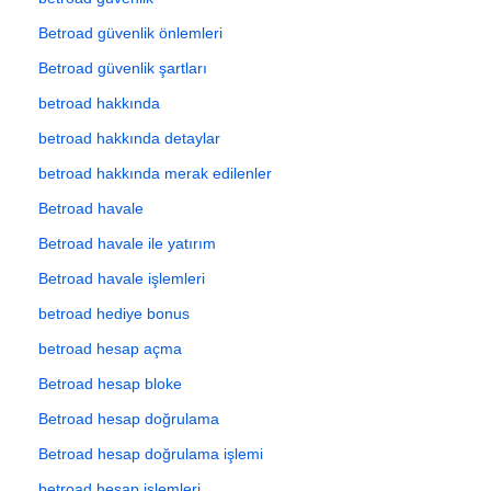
Betroad güvenlik önlemleri
Betroad güvenlik şartları
betroad hakkında
betroad hakkında detaylar
betroad hakkında merak edilenler
Betroad havale
Betroad havale ile yatırım
Betroad havale işlemleri
betroad hediye bonus
betroad hesap açma
Betroad hesap bloke
Betroad hesap doğrulama
Betroad hesap doğrulama işlemi
betroad hesap işlemleri