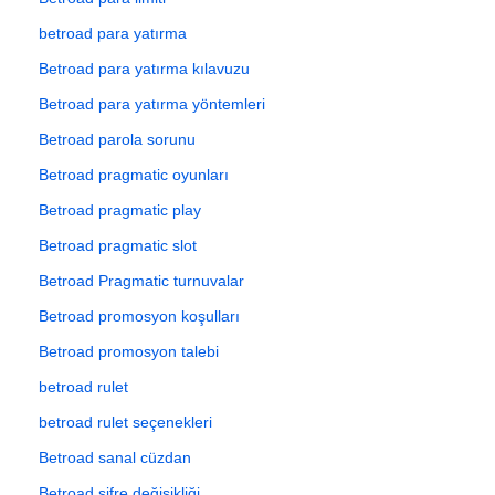
betroad para yatırma
Betroad para yatırma kılavuzu
Betroad para yatırma yöntemleri
Betroad parola sorunu
Betroad pragmatic oyunları
Betroad pragmatic play
Betroad pragmatic slot
Betroad Pragmatic turnuvalar
Betroad promosyon koşulları
Betroad promosyon talebi
betroad rulet
betroad rulet seçenekleri
Betroad sanal cüzdan
Betroad şifre değişikliği