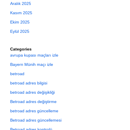
Aralık 2025
Kasım 2025
Ekim 2025
Eylül 2025
Categories
avrupa kupası maçları izle
Bayern Münih maçı izle
betroad
betroad adres bilgisi
betroad adres değişikliği
Betroad adres değiştirme
betroad adres güncelleme
Betroad adres güncellemesi
Betroad adres kontrolü