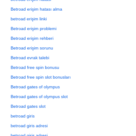
Betroad erişim hatası alma
betroad erişim linki
Betroad erişim problemi
Betroad erişim rehberi
Betroad erişim sorunu
Betroad evrak talebi
Betroad free spin bonusu
Betroad free spin slot bonusları
Betroad gates of olympus
Betroad gates of olympus slot
Betroad gates slot
betroad giris
betroad giris adresi
betroad giriş adresi