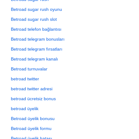
Betroad sugar rush oyunu
Betroad sugar rush slot
Betroad telefon bağlantısı
Betroad telegram bonusları
Betroad telegram fırsatları
Betroad telegram kanalı
Betroad turnuvalar
betroad twitter
betroad twitter adresi
betroad ücretsiz bonus
betroad üyelik
Betroad üyelik bonusu
Betroad üyelik formu
Betroad üyelik hatası