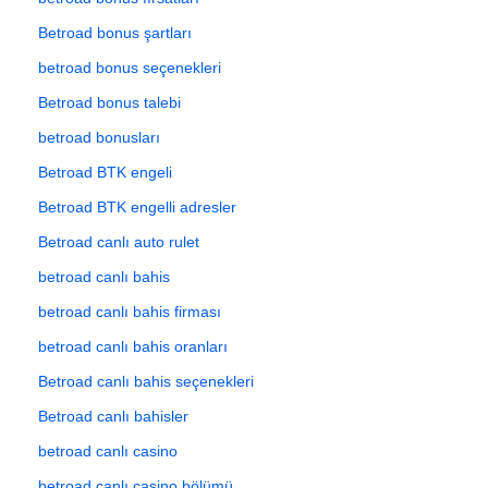
Betroad bonus şartları
betroad bonus seçenekleri
Betroad bonus talebi
betroad bonusları
Betroad BTK engeli
Betroad BTK engelli adresler
Betroad canlı auto rulet
betroad canlı bahis
betroad canlı bahis firması
betroad canlı bahis oranları
Betroad canlı bahis seçenekleri
Betroad canlı bahisler
betroad canlı casino
betroad canlı casino bölümü