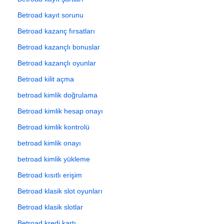
Betroad kayıt sorunu
Betroad kazanç fırsatları
Betroad kazançlı bonuslar
Betroad kazançlı oyunlar
Betroad kilit açma
betroad kimlik doğrulama
Betroad kimlik hesap onayı
Betroad kimlik kontrolü
betroad kimlik onayı
betroad kimlik yükleme
Betroad kısıtlı erişim
Betroad klasik slot oyunları
Betroad klasik slotlar
Betroad kredi kartı