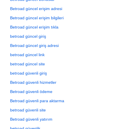
Betroad güncel erişim adresi
Betroad güncel erişim bilgileri
Betroad güncel erişim tıkla
betroad güncel giriş
Betroad güncel giriş adresi
betroad güncel link
betroad güncel site
betroad güvenli giriş
Betroad güvenli hizmetler
Betroad güvenli ödeme
Betroad güvenli para aktarma
betroad güvenli site
Betroad güvenli yatırım
betroad güvenlik