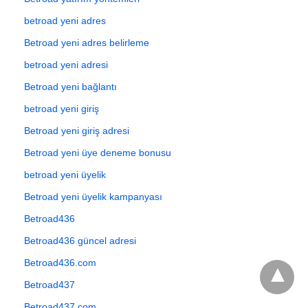
betroad yeni adres
Betroad yeni adres belirleme
betroad yeni adresi
Betroad yeni bağlantı
betroad yeni giriş
Betroad yeni giriş adresi
Betroad yeni üye deneme bonusu
betroad yeni üyelik
Betroad yeni üyelik kampanyası
Betroad436
Betroad436 güncel adresi
Betroad436.com
Betroad437
Betroad437.com