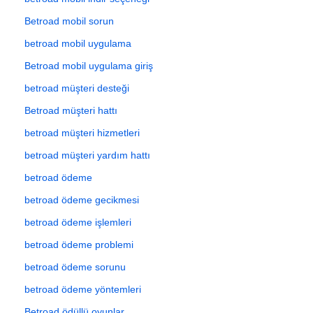
Betroad mobil sorun
betroad mobil uygulama
Betroad mobil uygulama giriş
betroad müşteri desteği
Betroad müşteri hattı
betroad müşteri hizmetleri
betroad müşteri yardım hattı
betroad ödeme
betroad ödeme gecikmesi
betroad ödeme işlemleri
betroad ödeme problemi
betroad ödeme sorunu
betroad ödeme yöntemleri
Betroad ödüllü oyunlar