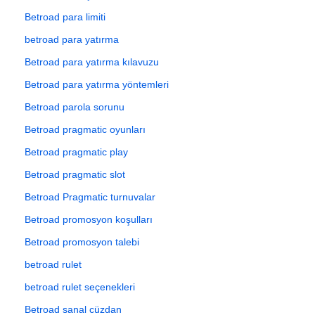
Betroad para limiti
betroad para yatırma
Betroad para yatırma kılavuzu
Betroad para yatırma yöntemleri
Betroad parola sorunu
Betroad pragmatic oyunları
Betroad pragmatic play
Betroad pragmatic slot
Betroad Pragmatic turnuvalar
Betroad promosyon koşulları
Betroad promosyon talebi
betroad rulet
betroad rulet seçenekleri
Betroad sanal cüzdan