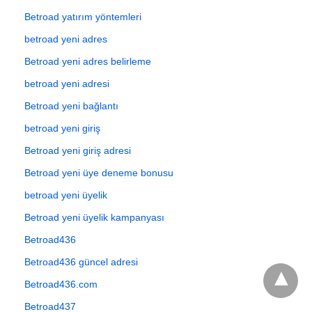
Betroad yatırım yöntemleri
betroad yeni adres
Betroad yeni adres belirleme
betroad yeni adresi
Betroad yeni bağlantı
betroad yeni giriş
Betroad yeni giriş adresi
Betroad yeni üye deneme bonusu
betroad yeni üyelik
Betroad yeni üyelik kampanyası
Betroad436
Betroad436 güncel adresi
Betroad436.com
Betroad437