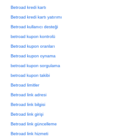
Betroad kredi kartı
Betroad kredi kartı yatırımı
Betroad kullanıcı desteği
betroad kupon kontrolü
Betroad kupon oranları
Betroad kupon oynama
betroad kupon sorgulama
betroad kupon takibi
Betroad limitler
Betroad link adresi
Betroad link bilgisi
Betroad link girişi
Betroad link güncelleme
Betroad link hizmeti