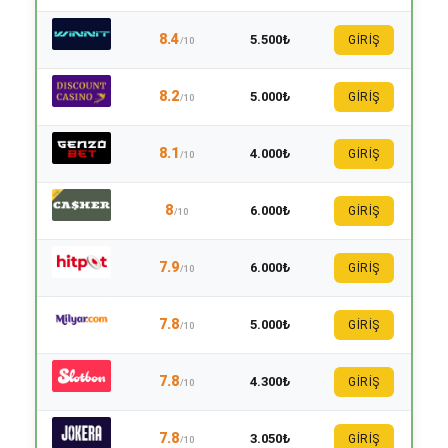
8.4
5.500₺
GİRİŞ
/10
8.2
5.000₺
GİRİŞ
/10
8.1
4.000₺
GİRİŞ
/10
8
6.000₺
GİRİŞ
/10
7.9
6.000₺
GİRİŞ
/10
7.8
5.000₺
GİRİŞ
/10
7.8
4.300₺
GİRİŞ
/10
7.8
3.050₺
GİRİŞ
/10