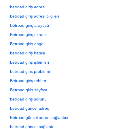
betroad giriş adresi
betroad giriş adresi bilgileri
Betroad giriş arayüzü
Betroad giriş ekranı
Betroad giriş engeli
betroad giriş hatası
betroad giriş işlemleri
betroad giriş problemi
Betroad giriş rehberi
Betroad giriş sayfası
betroad giriş sorunu
betroad güncel adres
Betroad güncel adres bağlantısı
betroad güncel bağlantı