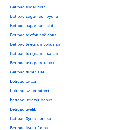
Betroad sugar rush
Betroad sugar rush oyunu
Betroad sugar rush slot
Betroad telefon bağlantısı
Betroad telegram bonusları
Betroad telegram fırsatları
Betroad telegram kanalı
Betroad turnuvalar
betroad twitter
betroad twitter adresi
betroad ücretsiz bonus
betroad üyelik
Betroad üyelik bonusu
Betroad üyelik formu