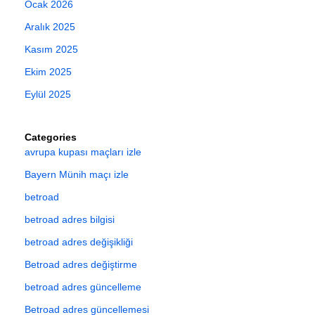
Ocak 2026
Aralık 2025
Kasım 2025
Ekim 2025
Eylül 2025
Categories
avrupa kupası maçları izle
Bayern Münih maçı izle
betroad
betroad adres bilgisi
betroad adres değişikliği
Betroad adres değiştirme
betroad adres güncelleme
Betroad adres güncellemesi