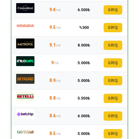
9.4
6.500₺
GİRİŞ
/10
9.5
%300
GİRİŞ
/10
9.1
8.000₺
GİRİŞ
/10
9
5.000₺
GİRİŞ
/10
8.9
5.000₺
GİRİŞ
/10
8.8
5.550₺
GİRİŞ
/10
8.6
6.000₺
GİRİŞ
/10
8.5
5.000₺
GİRİŞ
/10