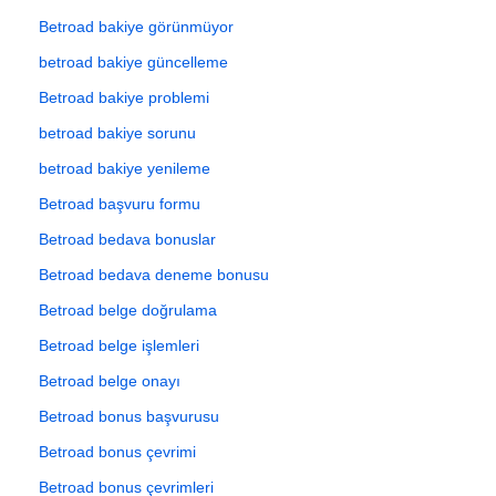
Betroad bakiye görünmüyor
betroad bakiye güncelleme
Betroad bakiye problemi
betroad bakiye sorunu
betroad bakiye yenileme
Betroad başvuru formu
Betroad bedava bonuslar
Betroad bedava deneme bonusu
Betroad belge doğrulama
Betroad belge işlemleri
Betroad belge onayı
Betroad bonus başvurusu
Betroad bonus çevrimi
Betroad bonus çevrimleri