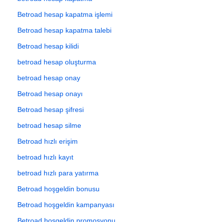
Betroad hesap kapatma işlemi
Betroad hesap kapatma talebi
Betroad hesap kilidi
betroad hesap oluşturma
betroad hesap onay
Betroad hesap onayı
Betroad hesap şifresi
betroad hesap silme
Betroad hızlı erişim
betroad hızlı kayıt
betroad hızlı para yatırma
Betroad hoşgeldin bonusu
Betroad hoşgeldin kampanyası
Betroad hoşgeldin promosyonu