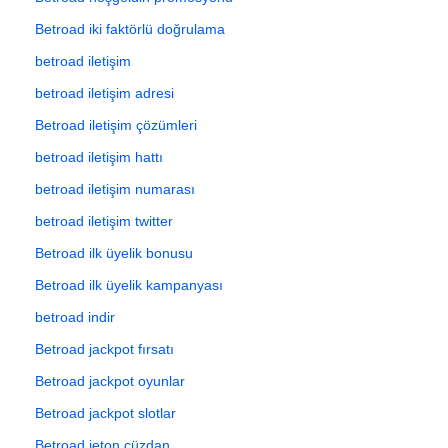
Betroad iki faktörlü doğrulama
betroad iletişim
betroad iletişim adresi
Betroad iletişim çözümleri
betroad iletişim hattı
betroad iletişim numarası
betroad iletişim twitter
Betroad ilk üyelik bonusu
Betroad ilk üyelik kampanyası
betroad indir
Betroad jackpot fırsatı
Betroad jackpot oyunlar
Betroad jackpot slotlar
Betroad jeton cüzdan