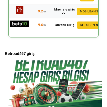
Maç izle giriş
9.2
MOBILBAHIS
/10
Yap
9.6
Güvenli Giriş
BETS10 YENI
/10
Betroad467 giriş