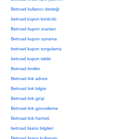
Betroad kullanıcı desteği
betroad kupon kontrolü
Betroad kupon oranları
Betroad kupon oynama
betroad kupon sorgulama
betroad kupon takibi
Betroad limitler
Betroad link adresi
Betroad link bilgisi
Betroad link girişi
Betroad link güncelleme
Betroad link hizmeti
betroad lisans bilgileri
Betroad lisans kullanımı