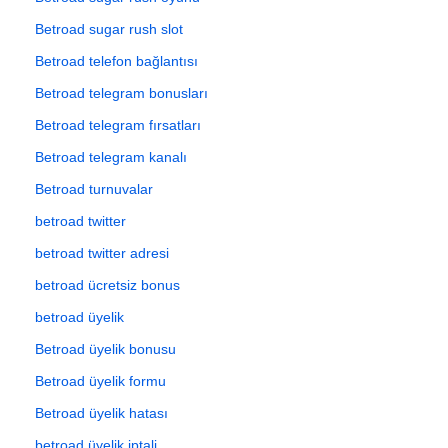
Betroad sugar rush slot
Betroad telefon bağlantısı
Betroad telegram bonusları
Betroad telegram fırsatları
Betroad telegram kanalı
Betroad turnuvalar
betroad twitter
betroad twitter adresi
betroad ücretsiz bonus
betroad üyelik
Betroad üyelik bonusu
Betroad üyelik formu
Betroad üyelik hatası
betroad üyelik iptali