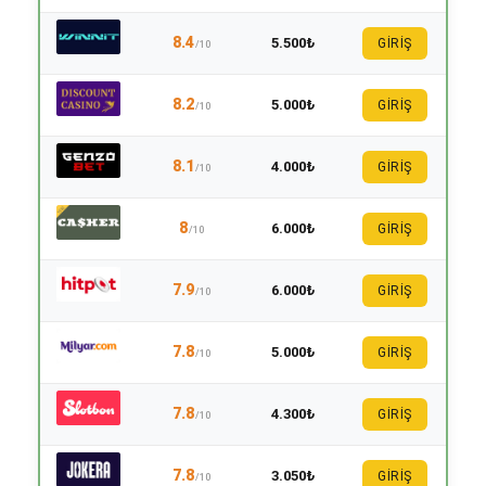
8.4
5.500₺
GİRİŞ
/10
8.2
5.000₺
GİRİŞ
/10
8.1
4.000₺
GİRİŞ
/10
8
6.000₺
GİRİŞ
/10
7.9
6.000₺
GİRİŞ
/10
7.8
5.000₺
GİRİŞ
/10
7.8
4.300₺
GİRİŞ
/10
7.8
3.050₺
GİRİŞ
/10