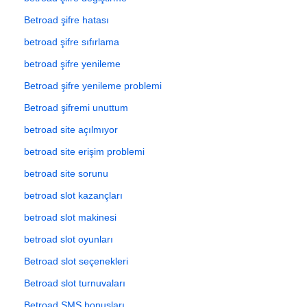
Betroad şifre hatası
betroad şifre sıfırlama
betroad şifre yenileme
Betroad şifre yenileme problemi
Betroad şifremi unuttum
betroad site açılmıyor
betroad site erişim problemi
betroad site sorunu
betroad slot kazançları
betroad slot makinesi
betroad slot oyunları
Betroad slot seçenekleri
Betroad slot turnuvaları
Betroad SMS bonusları