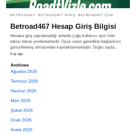
BETROAD467
BETROAD467 GIRIŞ
BETROAD467.COM
Betroad467 Hesap Giriş Bilgisi
Hesaba giriş yapılamadığı anlarda çoğu kullanıcı aynı linki
tekrar tekrar yenilemektedir. Oysa sorun genellikle bağlantının
güncellenmiş olmasından kaynaklanmaktadır. Doğru sayfa…
6 ay ago
Archives
Ağustos 2026
Temmuz 2026
Haziran 2026
Mart 2026
Şubat 2026
Ocak 2026
Aralık 2025