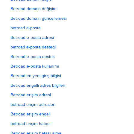
Betroad domain değişimi
Betroad domain güncellemesi
betroad e-posta
Betroad e-posta adresi
betroad e-posta desteği
Betroad e-posta destek
Betroad e-posta kullanımı
Betroad en yeni giriş bilgisi
Betroad engelli adres bilgileri
Betroad erişim adresi
betroad erişim adresleri
Betroad erişim engeli
betroad erişim hatası
Betroad erişim hatası alma