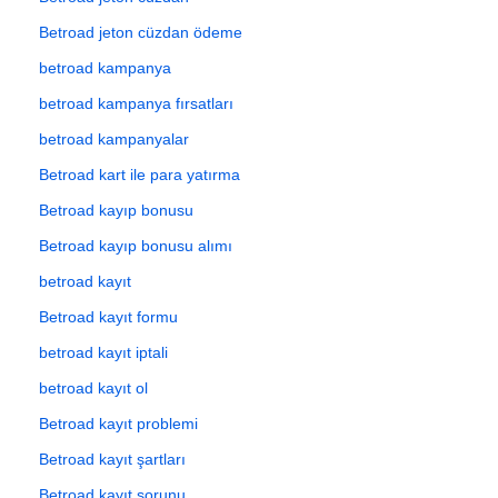
Betroad jeton cüzdan ödeme
betroad kampanya
betroad kampanya fırsatları
betroad kampanyalar
Betroad kart ile para yatırma
Betroad kayıp bonusu
Betroad kayıp bonusu alımı
betroad kayıt
Betroad kayıt formu
betroad kayıt iptali
betroad kayıt ol
Betroad kayıt problemi
Betroad kayıt şartları
Betroad kayıt sorunu