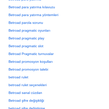
Betroad para yatırma kılavuzu
Betroad para yatırma yöntemleri
Betroad parola sorunu
Betroad pragmatic oyunları
Betroad pragmatic play
Betroad pragmatic slot
Betroad Pragmatic turnuvalar
Betroad promosyon koşulları
Betroad promosyon talebi
betroad rulet
betroad rulet seçenekleri
Betroad sanal cüzdan
Betroad şifre değişikliği
betroad şifre değiştirme