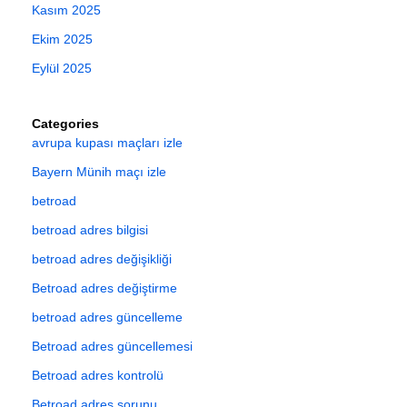
Kasım 2025
Ekim 2025
Eylül 2025
Categories
avrupa kupası maçları izle
Bayern Münih maçı izle
betroad
betroad adres bilgisi
betroad adres değişikliği
Betroad adres değiştirme
betroad adres güncelleme
Betroad adres güncellemesi
Betroad adres kontrolü
Betroad adres sorunu