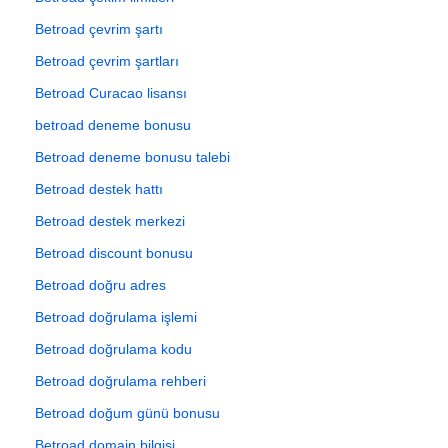
Betroad çevrim şartı
Betroad çevrim şartları
Betroad Curacao lisansı
betroad deneme bonusu
Betroad deneme bonusu talebi
Betroad destek hattı
Betroad destek merkezi
Betroad discount bonusu
Betroad doğru adres
Betroad doğrulama işlemi
Betroad doğrulama kodu
Betroad doğrulama rehberi
Betroad doğum günü bonusu
Betroad domain bilgisi