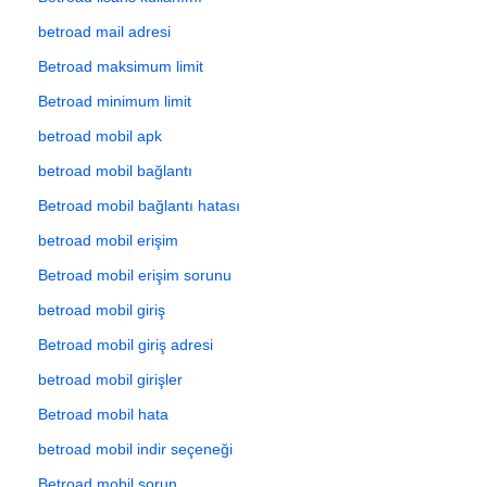
betroad mail adresi
Betroad maksimum limit
Betroad minimum limit
betroad mobil apk
betroad mobil bağlantı
Betroad mobil bağlantı hatası
betroad mobil erişim
Betroad mobil erişim sorunu
betroad mobil giriş
Betroad mobil giriş adresi
betroad mobil girişler
Betroad mobil hata
betroad mobil indir seçeneği
Betroad mobil sorun