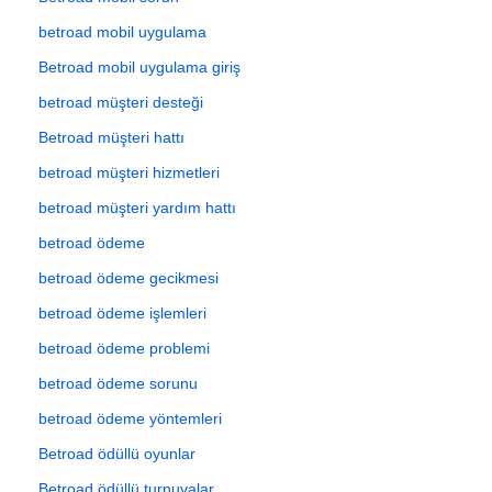
betroad mobil uygulama
Betroad mobil uygulama giriş
betroad müşteri desteği
Betroad müşteri hattı
betroad müşteri hizmetleri
betroad müşteri yardım hattı
betroad ödeme
betroad ödeme gecikmesi
betroad ödeme işlemleri
betroad ödeme problemi
betroad ödeme sorunu
betroad ödeme yöntemleri
Betroad ödüllü oyunlar
Betroad ödüllü turnuvalar