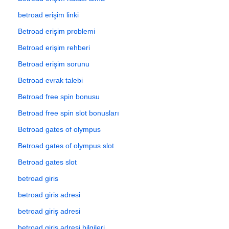
betroad erişim linki
Betroad erişim problemi
Betroad erişim rehberi
Betroad erişim sorunu
Betroad evrak talebi
Betroad free spin bonusu
Betroad free spin slot bonusları
Betroad gates of olympus
Betroad gates of olympus slot
Betroad gates slot
betroad giris
betroad giris adresi
betroad giriş adresi
betroad giriş adresi bilgileri