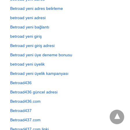
Betroad yeni adres belirleme
betroad yeni adresi
Betroad yeni bağlantı
betroad yeni giriş
Betroad yeni giriş adresi
Betroad yeni üye deneme bonusu
betroad yeni üyelik
Betroad yeni üyelik kampanyası
Betroad436
Betroad436 güncel adresi
Betroad436.com
Betroad437
Betroad437.com
Betroad437.com linki