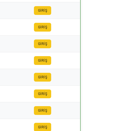
GİRİŞ
GİRİŞ
GİRİŞ
GİRİŞ
GİRİŞ
GİRİŞ
GİRİŞ
GİRİŞ