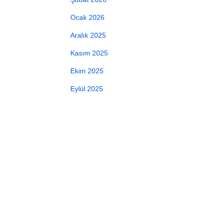
Ocak 2026
Aralık 2025
Kasım 2025
Ekim 2025
Eylül 2025