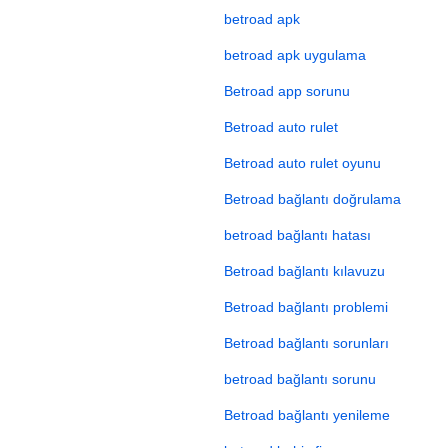
betroad apk
betroad apk uygulama
Betroad app sorunu
Betroad auto rulet
Betroad auto rulet oyunu
Betroad bağlantı doğrulama
betroad bağlantı hatası
Betroad bağlantı kılavuzu
Betroad bağlantı problemi
Betroad bağlantı sorunları
betroad bağlantı sorunu
Betroad bağlantı yenileme