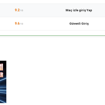
9.2
Maç izle giriş Yap
/10
9.6
Güvenli Giriş
/10