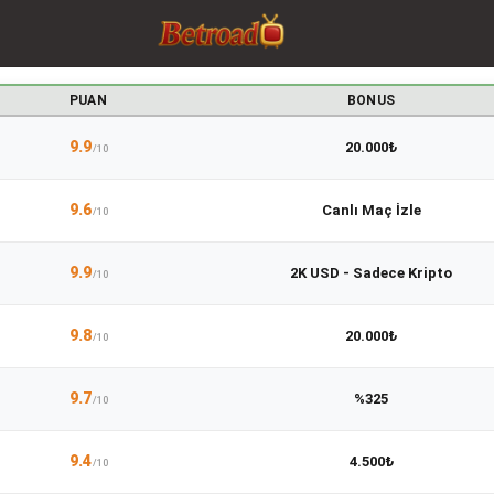
PUAN
BONUS
9.9
20.000₺
/10
9.6
Canlı Maç İzle
/10
9.9
2K USD - Sadece Kripto
/10
9.8
20.000₺
/10
9.7
%325
/10
9.4
4.500₺
/10