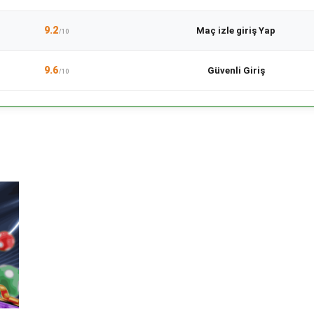
9.2
Maç izle giriş Yap
/10
9.6
Güvenli Giriş
/10