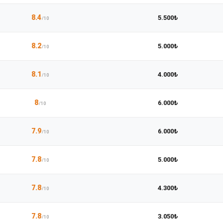
8.4
5.500₺
/10
8.2
5.000₺
/10
8.1
4.000₺
/10
8
6.000₺
/10
7.9
6.000₺
/10
7.8
5.000₺
/10
7.8
4.300₺
/10
7.8
3.050₺
/10