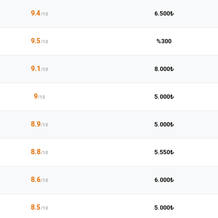
9.4
6.500₺
/10
9.5
%300
/10
9.1
8.000₺
/10
9
5.000₺
/10
8.9
5.000₺
/10
8.8
5.550₺
/10
8.6
6.000₺
/10
8.5
5.000₺
/10