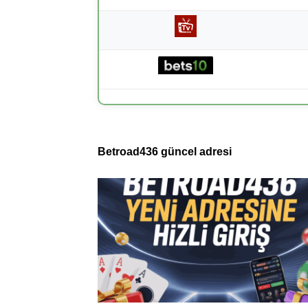
Betroad436 güncel adresi