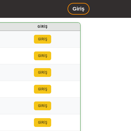
Giriş
GIRIŞ
GİRİŞ
GİRİŞ
GİRİŞ
GİRİŞ
GİRİŞ
GİRİŞ