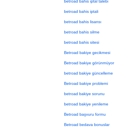
betroad bahis iptal talebi
betroad bahis iptali
betroad bahis lisansı
betroad bahis silme
betroad bahis sitesi
Betroad bakiye gecikmesi
Betroad bakiye görünmüyor
betroad bakiye güncelleme
Betroad bakiye problemi
betroad bakiye sorunu
betroad bakiye yenileme
Betroad başvuru formu
Betroad bedava bonuslar