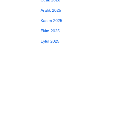
Ocak 2026
Aralık 2025
Kasım 2025
Ekim 2025
Eylül 2025