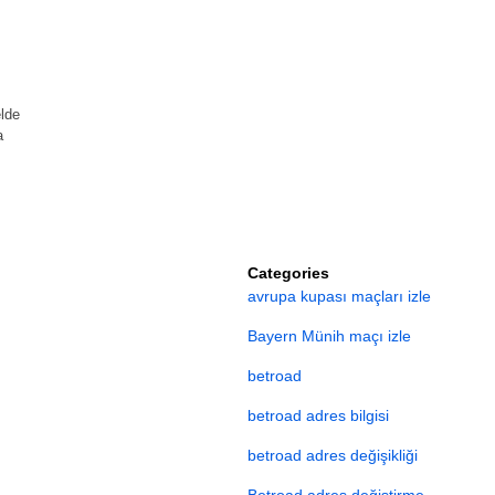
elde
a
Categories
avrupa kupası maçları izle
Bayern Münih maçı izle
betroad
betroad adres bilgisi
betroad adres değişikliği