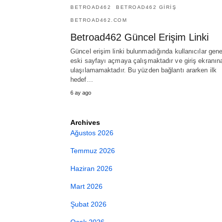
BETROAD462
BETROAD462 GIRIŞ
BETROAD462.COM
Betroad462 Güncel Erişim Linki
Güncel erişim linki bulunmadığında kullanıcılar gen
eski sayfayı açmaya çalışmaktadır ve giriş ekranın
ulaşılamamaktadır. Bu yüzden bağlantı ararken ilk
hedef…
6 ay ago
Archives
Ağustos 2026
Temmuz 2026
Haziran 2026
Mart 2026
Şubat 2026