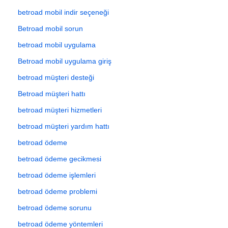
betroad mobil indir seçeneği
Betroad mobil sorun
betroad mobil uygulama
Betroad mobil uygulama giriş
betroad müşteri desteği
Betroad müşteri hattı
betroad müşteri hizmetleri
betroad müşteri yardım hattı
betroad ödeme
betroad ödeme gecikmesi
betroad ödeme işlemleri
betroad ödeme problemi
betroad ödeme sorunu
betroad ödeme yöntemleri