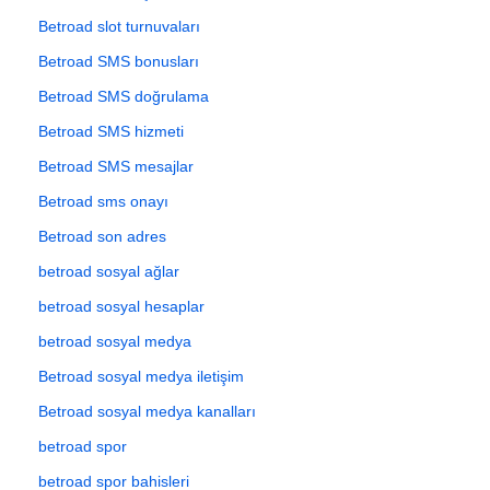
Betroad slot turnuvaları
Betroad SMS bonusları
Betroad SMS doğrulama
Betroad SMS hizmeti
Betroad SMS mesajlar
Betroad sms onayı
Betroad son adres
betroad sosyal ağlar
betroad sosyal hesaplar
betroad sosyal medya
Betroad sosyal medya iletişim
Betroad sosyal medya kanalları
betroad spor
betroad spor bahisleri