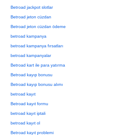
Betroad jackpot slotlar
Betroad jeton cüzdan
Betroad jeton cüzdan ödeme
betroad kampanya
betroad kampanya fırsatları
betroad kampanyalar
Betroad kart ile para yatırma
Betroad kayıp bonusu
Betroad kayıp bonusu alımı
betroad kayıt
Betroad kayıt formu
betroad kayıt iptali
betroad kayıt ol
Betroad kayıt problemi