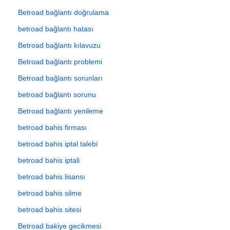
Betroad bağlantı doğrulama
betroad bağlantı hatası
Betroad bağlantı kılavuzu
Betroad bağlantı problemi
Betroad bağlantı sorunları
betroad bağlantı sorunu
Betroad bağlantı yenileme
betroad bahis firması
betroad bahis iptal talebi
betroad bahis iptali
betroad bahis lisansı
betroad bahis silme
betroad bahis sitesi
Betroad bakiye gecikmesi