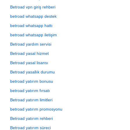
Betroad vpn giriş rehberi
betroad whatsapp destek
betroad whatsapp hattı
betroad whatsapp iletişim
Betroad yardım servisi
Betroad yasal hizmet
Betroad yasal lisansı
Betroad yasallık durumu
betroad yatırım bonusu
betroad yatırım fırsatı
Betroad yatırım limitleri
betroad yatırım promosyonu
Betroad yatırım rehberi
Betroad yatırım süreci