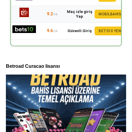
Maç izle giriş
9.2
MOBILBAHIS
/10
Yap
9.6
Güvenli Giriş
BETS10 YENI
/10
Betroad Curacao lisansı