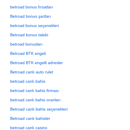
betroad bonus fırsatları
Betroad bonus şartları
betroad bonus seçenekleri
Betroad bonus talebi
betroad bonusları
Betroad BTK engeli
Betroad BTK engelli adresler
Betroad canlı auto rulet
betroad canlı bahis
betroad canlı bahis firması
betroad canlı bahis oranları
Betroad canlı bahis seçenekleri
Betroad canlı bahisler
betroad canlı casino