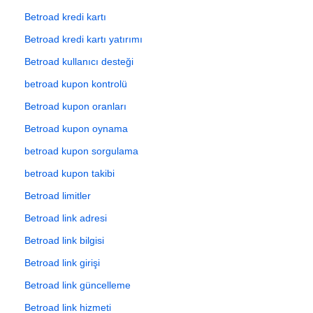
Betroad kredi kartı
Betroad kredi kartı yatırımı
Betroad kullanıcı desteği
betroad kupon kontrolü
Betroad kupon oranları
Betroad kupon oynama
betroad kupon sorgulama
betroad kupon takibi
Betroad limitler
Betroad link adresi
Betroad link bilgisi
Betroad link girişi
Betroad link güncelleme
Betroad link hizmeti