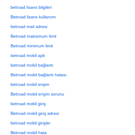
betroad lisans bilgileri
Betroad lisans kullanımı
betroad mail adresi
Betroad maksimum limit
Betroad minimum limit
betroad mobil apk
betroad mobil bağlantı
Betroad mobil bağlantı hatası
betroad mobil erişim
Betroad mobil erişim sorunu
betroad mobil giriş
Betroad mobil giriş adresi
betroad mobil girişler
Betroad mobil hata