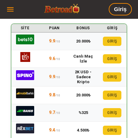
Giriş
SITE
PUAN
BONUS
GIRIŞ
9.9
20.000₺
GİRİŞ
/10
Canlı Maç
9.6
GİRİŞ
/10
İzle
2K USD -
9.9
Sadece
GİRİŞ
/10
Kripto
9.8
20.000₺
GİRİŞ
/10
9.7
%325
GİRİŞ
/10
9.4
4.500₺
GİRİŞ
/10