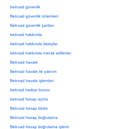
betroad güvenlik
Betroad güvenlik önlemleri
Betroad güvenlik şartları
betroad hakkında
betroad hakkında detaylar
betroad hakkında merak edilenler
Betroad havale
Betroad havale ile yatırım
Betroad havale işlemleri
betroad hediye bonus
betroad hesap açma
Betroad hesap bloke
Betroad hesap doğrulama
Betroad hesap doğrulama işlemi