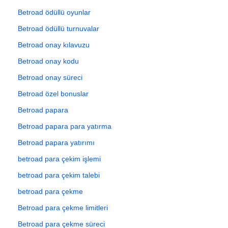
Betroad ödüllü oyunlar
Betroad ödüllü turnuvalar
Betroad onay kılavuzu
Betroad onay kodu
Betroad onay süreci
Betroad özel bonuslar
Betroad papara
Betroad papara para yatırma
Betroad papara yatırımı
betroad para çekim işlemi
betroad para çekim talebi
betroad para çekme
Betroad para çekme limitleri
Betroad para çekme süreci