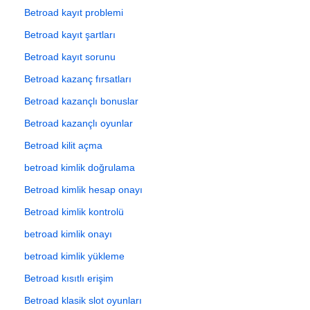
Betroad kayıt problemi
Betroad kayıt şartları
Betroad kayıt sorunu
Betroad kazanç fırsatları
Betroad kazançlı bonuslar
Betroad kazançlı oyunlar
Betroad kilit açma
betroad kimlik doğrulama
Betroad kimlik hesap onayı
Betroad kimlik kontrolü
betroad kimlik onayı
betroad kimlik yükleme
Betroad kısıtlı erişim
Betroad klasik slot oyunları