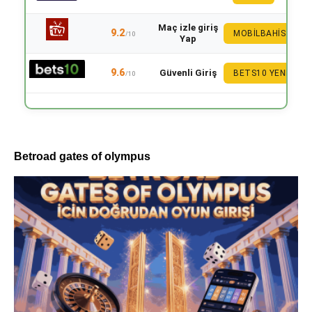
Maç izle giriş
9.2
MOBILBAHIS
/10
Yap
9.6
Güvenli Giriş
BETS10 YENI
/10
Betroad gates of olympus