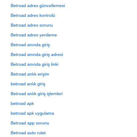
Betroad adres güncellemesi
Betroad adres kontrolü
Betroad adres sorunu
Betroad adres yenileme
Betroad anında giriş
Betroad anında giriş adresi
Betroad anında giriş linki
Betroad anlık erişim
betroad anlık giriş
Betroad anlık giriş işlemleri
betroad apk
betroad apk uygulama
Betroad app sorunu
Betroad auto rulet