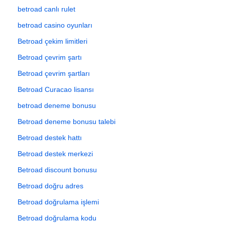
betroad canlı rulet
betroad casino oyunları
Betroad çekim limitleri
Betroad çevrim şartı
Betroad çevrim şartları
Betroad Curacao lisansı
betroad deneme bonusu
Betroad deneme bonusu talebi
Betroad destek hattı
Betroad destek merkezi
Betroad discount bonusu
Betroad doğru adres
Betroad doğrulama işlemi
Betroad doğrulama kodu