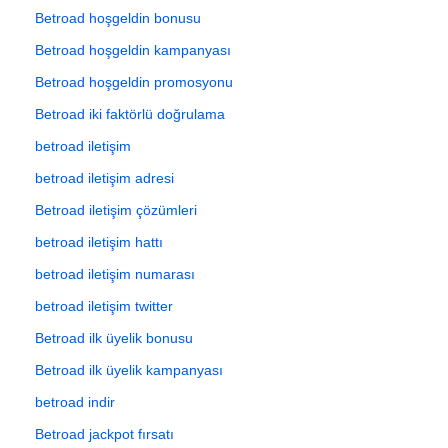
Betroad hoşgeldin bonusu
Betroad hoşgeldin kampanyası
Betroad hoşgeldin promosyonu
Betroad iki faktörlü doğrulama
betroad iletişim
betroad iletişim adresi
Betroad iletişim çözümleri
betroad iletişim hattı
betroad iletişim numarası
betroad iletişim twitter
Betroad ilk üyelik bonusu
Betroad ilk üyelik kampanyası
betroad indir
Betroad jackpot fırsatı