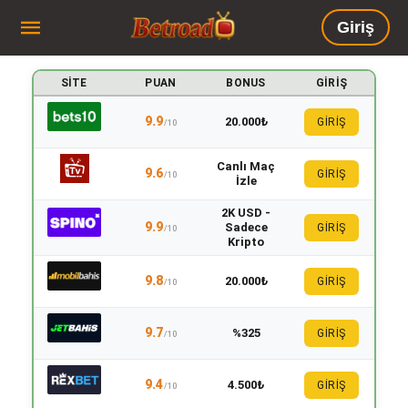
Giriş
SITE
PUAN
BONUS
GIRIŞ
9.9
20.000₺
GİRİŞ
/10
Canlı Maç
9.6
GİRİŞ
/10
İzle
2K USD -
9.9
Sadece
GİRİŞ
/10
Kripto
9.8
20.000₺
GİRİŞ
/10
9.7
%325
GİRİŞ
/10
9.4
4.500₺
GİRİŞ
/10