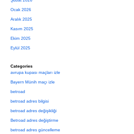
Ocak 2026
Aralık 2025
Kasım 2025
Ekim 2025
Eylül 2025
Categories
avrupa kupası maçları izle
Bayern Münih maçı izle
betroad
betroad adres bilgisi
betroad adres değişikliği
Betroad adres değiştirme
betroad adres güncelleme