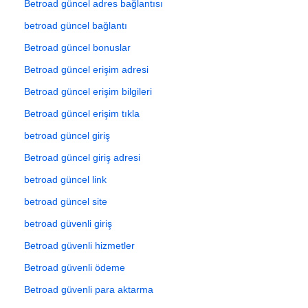
Betroad güncel adres bağlantısı
betroad güncel bağlantı
Betroad güncel bonuslar
Betroad güncel erişim adresi
Betroad güncel erişim bilgileri
Betroad güncel erişim tıkla
betroad güncel giriş
Betroad güncel giriş adresi
betroad güncel link
betroad güncel site
betroad güvenli giriş
Betroad güvenli hizmetler
Betroad güvenli ödeme
Betroad güvenli para aktarma