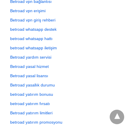
Betroad vpn bağlantısı
Betroad vpn erişimi
Betroad vpn giriş rehberi
betroad whatsapp destek
betroad whatsapp hattı
betroad whatsapp iletişim
Betroad yardım servisi
Betroad yasal hizmet
Betroad yasal lisansı
Betroad yasallık durumu
betroad yatırım bonusu
betroad yatırım fırsatı
Betroad yatırım limitleri
betroad yatırım promosyonu