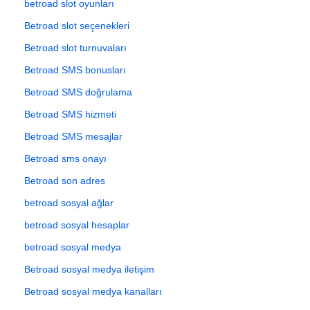
betroad slot oyunları
Betroad slot seçenekleri
Betroad slot turnuvaları
Betroad SMS bonusları
Betroad SMS doğrulama
Betroad SMS hizmeti
Betroad SMS mesajlar
Betroad sms onayı
Betroad son adres
betroad sosyal ağlar
betroad sosyal hesaplar
betroad sosyal medya
Betroad sosyal medya iletişim
Betroad sosyal medya kanalları