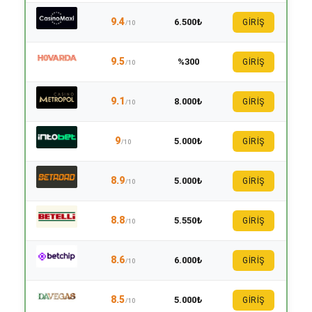
9.4
6.500₺
GİRİŞ
/10
9.5
%300
GİRİŞ
/10
9.1
8.000₺
GİRİŞ
/10
9
5.000₺
GİRİŞ
/10
8.9
5.000₺
GİRİŞ
/10
8.8
5.550₺
GİRİŞ
/10
8.6
6.000₺
GİRİŞ
/10
8.5
5.000₺
GİRİŞ
/10