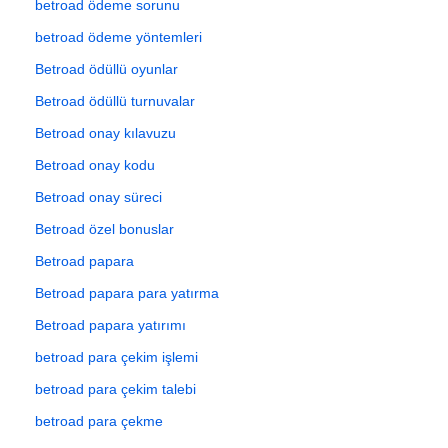
betroad ödeme sorunu
betroad ödeme yöntemleri
Betroad ödüllü oyunlar
Betroad ödüllü turnuvalar
Betroad onay kılavuzu
Betroad onay kodu
Betroad onay süreci
Betroad özel bonuslar
Betroad papara
Betroad papara para yatırma
Betroad papara yatırımı
betroad para çekim işlemi
betroad para çekim talebi
betroad para çekme