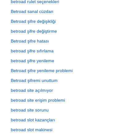
betroad rulet seçenekleri
Betroad sanal cüzdan
Betroad şifre değişikliği
betroad şifre değiştirme
Betroad şifre hatası
betroad şifre sıfırlama
betroad şifre yenileme
Betroad şifre yenileme problemi
Betroad şifremi unuttum
betroad site açılmıyor
betroad site erişim problemi
betroad site sorunu
betroad slot kazançları
betroad slot makinesi