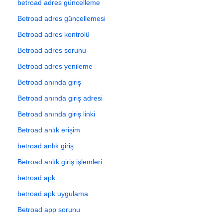
betroad adres güncelleme
Betroad adres güncellemesi
Betroad adres kontrolü
Betroad adres sorunu
Betroad adres yenileme
Betroad anında giriş
Betroad anında giriş adresi
Betroad anında giriş linki
Betroad anlık erişim
betroad anlık giriş
Betroad anlık giriş işlemleri
betroad apk
betroad apk uygulama
Betroad app sorunu