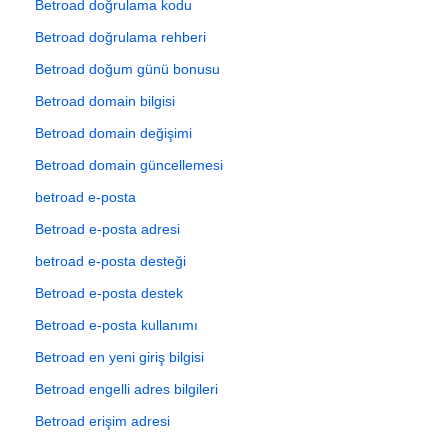
Betroad doğrulama kodu
Betroad doğrulama rehberi
Betroad doğum günü bonusu
Betroad domain bilgisi
Betroad domain değişimi
Betroad domain güncellemesi
betroad e-posta
Betroad e-posta adresi
betroad e-posta desteği
Betroad e-posta destek
Betroad e-posta kullanımı
Betroad en yeni giriş bilgisi
Betroad engelli adres bilgileri
Betroad erişim adresi