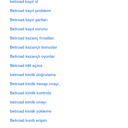
betroad kayıt ol
Betroad kayıt problemi
Betroad kayıt şartları
Betroad kayıt sorunu
Betroad kazanç fırsatları
Betroad kazançlı bonuslar
Betroad kazançlı oyunlar
Betroad kilit açma
betroad kimlik doğrulama
Betroad kimlik hesap onayı
Betroad kimlik kontrolü
betroad kimlik onayı
betroad kimlik yükleme
Betroad kısıtlı erişim