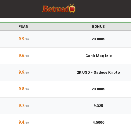
PUAN
BONUS
9.9
20.000₺
/10
9.6
Canlı Maç İzle
/10
9.9
2K USD - Sadece Kripto
/10
9.8
20.000₺
/10
9.7
%325
/10
9.4
4.500₺
/10