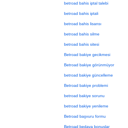
betroad bahis iptal talebi
betroad bahis iptali
betroad bahis lisansı
betroad bahis silme
betroad bahis sitesi
Betroad bakiye gecikmesi
Betroad bakiye görünmüyor
betroad bakiye güncelleme
Betroad bakiye problemi
betroad bakiye sorunu
betroad bakiye yenileme
Betroad başvuru formu
Betroad bedava bonuslar