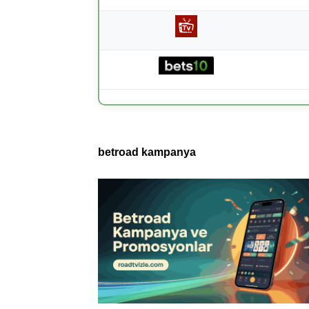
betroad kampanya