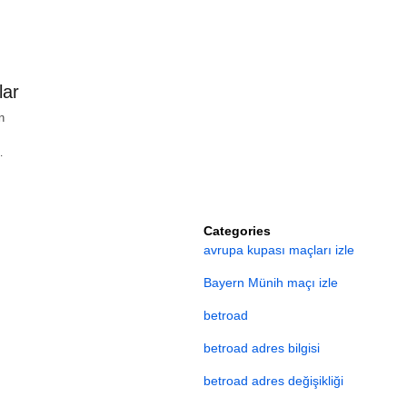
lar
n
…
Categories
avrupa kupası maçları izle
Bayern Münih maçı izle
betroad
betroad adres bilgisi
betroad adres değişikliği