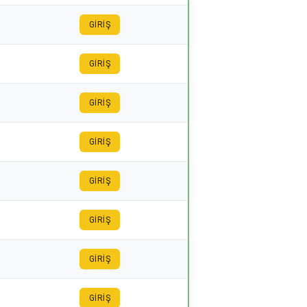
GİRİŞ
GİRİŞ
GİRİŞ
GİRİŞ
GİRİŞ
GİRİŞ
GİRİŞ
GİRİŞ