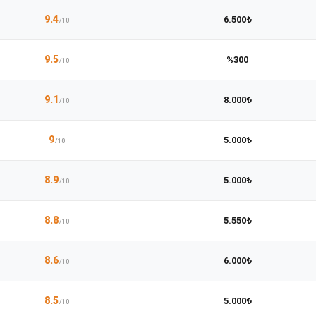
9.4
6.500₺
/10
9.5
%300
/10
9.1
8.000₺
/10
9
5.000₺
/10
8.9
5.000₺
/10
8.8
5.550₺
/10
8.6
6.000₺
/10
8.5
5.000₺
/10