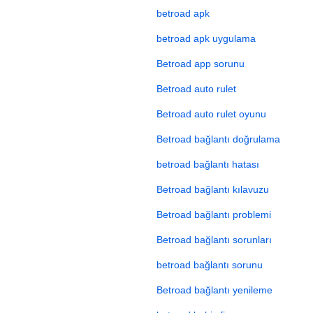
betroad apk
betroad apk uygulama
Betroad app sorunu
Betroad auto rulet
Betroad auto rulet oyunu
Betroad bağlantı doğrulama
betroad bağlantı hatası
Betroad bağlantı kılavuzu
Betroad bağlantı problemi
Betroad bağlantı sorunları
betroad bağlantı sorunu
Betroad bağlantı yenileme