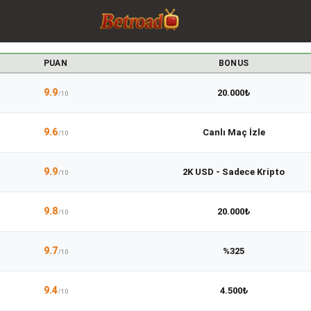
PUAN
BONUS
9.9
20.000₺
/10
9.6
Canlı Maç İzle
/10
9.9
2K USD - Sadece Kripto
/10
9.8
20.000₺
/10
9.7
%325
/10
9.4
4.500₺
/10