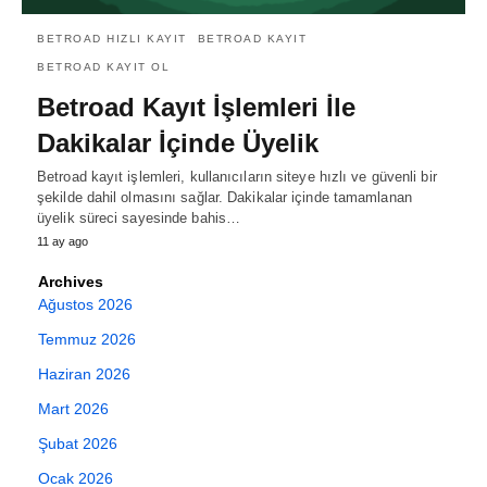
BETROAD HIZLI KAYIT
BETROAD KAYIT
BETROAD KAYIT OL
Betroad Kayıt İşlemleri İle
Dakikalar İçinde Üyelik
Betroad kayıt işlemleri, kullanıcıların siteye hızlı ve güvenli bir
şekilde dahil olmasını sağlar. Dakikalar içinde tamamlanan
üyelik süreci sayesinde bahis…
11 ay ago
Archives
Ağustos 2026
Temmuz 2026
Haziran 2026
Mart 2026
Şubat 2026
Ocak 2026