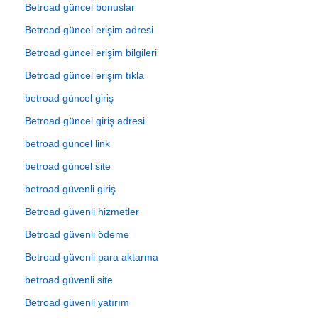
Betroad güncel bonuslar
Betroad güncel erişim adresi
Betroad güncel erişim bilgileri
Betroad güncel erişim tıkla
betroad güncel giriş
Betroad güncel giriş adresi
betroad güncel link
betroad güncel site
betroad güvenli giriş
Betroad güvenli hizmetler
Betroad güvenli ödeme
Betroad güvenli para aktarma
betroad güvenli site
Betroad güvenli yatırım