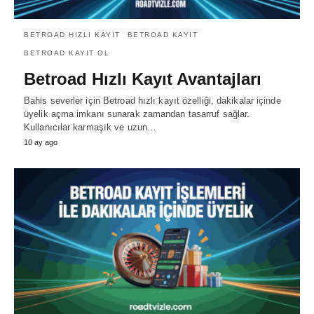
BETROAD HIZLI KAYIT
BETROAD KAYIT
BETROAD KAYIT OL
Betroad Hızlı Kayıt Avantajları
Bahis severler için Betroad hızlı kayıt özelliği, dakikalar içinde
üyelik açma imkanı sunarak zamandan tasarruf sağlar.
Kullanıcılar karmaşık ve uzun…
10 ay ago