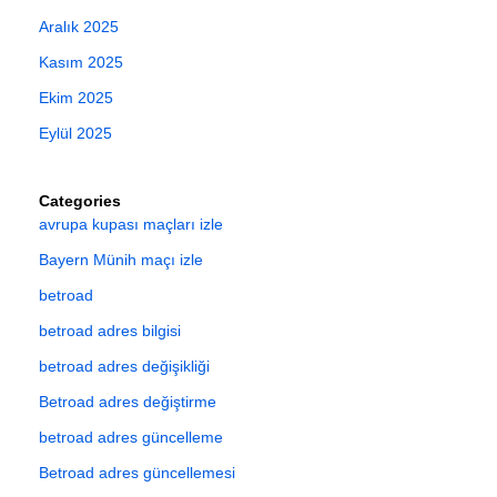
Aralık 2025
Kasım 2025
Ekim 2025
Eylül 2025
Categories
avrupa kupası maçları izle
Bayern Münih maçı izle
betroad
betroad adres bilgisi
betroad adres değişikliği
Betroad adres değiştirme
betroad adres güncelleme
Betroad adres güncellemesi