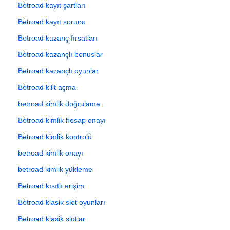
Betroad kayıt şartları
Betroad kayıt sorunu
Betroad kazanç fırsatları
Betroad kazançlı bonuslar
Betroad kazançlı oyunlar
Betroad kilit açma
betroad kimlik doğrulama
Betroad kimlik hesap onayı
Betroad kimlik kontrolü
betroad kimlik onayı
betroad kimlik yükleme
Betroad kısıtlı erişim
Betroad klasik slot oyunları
Betroad klasik slotlar