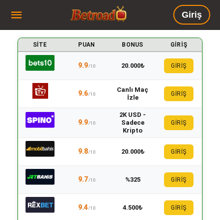
Giriş
SITE
PUAN
BONUS
GIRIŞ
9.9
20.000₺
GİRİŞ
/10
Canlı Maç
9.6
GİRİŞ
/10
İzle
2K USD -
9.9
Sadece
GİRİŞ
/10
Kripto
9.8
20.000₺
GİRİŞ
/10
9.7
%325
GİRİŞ
/10
9.4
4.500₺
GİRİŞ
/10