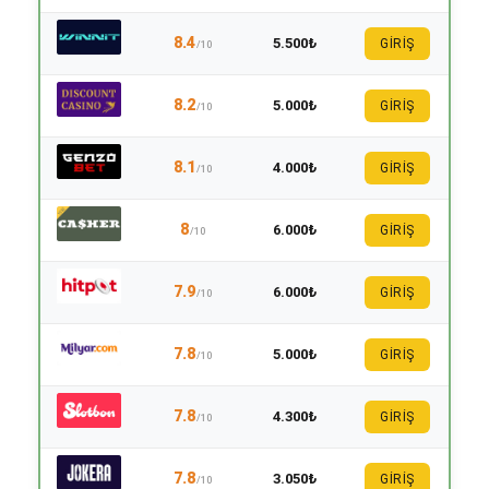
8.4
5.500₺
GİRİŞ
/10
8.2
5.000₺
GİRİŞ
/10
8.1
4.000₺
GİRİŞ
/10
8
6.000₺
GİRİŞ
/10
7.9
6.000₺
GİRİŞ
/10
7.8
5.000₺
GİRİŞ
/10
7.8
4.300₺
GİRİŞ
/10
7.8
3.050₺
GİRİŞ
/10