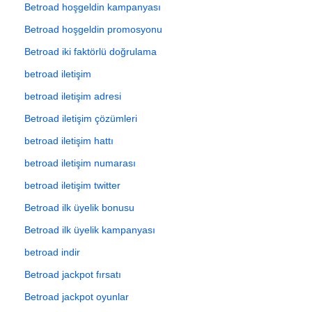
Betroad hoşgeldin kampanyası
Betroad hoşgeldin promosyonu
Betroad iki faktörlü doğrulama
betroad iletişim
betroad iletişim adresi
Betroad iletişim çözümleri
betroad iletişim hattı
betroad iletişim numarası
betroad iletişim twitter
Betroad ilk üyelik bonusu
Betroad ilk üyelik kampanyası
betroad indir
Betroad jackpot fırsatı
Betroad jackpot oyunlar