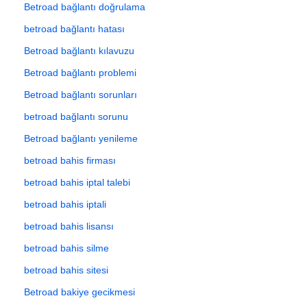
Betroad bağlantı doğrulama
betroad bağlantı hatası
Betroad bağlantı kılavuzu
Betroad bağlantı problemi
Betroad bağlantı sorunları
betroad bağlantı sorunu
Betroad bağlantı yenileme
betroad bahis firması
betroad bahis iptal talebi
betroad bahis iptali
betroad bahis lisansı
betroad bahis silme
betroad bahis sitesi
Betroad bakiye gecikmesi