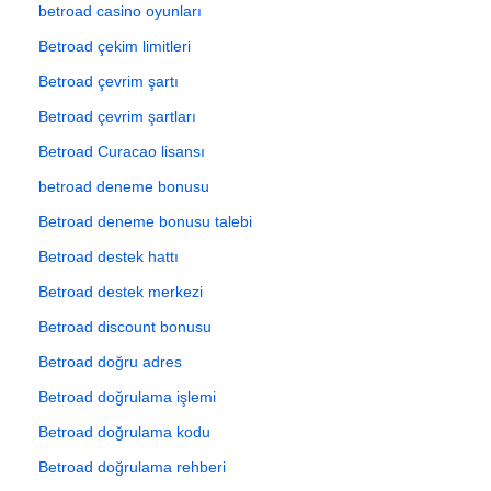
betroad casino oyunları
Betroad çekim limitleri
Betroad çevrim şartı
Betroad çevrim şartları
Betroad Curacao lisansı
betroad deneme bonusu
Betroad deneme bonusu talebi
Betroad destek hattı
Betroad destek merkezi
Betroad discount bonusu
Betroad doğru adres
Betroad doğrulama işlemi
Betroad doğrulama kodu
Betroad doğrulama rehberi