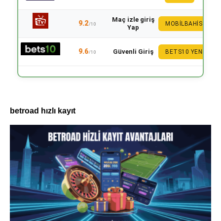
Maç izle giriş
9.2
MOBILBAHIS
/10
Yap
9.6
Güvenli Giriş
BETS10 YENI
/10
betroad hızlı kayıt