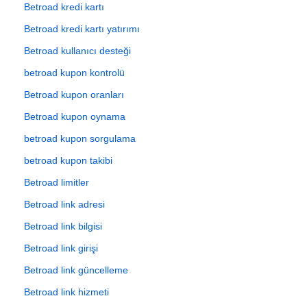
Betroad kredi kartı
Betroad kredi kartı yatırımı
Betroad kullanıcı desteği
betroad kupon kontrolü
Betroad kupon oranları
Betroad kupon oynama
betroad kupon sorgulama
betroad kupon takibi
Betroad limitler
Betroad link adresi
Betroad link bilgisi
Betroad link girişi
Betroad link güncelleme
Betroad link hizmeti