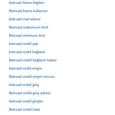
betroad lisans bilgileri
Betroad lisans kullanımı
betroad mail adresi
Betroad maksimum limit
Betroad minimum limit
betroad mobil apk
betroad mobil bağlantı
Betroad mobil bağlantı hatası
betroad mobil erişim
Betroad mobil erişim sorunu
betroad mobil giriş
Betroad mobil giriş adresi
betroad mobil girişler
Betroad mobil hata