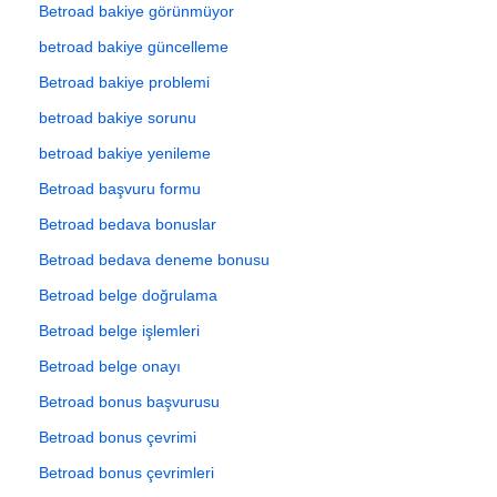
Betroad bakiye görünmüyor
betroad bakiye güncelleme
Betroad bakiye problemi
betroad bakiye sorunu
betroad bakiye yenileme
Betroad başvuru formu
Betroad bedava bonuslar
Betroad bedava deneme bonusu
Betroad belge doğrulama
Betroad belge işlemleri
Betroad belge onayı
Betroad bonus başvurusu
Betroad bonus çevrimi
Betroad bonus çevrimleri