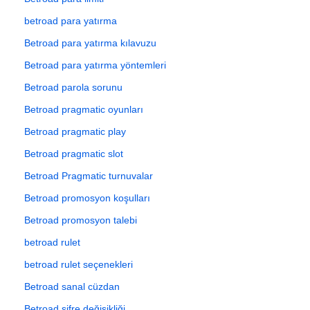
betroad para yatırma
Betroad para yatırma kılavuzu
Betroad para yatırma yöntemleri
Betroad parola sorunu
Betroad pragmatic oyunları
Betroad pragmatic play
Betroad pragmatic slot
Betroad Pragmatic turnuvalar
Betroad promosyon koşulları
Betroad promosyon talebi
betroad rulet
betroad rulet seçenekleri
Betroad sanal cüzdan
Betroad şifre değişikliği