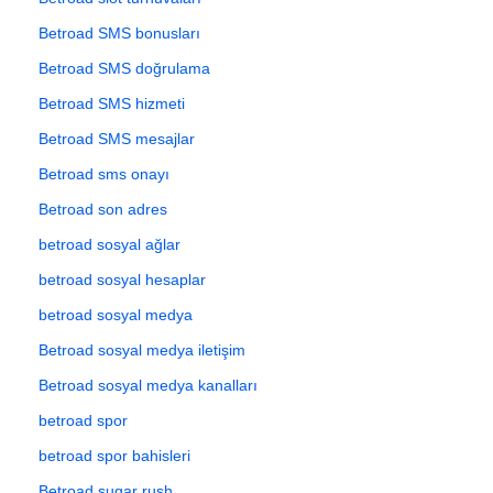
Betroad SMS bonusları
Betroad SMS doğrulama
Betroad SMS hizmeti
Betroad SMS mesajlar
Betroad sms onayı
Betroad son adres
betroad sosyal ağlar
betroad sosyal hesaplar
betroad sosyal medya
Betroad sosyal medya iletişim
Betroad sosyal medya kanalları
betroad spor
betroad spor bahisleri
Betroad sugar rush