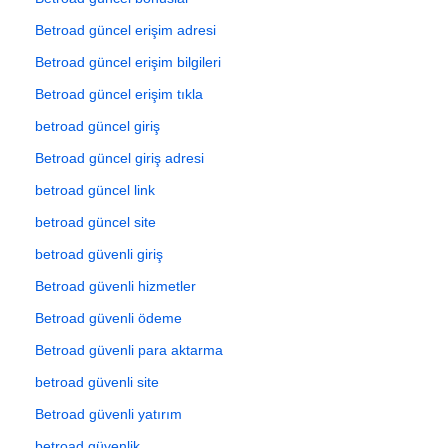
Betroad güncel erişim adresi
Betroad güncel erişim bilgileri
Betroad güncel erişim tıkla
betroad güncel giriş
Betroad güncel giriş adresi
betroad güncel link
betroad güncel site
betroad güvenli giriş
Betroad güvenli hizmetler
Betroad güvenli ödeme
Betroad güvenli para aktarma
betroad güvenli site
Betroad güvenli yatırım
betroad güvenlik