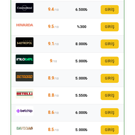
9.4
6.500₺
GİRİŞ
/10
9.5
%300
GİRİŞ
/10
9.1
8.000₺
GİRİŞ
/10
9
5.000₺
GİRİŞ
/10
8.9
5.000₺
GİRİŞ
/10
8.8
5.550₺
GİRİŞ
/10
8.6
6.000₺
GİRİŞ
/10
8.5
5.000₺
GİRİŞ
/10