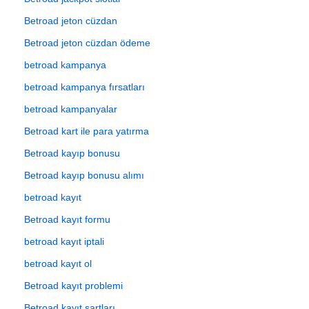
Betroad jeton cüzdan
Betroad jeton cüzdan ödeme
betroad kampanya
betroad kampanya fırsatları
betroad kampanyalar
Betroad kart ile para yatırma
Betroad kayıp bonusu
Betroad kayıp bonusu alımı
betroad kayıt
Betroad kayıt formu
betroad kayıt iptali
betroad kayıt ol
Betroad kayıt problemi
Betroad kayıt şartları