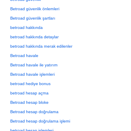
Betroad güvenlik önlemleri
Betroad güvenlik şartları
betroad hakkında
betroad hakkında detaylar
betroad hakkında merak edilenler
Betroad havale
Betroad havale ile yatırım
Betroad havale işlemleri
betroad hediye bonus
betroad hesap açma
Betroad hesap bloke
Betroad hesap doğrulama
Betroad hesap doğrulama işlemi
betroad hesap işlemleri