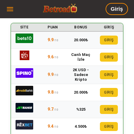
Giriş
SITE
PUAN
BONUS
GIRIŞ
9.9
20.000₺
GİRİŞ
/10
Canlı Maç
9.6
GİRİŞ
/10
İzle
2K USD -
9.9
Sadece
GİRİŞ
/10
Kripto
9.8
20.000₺
GİRİŞ
/10
9.7
%325
GİRİŞ
/10
9.4
4.500₺
GİRİŞ
/10