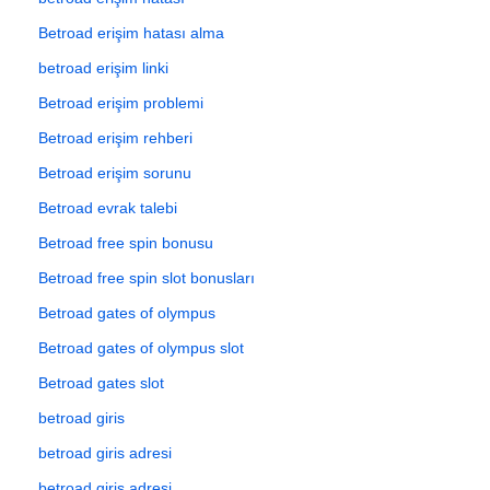
Betroad erişim hatası alma
betroad erişim linki
Betroad erişim problemi
Betroad erişim rehberi
Betroad erişim sorunu
Betroad evrak talebi
Betroad free spin bonusu
Betroad free spin slot bonusları
Betroad gates of olympus
Betroad gates of olympus slot
Betroad gates slot
betroad giris
betroad giris adresi
betroad giriş adresi