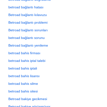
betroad bağlantı hatası
Betroad bağlantı kılavuzu
Betroad bağlantı problemi
Betroad bağlantı sorunları
betroad bağlantı sorunu
Betroad bağlantı yenileme
betroad bahis firması
betroad bahis iptal talebi
betroad bahis iptali
betroad bahis lisansı
betroad bahis silme
betroad bahis sitesi
Betroad bakiye gecikmesi
Betroad bakiye görünmüyor