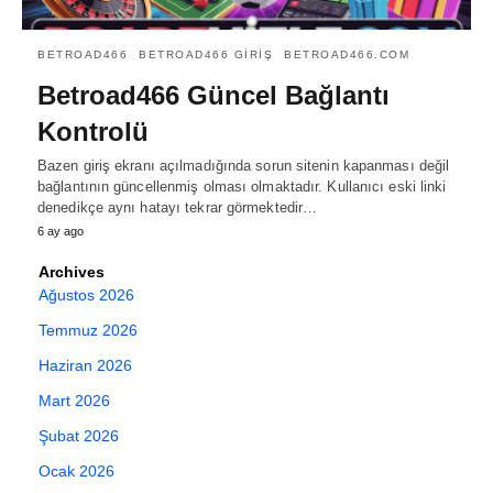
BETROAD466
BETROAD466 GIRIŞ
BETROAD466.COM
Betroad466 Güncel Bağlantı
Kontrolü
Bazen giriş ekranı açılmadığında sorun sitenin kapanması değil
bağlantının güncellenmiş olması olmaktadır. Kullanıcı eski linki
denedikçe aynı hatayı tekrar görmektedir…
6 ay ago
Archives
Ağustos 2026
Temmuz 2026
Haziran 2026
Mart 2026
Şubat 2026
Ocak 2026