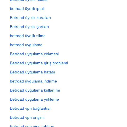
betroad üyelik iptali
Betroad üyelik kuralları
Betroad üyelik şartları
betroad üyelik silme
betroad uygulama
Betroad uygulama çökmesi
Betroad uygulama giriş problemi
Betroad uygulama hatası
betroad uygulama indirme
Betroad uygulama kullanımı
Betroad uygulama yükleme
Betroad vpn bağlantısı
Betroad vpn erişimi
Betroad vpn giriş rehberi