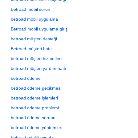
Betroad mobil sorun
betroad mobil uygulama
Betroad mobil uygulama giriş
betroad müşteri desteği
Betroad müşteri hattı
betroad müşteri hizmetleri
betroad müşteri yardım hattı
betroad ödeme
betroad ödeme gecikmesi
betroad ödeme işlemleri
betroad ödeme problemi
betroad ödeme sorunu
betroad ödeme yöntemleri
Betroad ödüllü oyunlar