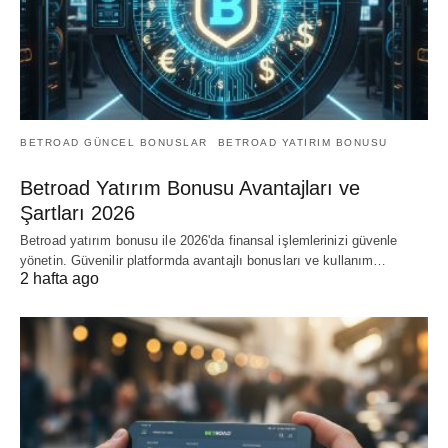
BETROAD GÜNCEL BONUSLAR
BETROAD YATIRIM BONUSU
Betroad Yatırım Bonusu Avantajları ve
Şartları 2026
Betroad yatırım bonusu ile 2026'da finansal işlemlerinizi güvenle
yönetin. Güvenilir platformda avantajlı bonusları ve kullanım…
2 hafta ago