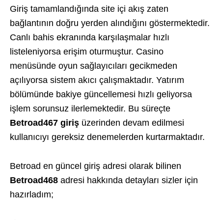
Giriş tamamlandığında site içi akış zaten
bağlantının doğru yerden alındığını göstermektedir.
Canlı bahis ekranında karşılaşmalar hızlı
listeleniyorsa erişim oturmuştur. Casino
menüsünde oyun sağlayıcıları gecikmeden
açılıyorsa sistem akıcı çalışmaktadır. Yatırım
bölümünde bakiye güncellemesi hızlı geliyorsa
işlem sorunsuz ilerlemektedir. Bu süreçte
Betroad467 giriş
üzerinden devam edilmesi
kullanıcıyı gereksiz denemelerden kurtarmaktadır.
Betroad en güncel giriş adresi olarak bilinen
Betroad468
adresi hakkında detayları sizler için
hazırladım;