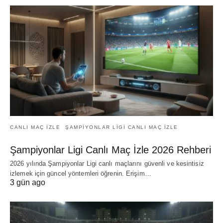
CANLI MAÇ IZLE
ŞAMPIYONLAR LIGI CANLI MAÇ IZLE
Şampiyonlar Ligi Canlı Maç İzle 2026 Rehberi
2026 yılında Şampiyonlar Ligi canlı maçlarını güvenli ve kesintisiz
izlemek için güncel yöntemleri öğrenin. Erişim…
3 gün ago