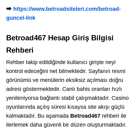
⮕
https://www.betroadsiteleri.com/betroad-
guncel-link
Betroad467 Hesap Giriş Bilgisi
Rehberi
Rehber takip edildiğinde kullanıcı girişte neyi
kontrol edeceğini net bilmektedir. Sayfanın resmi
görünümü ve menülerin eksiksiz açılması doğru
adresi göstermektedir. Canlı bahis oranları hızlı
yenileniyorsa bağlantı stabil çalışmaktadır. Casino
oyunlarında açılış süresi kısaysa site akışı güçlü
kalmaktadır. Bu aşamada
Betroad467
rehberi ile
ilerlemek daha güvenli bir düzen oluşturmaktadır.