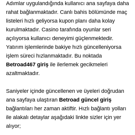
Adımlar uygulandığında kullanıcı ana sayfaya daha
rahat bağlanmaktadır. Canlı bahis bölümünde maç
listeleri hızlı geliyorsa kupon planı daha kolay
kurulmaktadır. Casino tarafında oyunlar seri
açılıyorsa kullanıcı deneyimi güçlenmektedir.
Yatırım işlemlerinde bakiye hızlı güncelleniyorsa
işlem süreci hızlanmaktadır. Bu noktada
Betroad467 giriş
ile ilerlemek gecikmeleri
azaltmaktadır.
Saniyeler içinde güncellenen ve üyeleri doğrudan
ana sayfaya ulaştıran
Betroad güncel giriş
bağlantıları her zaman aktiftir. Hızlı bağlantı yolları
ile alakalı detaylar aşağıdaki linkte sizler için yer
alıyor;