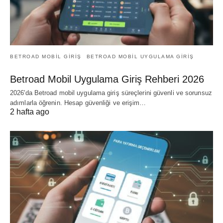
BETROAD MOBIL GIRIŞ
BETROAD MOBIL UYGULAMA GIRIŞ
Betroad Mobil Uygulama Giriş Rehberi 2026
2026'da Betroad mobil uygulama giriş süreçlerini güvenli ve sorunsuz
adımlarla öğrenin. Hesap güvenliği ve erişim…
2 hafta ago