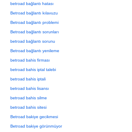
betroad bağlantı hatası
Betroad bağlantı kılavuzu
Betroad bağlantı problemi
Betroad bağlantı sorunları
betroad bağlantı sorunu
Betroad bağlantı yenileme
betroad bahis firması
betroad bahis iptal talebi
betroad bahis iptali
betroad bahis lisansı
betroad bahis silme
betroad bahis sitesi
Betroad bakiye gecikmesi
Betroad bakiye görünmüyor