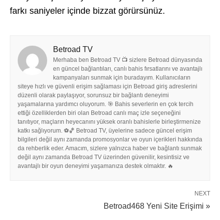
farkı saniyeler içinde bizzat görürsünüz.
Betroad TV
Merhaba ben Betroad TV 📺 sizlere Betroad dünyasında
en güncel bağlantıları, canlı bahis fırsatlarını ve avantajlı
kampanyaları sunmak için buradayım. Kullanıcıların
siteye hızlı ve güvenli erişim sağlaması için Betroad giriş adreslerini
düzenli olarak paylaşıyor, sorunsuz bir bağlantı deneyimi
yaşamalarına yardımcı oluyorum. 🎯 Bahis severlerin en çok tercih
ettiği özelliklerden biri olan Betroad canlı maç izle seçeneğini
tanıtıyor, maçların heyecanını yüksek oranlı bahislerle birleştirmenize
katkı sağlıyorum. ⚽🏀 Betroad TV, üyelerine sadece güncel erişim
bilgileri değil aynı zamanda promosyonlar ve oyun içerikleri hakkında
da rehberlik eder. Amacım, sizlere yalnızca haber ve bağlantı sunmak
değil aynı zamanda Betroad TV üzerinden güvenilir, kesintisiz ve
avantajlı bir oyun deneyimi yaşamanıza destek olmaktır. 🔥
NEXT
Betroad468 Yeni Site Erişimi »