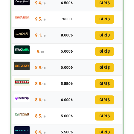
9.4
6.500₺
GİRİŞ
/10
9.5
%300
GİRİŞ
/10
9.1
8.000₺
GİRİŞ
/10
9
5.000₺
GİRİŞ
/10
8.9
5.000₺
GİRİŞ
/10
8.8
5.550₺
GİRİŞ
/10
8.6
6.000₺
GİRİŞ
/10
8.5
5.000₺
GİRİŞ
/10
8.4
5.500₺
GİRİŞ
/10