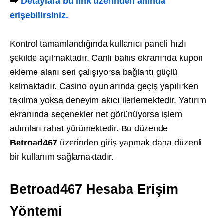
⮕
Detaylara bu link üzerinden anında
erişebilirsiniz.
Kontrol tamamlandığında kullanıcı paneli hızlı
şekilde açılmaktadır. Canlı bahis ekranında kupon
ekleme alanı seri çalışıyorsa bağlantı güçlü
kalmaktadır. Casino oyunlarında geçiş yapılırken
takılma yoksa deneyim akıcı ilerlemektedir. Yatırım
ekranında seçenekler net görünüyorsa işlem
adımları rahat yürümektedir. Bu düzende
Betroad467
üzerinden giriş yapmak daha düzenli
bir kullanım sağlamaktadır.
Betroad467 Hesaba Erişim
Yöntemi