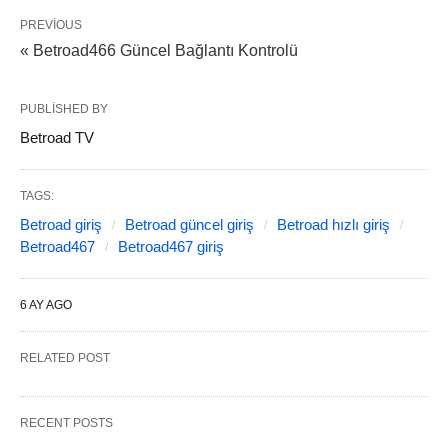
PREVIOUS
« Betroad466 Güncel Bağlantı Kontrolü
PUBLISHED BY
Betroad TV
TAGS:
Betroad giriş
Betroad güncel giriş
Betroad hızlı giriş
Betroad467
Betroad467 giriş
6 AY AGO
RELATED POST
RECENT POSTS