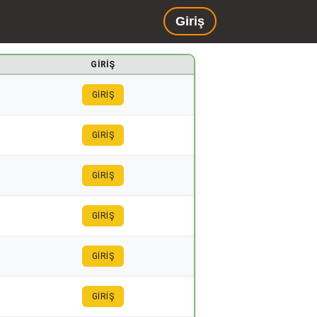
Giriş
GIRIŞ
GİRİŞ
GİRİŞ
GİRİŞ
GİRİŞ
GİRİŞ
GİRİŞ