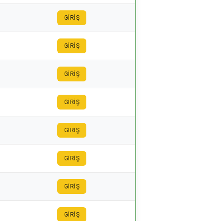
GİRİŞ
GİRİŞ
GİRİŞ
GİRİŞ
GİRİŞ
GİRİŞ
GİRİŞ
GİRİŞ