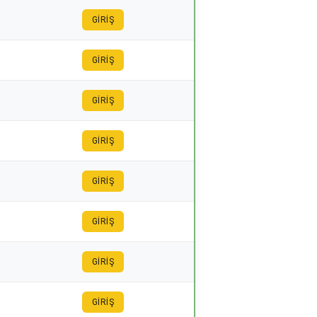
GİRİŞ
GİRİŞ
GİRİŞ
GİRİŞ
GİRİŞ
GİRİŞ
GİRİŞ
GİRİŞ