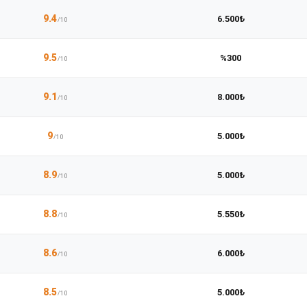
9.4
6.500₺
/10
9.5
%300
/10
9.1
8.000₺
/10
9
5.000₺
/10
8.9
5.000₺
/10
8.8
5.550₺
/10
8.6
6.000₺
/10
8.5
5.000₺
/10