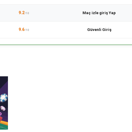
9.2
Maç izle giriş Yap
/10
9.6
Güvenli Giriş
/10