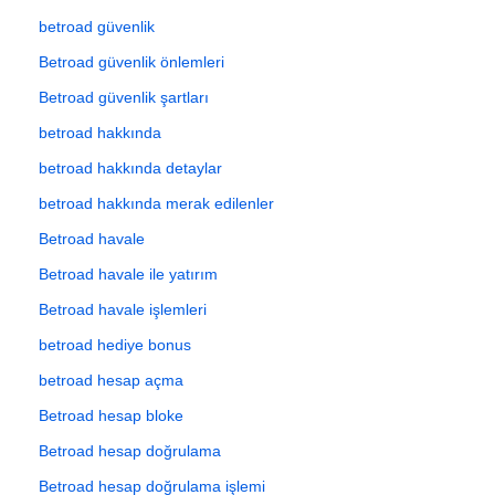
betroad güvenlik
Betroad güvenlik önlemleri
Betroad güvenlik şartları
betroad hakkında
betroad hakkında detaylar
betroad hakkında merak edilenler
Betroad havale
Betroad havale ile yatırım
Betroad havale işlemleri
betroad hediye bonus
betroad hesap açma
Betroad hesap bloke
Betroad hesap doğrulama
Betroad hesap doğrulama işlemi