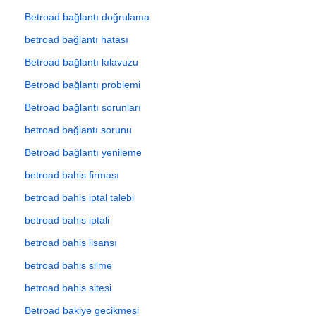
Betroad bağlantı doğrulama
betroad bağlantı hatası
Betroad bağlantı kılavuzu
Betroad bağlantı problemi
Betroad bağlantı sorunları
betroad bağlantı sorunu
Betroad bağlantı yenileme
betroad bahis firması
betroad bahis iptal talebi
betroad bahis iptali
betroad bahis lisansı
betroad bahis silme
betroad bahis sitesi
Betroad bakiye gecikmesi