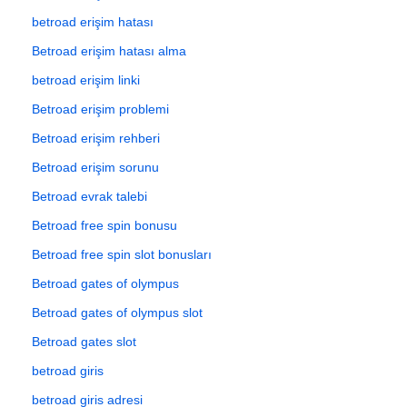
betroad erişim hatası
Betroad erişim hatası alma
betroad erişim linki
Betroad erişim problemi
Betroad erişim rehberi
Betroad erişim sorunu
Betroad evrak talebi
Betroad free spin bonusu
Betroad free spin slot bonusları
Betroad gates of olympus
Betroad gates of olympus slot
Betroad gates slot
betroad giris
betroad giris adresi