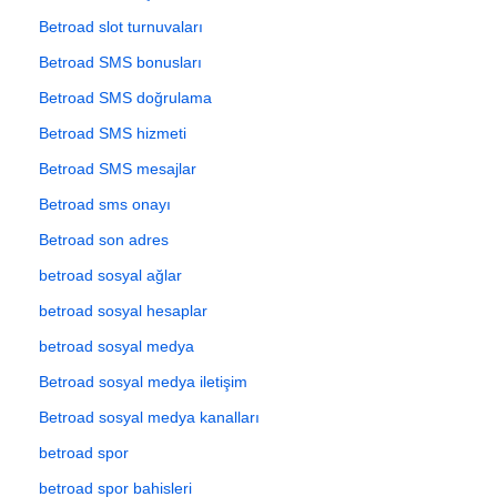
Betroad slot turnuvaları
Betroad SMS bonusları
Betroad SMS doğrulama
Betroad SMS hizmeti
Betroad SMS mesajlar
Betroad sms onayı
Betroad son adres
betroad sosyal ağlar
betroad sosyal hesaplar
betroad sosyal medya
Betroad sosyal medya iletişim
Betroad sosyal medya kanalları
betroad spor
betroad spor bahisleri