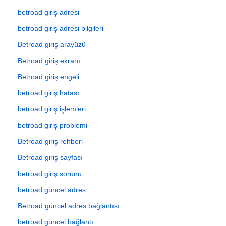
betroad giriş adresi
betroad giriş adresi bilgileri
Betroad giriş arayüzü
Betroad giriş ekranı
Betroad giriş engeli
betroad giriş hatası
betroad giriş işlemleri
betroad giriş problemi
Betroad giriş rehberi
Betroad giriş sayfası
betroad giriş sorunu
betroad güncel adres
Betroad güncel adres bağlantısı
betroad güncel bağlantı