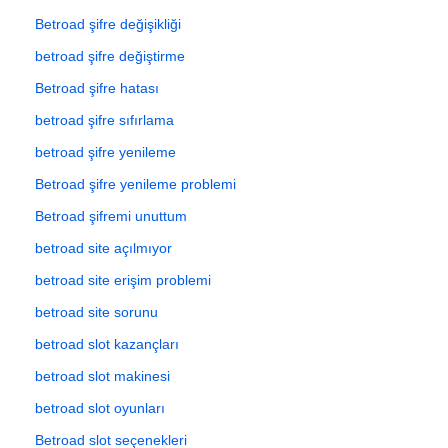
Betroad şifre değişikliği
betroad şifre değiştirme
Betroad şifre hatası
betroad şifre sıfırlama
betroad şifre yenileme
Betroad şifre yenileme problemi
Betroad şifremi unuttum
betroad site açılmıyor
betroad site erişim problemi
betroad site sorunu
betroad slot kazançları
betroad slot makinesi
betroad slot oyunları
Betroad slot seçenekleri