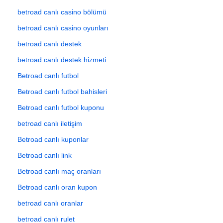
betroad canlı casino bölümü
betroad canlı casino oyunları
betroad canlı destek
betroad canlı destek hizmeti
Betroad canlı futbol
Betroad canlı futbol bahisleri
Betroad canlı futbol kuponu
betroad canlı iletişim
Betroad canlı kuponlar
Betroad canlı link
Betroad canlı maç oranları
Betroad canlı oran kupon
betroad canlı oranlar
betroad canlı rulet