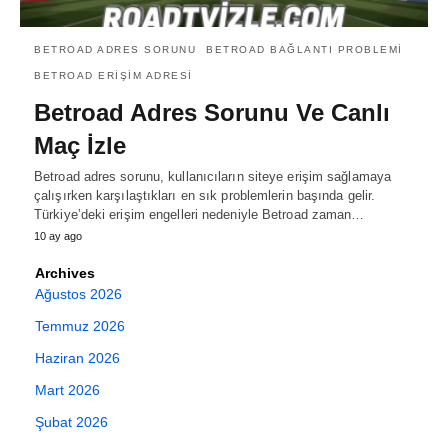
BETROAD ADRES SORUNU
BETROAD BAĞLANTI PROBLEMI
BETROAD ERIŞIM ADRESI
Betroad Adres Sorunu Ve Canlı
Maç İzle
Betroad adres sorunu, kullanıcıların siteye erişim sağlamaya
çalışırken karşılaştıkları en sık problemlerin başında gelir.
Türkiye’deki erişim engelleri nedeniyle Betroad zaman…
10 ay ago
Archives
Ağustos 2026
Temmuz 2026
Haziran 2026
Mart 2026
Şubat 2026