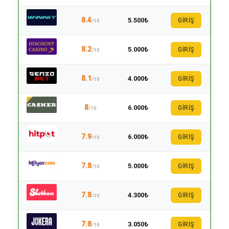
8.4
5.500₺
GİRİŞ
/10
8.2
5.000₺
GİRİŞ
/10
8.1
4.000₺
GİRİŞ
/10
8
6.000₺
GİRİŞ
/10
7.9
6.000₺
GİRİŞ
/10
7.8
5.000₺
GİRİŞ
/10
7.8
4.300₺
GİRİŞ
/10
7.8
3.050₺
GİRİŞ
/10