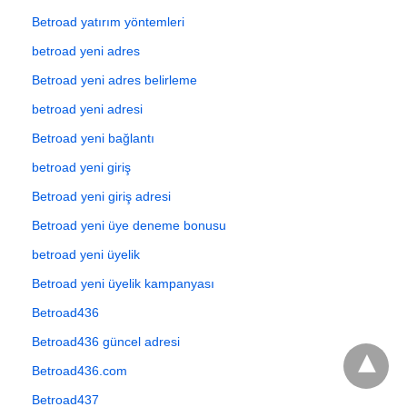
Betroad yatırım yöntemleri
betroad yeni adres
Betroad yeni adres belirleme
betroad yeni adresi
Betroad yeni bağlantı
betroad yeni giriş
Betroad yeni giriş adresi
Betroad yeni üye deneme bonusu
betroad yeni üyelik
Betroad yeni üyelik kampanyası
Betroad436
Betroad436 güncel adresi
Betroad436.com
Betroad437