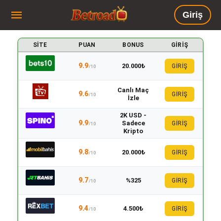
Giriş
SITE
PUAN
BONUS
GIRIŞ
9.9
20.000₺
GİRİŞ
/10
Canlı Maç
9.6
GİRİŞ
/10
İzle
2K USD -
9.9
Sadece
GİRİŞ
/10
Kripto
9.8
20.000₺
GİRİŞ
/10
9.7
%325
GİRİŞ
/10
9.4
4.500₺
GİRİŞ
/10