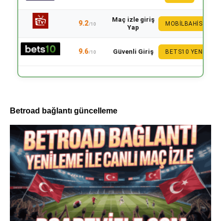
Maç izle giriş
9.2
MOBILBAHIS
/10
Yap
9.6
Güvenli Giriş
BETS10 YENI
/10
Betroad bağlantı güncelleme