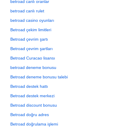
betroad canlı oranlar
betroad canlı rulet
betroad casino oyunları
Betroad çekim limitleri
Betroad çevrim şartı
Betroad çevrim şartları
Betroad Curacao lisansı
betroad deneme bonusu
Betroad deneme bonusu talebi
Betroad destek hattı
Betroad destek merkezi
Betroad discount bonusu
Betroad doğru adres
Betroad doğrulama işlemi