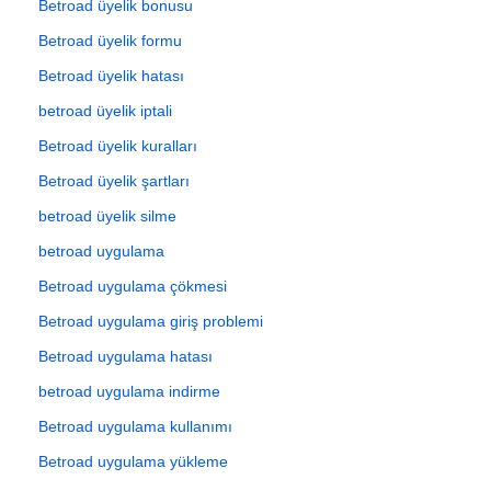
Betroad üyelik bonusu
Betroad üyelik formu
Betroad üyelik hatası
betroad üyelik iptali
Betroad üyelik kuralları
Betroad üyelik şartları
betroad üyelik silme
betroad uygulama
Betroad uygulama çökmesi
Betroad uygulama giriş problemi
Betroad uygulama hatası
betroad uygulama indirme
Betroad uygulama kullanımı
Betroad uygulama yükleme