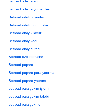
betroad ödeme sorunu
betroad ödeme yöntemleri
Betroad ödüllü oyunlar
Betroad ödüllü turnuvalar
Betroad onay kılavuzu
Betroad onay kodu
Betroad onay süreci
Betroad özel bonuslar
Betroad papara
Betroad papara para yatırma
Betroad papara yatırımı
betroad para çekim işlemi
betroad para çekim talebi
betroad para çekme