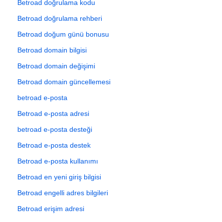
Betroad doğrulama kodu
Betroad doğrulama rehberi
Betroad doğum günü bonusu
Betroad domain bilgisi
Betroad domain değişimi
Betroad domain güncellemesi
betroad e-posta
Betroad e-posta adresi
betroad e-posta desteği
Betroad e-posta destek
Betroad e-posta kullanımı
Betroad en yeni giriş bilgisi
Betroad engelli adres bilgileri
Betroad erişim adresi