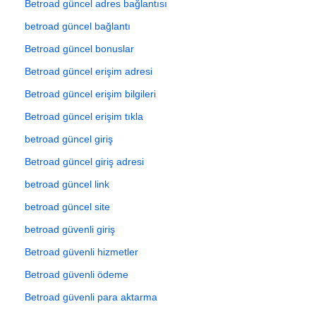
Betroad güncel adres bağlantısı
betroad güncel bağlantı
Betroad güncel bonuslar
Betroad güncel erişim adresi
Betroad güncel erişim bilgileri
Betroad güncel erişim tıkla
betroad güncel giriş
Betroad güncel giriş adresi
betroad güncel link
betroad güncel site
betroad güvenli giriş
Betroad güvenli hizmetler
Betroad güvenli ödeme
Betroad güvenli para aktarma