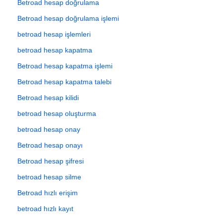
Betroad hesap doğrulama
Betroad hesap doğrulama işlemi
betroad hesap işlemleri
betroad hesap kapatma
Betroad hesap kapatma işlemi
Betroad hesap kapatma talebi
Betroad hesap kilidi
betroad hesap oluşturma
betroad hesap onay
Betroad hesap onayı
Betroad hesap şifresi
betroad hesap silme
Betroad hızlı erişim
betroad hızlı kayıt