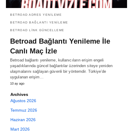
BETROAD ADRES YENILEME
BETROAD BAĞLANTI YENILEME
BETROAD LINK GÜNCELLEME
Betroad Bağlantı Yenileme İle
Canlı Maç İzle
Betroad bağlantı yenileme, kullanıcıların erişim engeli
yaşadıklarında güncel bağlantılar üzerinden siteye yeniden
ulaşmalarını sağlayan güvenli bir yöntemdir. Türkiye’de
uygulanan erişim…
10 ay ago
Archives
Ağustos 2026
Temmuz 2026
Haziran 2026
Mart 2026