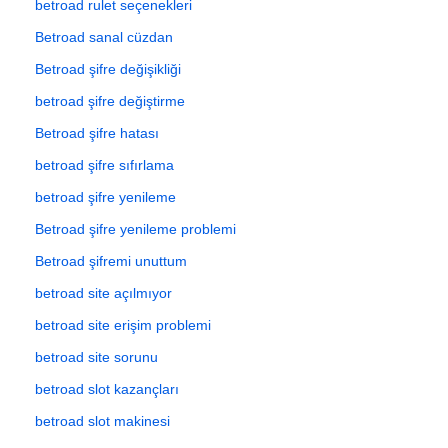
betroad rulet seçenekleri
Betroad sanal cüzdan
Betroad şifre değişikliği
betroad şifre değiştirme
Betroad şifre hatası
betroad şifre sıfırlama
betroad şifre yenileme
Betroad şifre yenileme problemi
Betroad şifremi unuttum
betroad site açılmıyor
betroad site erişim problemi
betroad site sorunu
betroad slot kazançları
betroad slot makinesi