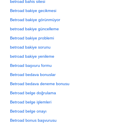
betroad bahis sitesi
Betroad bakiye gecikmesi
Betroad bakiye görünmüyor
betroad bakiye güncelleme
Betroad bakiye problemi
betroad bakiye sorunu
betroad bakiye yenileme
Betroad başvuru formu
Betroad bedava bonuslar
Betroad bedava deneme bonusu
Betroad belge doğrulama
Betroad belge işlemleri
Betroad belge onayı
Betroad bonus başvurusu