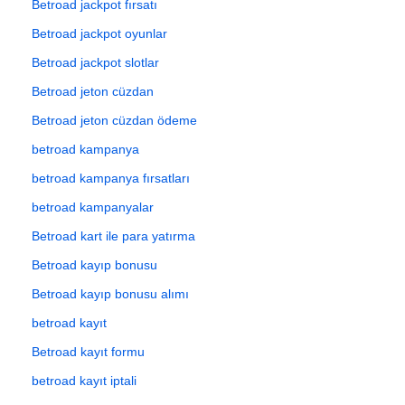
Betroad jackpot fırsatı
Betroad jackpot oyunlar
Betroad jackpot slotlar
Betroad jeton cüzdan
Betroad jeton cüzdan ödeme
betroad kampanya
betroad kampanya fırsatları
betroad kampanyalar
Betroad kart ile para yatırma
Betroad kayıp bonusu
Betroad kayıp bonusu alımı
betroad kayıt
Betroad kayıt formu
betroad kayıt iptali