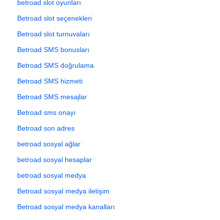
betroad slot oyunları
Betroad slot seçenekleri
Betroad slot turnuvaları
Betroad SMS bonusları
Betroad SMS doğrulama
Betroad SMS hizmeti
Betroad SMS mesajlar
Betroad sms onayı
Betroad son adres
betroad sosyal ağlar
betroad sosyal hesaplar
betroad sosyal medya
Betroad sosyal medya iletişim
Betroad sosyal medya kanalları