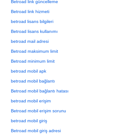
Betroad link güncelleme
Betroad link hizmeti
betroad lisans bilgileri
Betroad lisans kullanımı
betroad mail adresi
Betroad maksimum limit
Betroad minimum limit
betroad mobil apk
betroad mobil bağlantı
Betroad mobil bağlantı hatası
betroad mobil erişim
Betroad mobil erişim sorunu
betroad mobil giriş
Betroad mobil giriş adresi