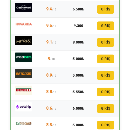
9.4
6.500₺
GİRİŞ
/10
9.5
%300
GİRİŞ
/10
9.1
8.000₺
GİRİŞ
/10
9
5.000₺
GİRİŞ
/10
8.9
5.000₺
GİRİŞ
/10
8.8
5.550₺
GİRİŞ
/10
8.6
6.000₺
GİRİŞ
/10
8.5
5.000₺
GİRİŞ
/10