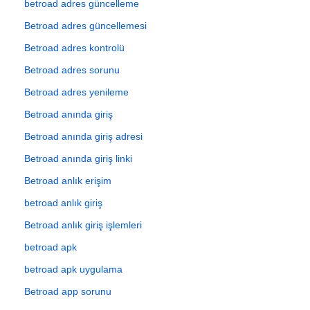
betroad adres güncelleme
Betroad adres güncellemesi
Betroad adres kontrolü
Betroad adres sorunu
Betroad adres yenileme
Betroad anında giriş
Betroad anında giriş adresi
Betroad anında giriş linki
Betroad anlık erişim
betroad anlık giriş
Betroad anlık giriş işlemleri
betroad apk
betroad apk uygulama
Betroad app sorunu