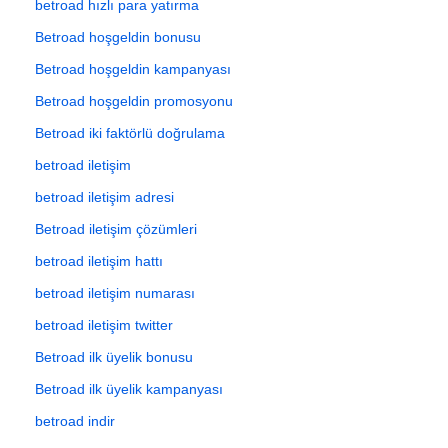
betroad hızlı para yatırma
Betroad hoşgeldin bonusu
Betroad hoşgeldin kampanyası
Betroad hoşgeldin promosyonu
Betroad iki faktörlü doğrulama
betroad iletişim
betroad iletişim adresi
Betroad iletişim çözümleri
betroad iletişim hattı
betroad iletişim numarası
betroad iletişim twitter
Betroad ilk üyelik bonusu
Betroad ilk üyelik kampanyası
betroad indir