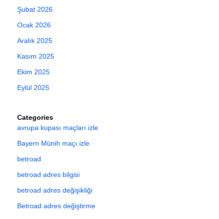
Şubat 2026
Ocak 2026
Aralık 2025
Kasım 2025
Ekim 2025
Eylül 2025
Categories
avrupa kupası maçları izle
Bayern Münih maçı izle
betroad
betroad adres bilgisi
betroad adres değişikliği
Betroad adres değiştirme