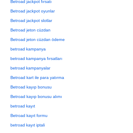
Betroad jackpot fırsatı
Betroad jackpot oyunlar
Betroad jackpot slotlar
Betroad jeton cüzdan
Betroad jeton cüzdan ödeme
betroad kampanya
betroad kampanya fırsatları
betroad kampanyalar
Betroad kart ile para yatırma
Betroad kayıp bonusu
Betroad kayıp bonusu alımı
betroad kayıt
Betroad kayıt formu
betroad kayıt iptali