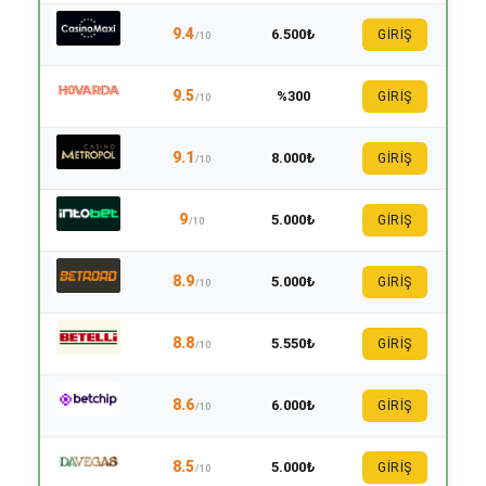
9.4
6.500₺
GİRİŞ
/10
9.5
%300
GİRİŞ
/10
9.1
8.000₺
GİRİŞ
/10
9
5.000₺
GİRİŞ
/10
8.9
5.000₺
GİRİŞ
/10
8.8
5.550₺
GİRİŞ
/10
8.6
6.000₺
GİRİŞ
/10
8.5
5.000₺
GİRİŞ
/10