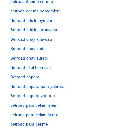
betroad ödeme sorunu
betroad ödeme yöntemleri
Betroad ödüllü oyunlar
Betroad ödüllü turnuvalar
Betroad onay kılavuzu
Betroad onay kodu
Betroad onay süreci
Betroad özel bonuslar
Betroad papara
Betroad papara para yatırma
Betroad papara yatırımı
betroad para çekim işlemi
betroad para çekim talebi
betroad para çekme