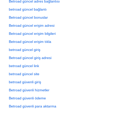
Betroad güncel adres bağlantısı
betroad güncel bağlantı
Betroad güncel bonuslar
Betroad güncel erişim adresi
Betroad güncel erişim bilgileri
Betroad güncel erişim tıkla
betroad güncel giriş
Betroad güncel giriş adresi
betroad güncel link
betroad güncel site
betroad güvenli giriş
Betroad güvenli hizmetler
Betroad güvenli ödeme
Betroad güvenli para aktarma