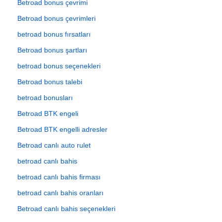
Betroad bonus çevrimi
Betroad bonus çevrimleri
betroad bonus fırsatları
Betroad bonus şartları
betroad bonus seçenekleri
Betroad bonus talebi
betroad bonusları
Betroad BTK engeli
Betroad BTK engelli adresler
Betroad canlı auto rulet
betroad canlı bahis
betroad canlı bahis firması
betroad canlı bahis oranları
Betroad canlı bahis seçenekleri