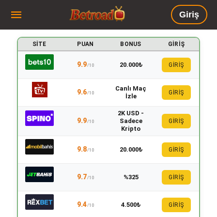
Giriş
SITE
PUAN
BONUS
GIRIŞ
9.9
20.000₺
GİRİŞ
/10
Canlı Maç
9.6
GİRİŞ
/10
İzle
2K USD -
9.9
Sadece
GİRİŞ
/10
Kripto
9.8
20.000₺
GİRİŞ
/10
9.7
%325
GİRİŞ
/10
9.4
4.500₺
GİRİŞ
/10