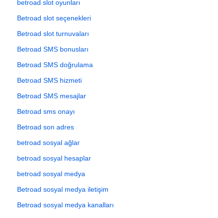
betroad slot oyunları
Betroad slot seçenekleri
Betroad slot turnuvaları
Betroad SMS bonusları
Betroad SMS doğrulama
Betroad SMS hizmeti
Betroad SMS mesajlar
Betroad sms onayı
Betroad son adres
betroad sosyal ağlar
betroad sosyal hesaplar
betroad sosyal medya
Betroad sosyal medya iletişim
Betroad sosyal medya kanalları