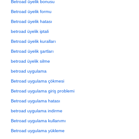
Betroad üyelik bonusu
Betroad üyelik formu
Betroad üyelik hatası
betroad üyelik iptali
Betroad üyelik kuralları
Betroad üyelik şartları
betroad üyelik silme
betroad uygulama
Betroad uygulama çökmesi
Betroad uygulama giriş problemi
Betroad uygulama hatası
betroad uygulama indirme
Betroad uygulama kullanımı
Betroad uygulama yükleme