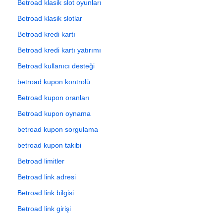
Betroad klasik slot oyunları
Betroad klasik slotlar
Betroad kredi kartı
Betroad kredi kartı yatırımı
Betroad kullanıcı desteği
betroad kupon kontrolü
Betroad kupon oranları
Betroad kupon oynama
betroad kupon sorgulama
betroad kupon takibi
Betroad limitler
Betroad link adresi
Betroad link bilgisi
Betroad link girişi