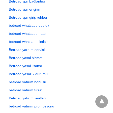
Betroad vpn bağlantısı
Betroad vpn erişimi
Betroad vpn giriş rehberi
betroad whatsapp destek
betroad whatsapp hattı
betroad whatsapp iletişim
Betroad yardım servisi
Betroad yasal hizmet
Betroad yasal lisansı
Betroad yasallık durumu
betroad yatırım bonusu
betroad yatırım fırsatı
Betroad yatırım limitleri
betroad yatırım promosyonu