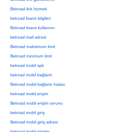
Betroad link hizmeti
betroad lisans bilgileri
Betroad lisans kullanımı
betroad mail adresi
Betroad maksimum limit
Betroad minimum limit
betroad mobil apk
betroad mobil bağlantı
Betroad mobil bağlantı hatası
betroad mobil erişim
Betroad mobil erişim sorunu
betroad mobil giriş
Betroad mobil giriş adresi
betroad mobil girişler