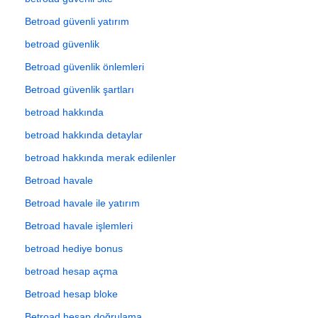
Betroad güvenli yatırım
betroad güvenlik
Betroad güvenlik önlemleri
Betroad güvenlik şartları
betroad hakkında
betroad hakkında detaylar
betroad hakkında merak edilenler
Betroad havale
Betroad havale ile yatırım
Betroad havale işlemleri
betroad hediye bonus
betroad hesap açma
Betroad hesap bloke
Betroad hesap doğrulama