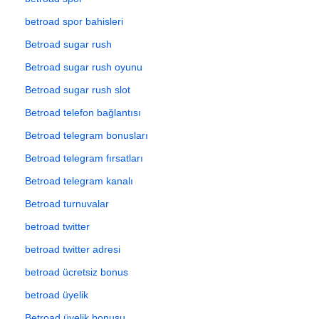
betroad spor bahisleri
Betroad sugar rush
Betroad sugar rush oyunu
Betroad sugar rush slot
Betroad telefon bağlantısı
Betroad telegram bonusları
Betroad telegram fırsatları
Betroad telegram kanalı
Betroad turnuvalar
betroad twitter
betroad twitter adresi
betroad ücretsiz bonus
betroad üyelik
Betroad üyelik bonusu