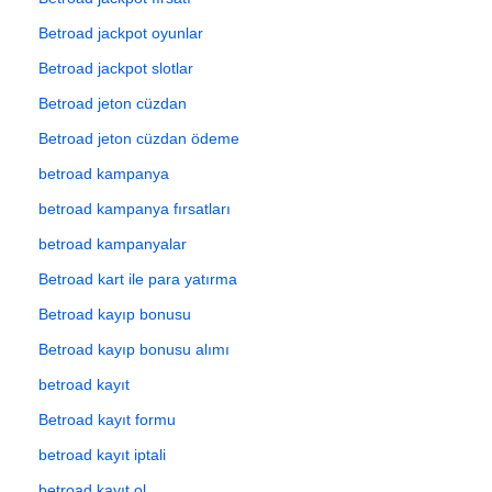
Betroad jackpot oyunlar
Betroad jackpot slotlar
Betroad jeton cüzdan
Betroad jeton cüzdan ödeme
betroad kampanya
betroad kampanya fırsatları
betroad kampanyalar
Betroad kart ile para yatırma
Betroad kayıp bonusu
Betroad kayıp bonusu alımı
betroad kayıt
Betroad kayıt formu
betroad kayıt iptali
betroad kayıt ol