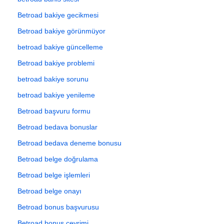
Betroad bakiye gecikmesi
Betroad bakiye görünmüyor
betroad bakiye güncelleme
Betroad bakiye problemi
betroad bakiye sorunu
betroad bakiye yenileme
Betroad başvuru formu
Betroad bedava bonuslar
Betroad bedava deneme bonusu
Betroad belge doğrulama
Betroad belge işlemleri
Betroad belge onayı
Betroad bonus başvurusu
Betroad bonus çevrimi