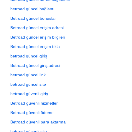
betroad güncel bağlantı
Betroad güncel bonuslar
Betroad güncel erişim adresi
Betroad güncel erişim bilgileri
Betroad güncel erişim tıkla
betroad güncel giriş
Betroad güncel giriş adresi
betroad güncel link
betroad güncel site
betroad güvenli giriş
Betroad güvenli hizmetler
Betroad güvenli ödeme
Betroad güvenli para aktarma
betroad güvenli site