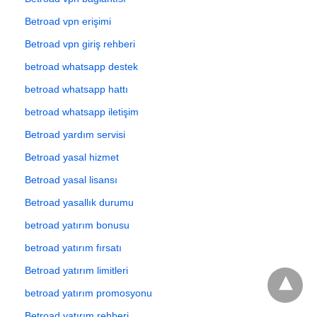
Betroad vpn erişimi
Betroad vpn giriş rehberi
betroad whatsapp destek
betroad whatsapp hattı
betroad whatsapp iletişim
Betroad yardım servisi
Betroad yasal hizmet
Betroad yasal lisansı
Betroad yasallık durumu
betroad yatırım bonusu
betroad yatırım fırsatı
Betroad yatırım limitleri
betroad yatırım promosyonu
Betroad yatırım rehberi