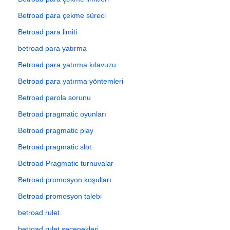
Betroad para çekme süreci
Betroad para limiti
betroad para yatırma
Betroad para yatırma kılavuzu
Betroad para yatırma yöntemleri
Betroad parola sorunu
Betroad pragmatic oyunları
Betroad pragmatic play
Betroad pragmatic slot
Betroad Pragmatic turnuvalar
Betroad promosyon koşulları
Betroad promosyon talebi
betroad rulet
betroad rulet seçenekleri