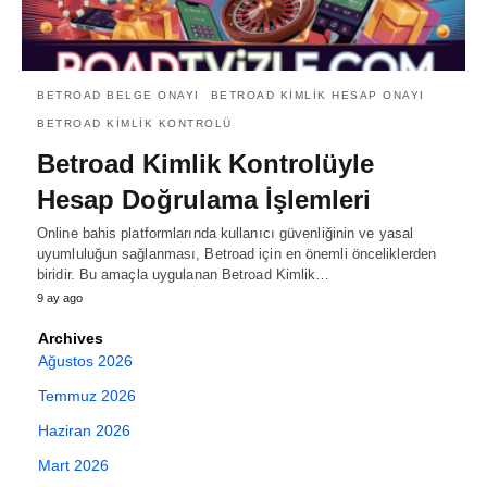
BETROAD BELGE ONAYI
BETROAD KIMLIK HESAP ONAYI
BETROAD KIMLIK KONTROLÜ
Betroad Kimlik Kontrolüyle
Hesap Doğrulama İşlemleri
Online bahis platformlarında kullanıcı güvenliğinin ve yasal
uyumluluğun sağlanması, Betroad için en önemli önceliklerden
biridir. Bu amaçla uygulanan Betroad Kimlik…
9 ay ago
Archives
Ağustos 2026
Temmuz 2026
Haziran 2026
Mart 2026