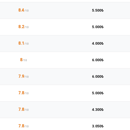
8.4
5.500₺
/10
8.2
5.000₺
/10
8.1
4.000₺
/10
8
6.000₺
/10
7.9
6.000₺
/10
7.8
5.000₺
/10
7.8
4.300₺
/10
7.8
3.050₺
/10