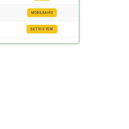
MOBILBAHIS
BETS10 YENI