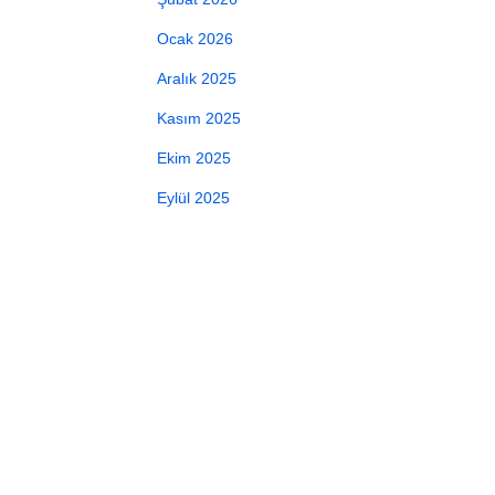
Ocak 2026
Aralık 2025
Kasım 2025
Ekim 2025
Eylül 2025