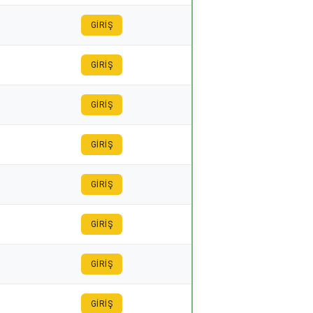
GİRİŞ
GİRİŞ
GİRİŞ
GİRİŞ
GİRİŞ
GİRİŞ
GİRİŞ
GİRİŞ