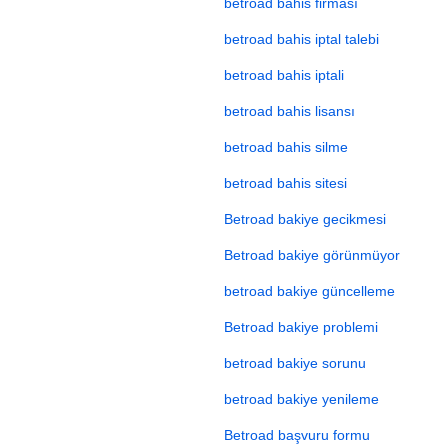
betroad bahis firması
betroad bahis iptal talebi
betroad bahis iptali
betroad bahis lisansı
betroad bahis silme
betroad bahis sitesi
Betroad bakiye gecikmesi
Betroad bakiye görünmüyor
betroad bakiye güncelleme
Betroad bakiye problemi
betroad bakiye sorunu
betroad bakiye yenileme
Betroad başvuru formu