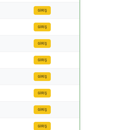
GİRİŞ
GİRİŞ
GİRİŞ
GİRİŞ
GİRİŞ
GİRİŞ
GİRİŞ
GİRİŞ