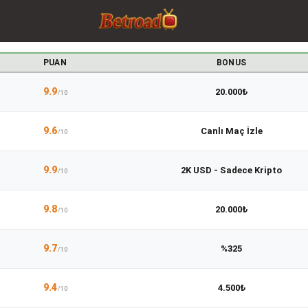
PUAN
BONUS
9.9
20.000₺
/10
9.6
Canlı Maç İzle
/10
9.9
2K USD - Sadece Kripto
/10
9.8
20.000₺
/10
9.7
%325
/10
9.4
4.500₺
/10