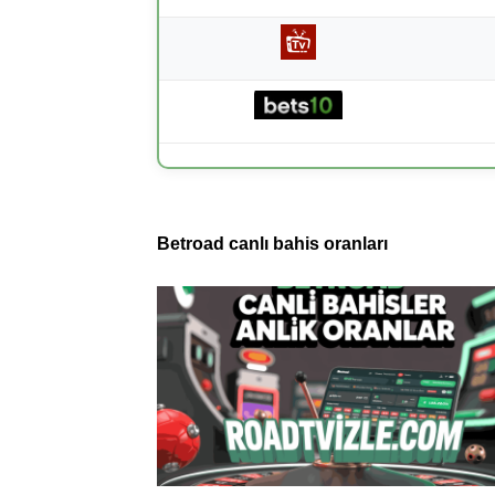
Betroad canlı bahis oranları