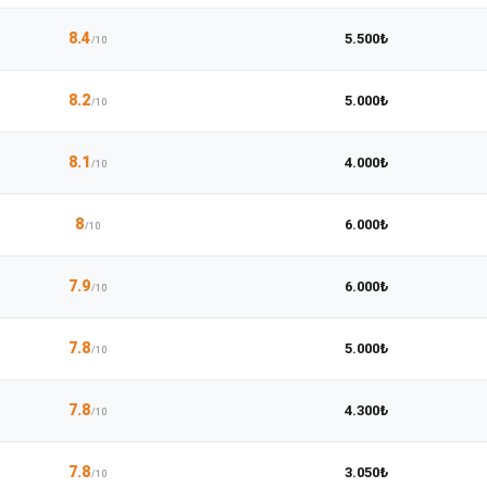
8.4
5.500₺
/10
8.2
5.000₺
/10
8.1
4.000₺
/10
8
6.000₺
/10
7.9
6.000₺
/10
7.8
5.000₺
/10
7.8
4.300₺
/10
7.8
3.050₺
/10