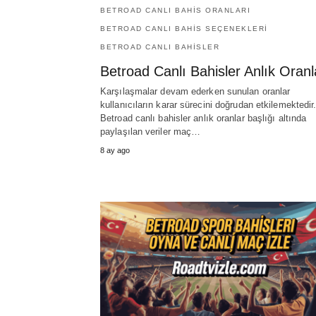
BETROAD CANLI BAHIS ORANLARI
BETROAD CANLI BAHIS SEÇENEKLERI
BETROAD CANLI BAHISLER
Betroad Canlı Bahisler Anlık Oranl
Karşılaşmalar devam ederken sunulan oranlar
kullanıcıların karar sürecini doğrudan etkilemektedir
Betroad canlı bahisler anlık oranlar başlığı altında
paylaşılan veriler maç…
8 ay ago