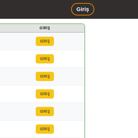
Giriş
GIRIŞ
GİRİŞ
GİRİŞ
GİRİŞ
GİRİŞ
GİRİŞ
GİRİŞ