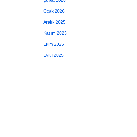
Şubat 2026
Ocak 2026
Aralık 2025
Kasım 2025
Ekim 2025
Eylül 2025