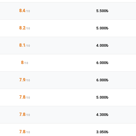
8.4
5.500₺
/10
8.2
5.000₺
/10
8.1
4.000₺
/10
8
6.000₺
/10
7.9
6.000₺
/10
7.8
5.000₺
/10
7.8
4.300₺
/10
7.8
3.050₺
/10