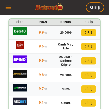
Giriş
SITE
PUAN
BONUS
GIRIŞ
9.9
20.000₺
GİRİŞ
/10
Canlı Maç
9.6
GİRİŞ
/10
İzle
2K USD -
9.9
Sadece
GİRİŞ
/10
Kripto
9.8
20.000₺
GİRİŞ
/10
9.7
%325
GİRİŞ
/10
9.4
4.500₺
GİRİŞ
/10