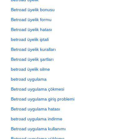
Betroad üyelik bonusu
Betroad üyelik formu
Betroad üyelik hatası
betroad üyelik iptali
Betroad üyelik kuralları
Betroad üyelik şartları
betroad üyelik silme
betroad uygulama
Betroad uygulama çökmesi
Betroad uygulama giriş problemi
Betroad uygulama hatası
betroad uygulama indirme
Betroad uygulama kullanımı
Betroad uygulama yükleme