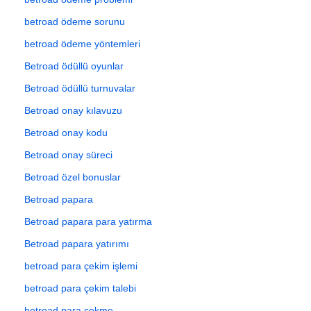
betroad ödeme sorunu
betroad ödeme yöntemleri
Betroad ödüllü oyunlar
Betroad ödüllü turnuvalar
Betroad onay kılavuzu
Betroad onay kodu
Betroad onay süreci
Betroad özel bonuslar
Betroad papara
Betroad papara para yatırma
Betroad papara yatırımı
betroad para çekim işlemi
betroad para çekim talebi
betroad para çekme