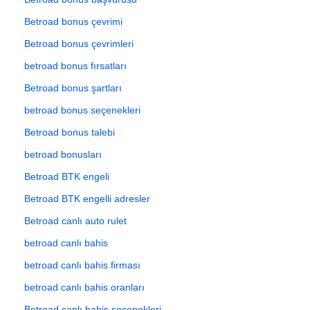
Betroad bonus çevrimi
Betroad bonus çevrimleri
betroad bonus fırsatları
Betroad bonus şartları
betroad bonus seçenekleri
Betroad bonus talebi
betroad bonusları
Betroad BTK engeli
Betroad BTK engelli adresler
Betroad canlı auto rulet
betroad canlı bahis
betroad canlı bahis firması
betroad canlı bahis oranları
Betroad canlı bahis seçenekleri