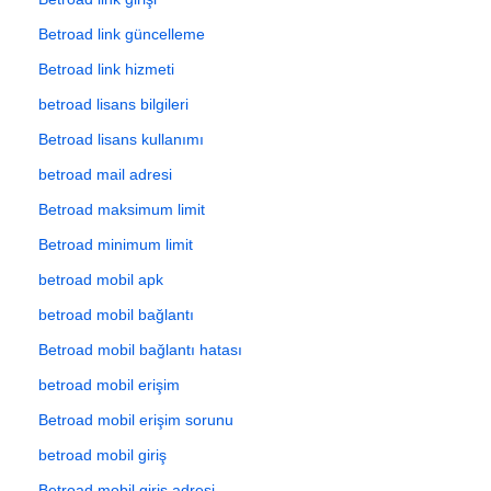
Betroad link güncelleme
Betroad link hizmeti
betroad lisans bilgileri
Betroad lisans kullanımı
betroad mail adresi
Betroad maksimum limit
Betroad minimum limit
betroad mobil apk
betroad mobil bağlantı
Betroad mobil bağlantı hatası
betroad mobil erişim
Betroad mobil erişim sorunu
betroad mobil giriş
Betroad mobil giriş adresi