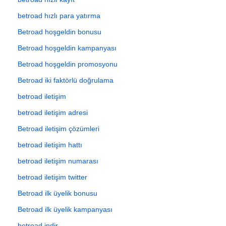
betroad hızlı para yatırma
Betroad hoşgeldin bonusu
Betroad hoşgeldin kampanyası
Betroad hoşgeldin promosyonu
Betroad iki faktörlü doğrulama
betroad iletişim
betroad iletişim adresi
Betroad iletişim çözümleri
betroad iletişim hattı
betroad iletişim numarası
betroad iletişim twitter
Betroad ilk üyelik bonusu
Betroad ilk üyelik kampanyası
betroad indir