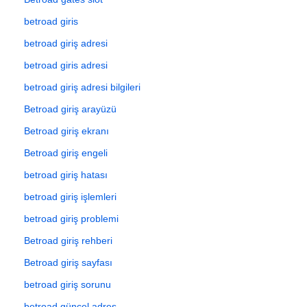
betroad giris
betroad giriş adresi
betroad giris adresi
betroad giriş adresi bilgileri
Betroad giriş arayüzü
Betroad giriş ekranı
Betroad giriş engeli
betroad giriş hatası
betroad giriş işlemleri
betroad giriş problemi
Betroad giriş rehberi
Betroad giriş sayfası
betroad giriş sorunu
betroad güncel adres