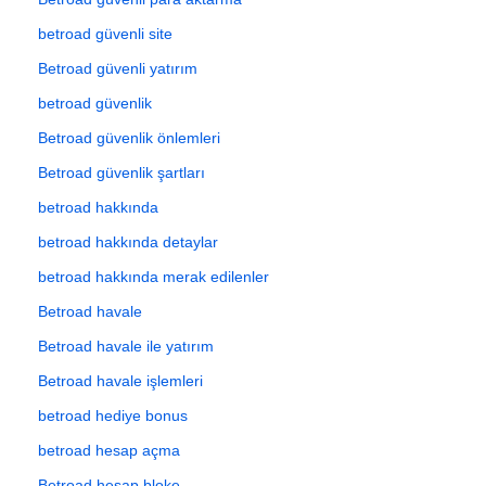
betroad güvenli site
Betroad güvenli yatırım
betroad güvenlik
Betroad güvenlik önlemleri
Betroad güvenlik şartları
betroad hakkında
betroad hakkında detaylar
betroad hakkında merak edilenler
Betroad havale
Betroad havale ile yatırım
Betroad havale işlemleri
betroad hediye bonus
betroad hesap açma
Betroad hesap bloke