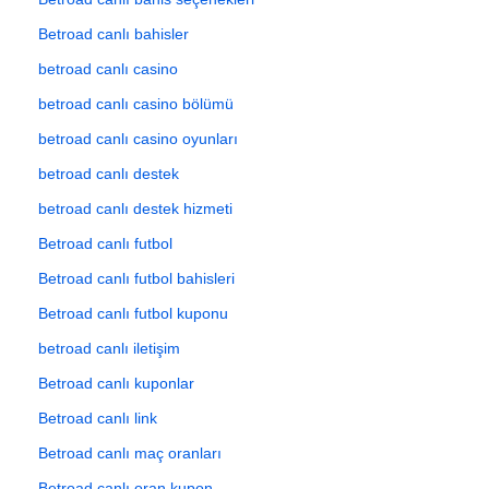
Betroad canlı bahisler
betroad canlı casino
betroad canlı casino bölümü
betroad canlı casino oyunları
betroad canlı destek
betroad canlı destek hizmeti
Betroad canlı futbol
Betroad canlı futbol bahisleri
Betroad canlı futbol kuponu
betroad canlı iletişim
Betroad canlı kuponlar
Betroad canlı link
Betroad canlı maç oranları
Betroad canlı oran kupon