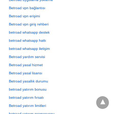
Betroad vpn bağlantısı
Betroad vpn erişimi
Betroad vpn giriş rehberi
betroad whatsapp destek
betroad whatsapp hattı
betroad whatsapp iletişim
Betroad yardım servisi
Betroad yasal hizmet
Betroad yasal lisansı
Betroad yasallık durumu
betroad yatırım bonusu
betroad yatırım fırsatı
Betroad yatırım limitleri
betroad yatırım promosyonu