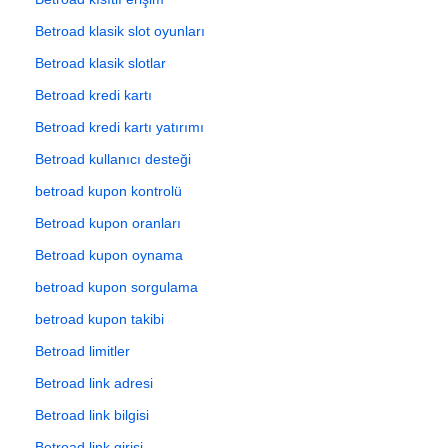
Betroad klasik slot oyunları
Betroad klasik slotlar
Betroad kredi kartı
Betroad kredi kartı yatırımı
Betroad kullanıcı desteği
betroad kupon kontrolü
Betroad kupon oranları
Betroad kupon oynama
betroad kupon sorgulama
betroad kupon takibi
Betroad limitler
Betroad link adresi
Betroad link bilgisi
Betroad link girişi