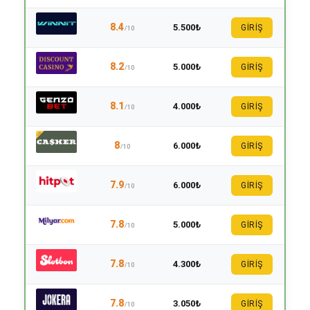
8.4
5.500₺
GİRİŞ
/10
8.2
5.000₺
GİRİŞ
/10
8.1
4.000₺
GİRİŞ
/10
8
6.000₺
GİRİŞ
/10
7.9
6.000₺
GİRİŞ
/10
7.8
5.000₺
GİRİŞ
/10
7.8
4.300₺
GİRİŞ
/10
7.8
3.050₺
GİRİŞ
/10