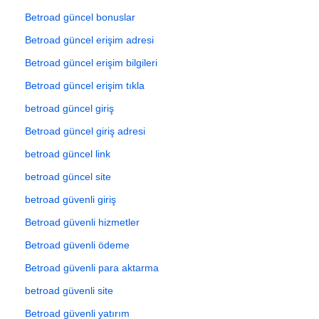
Betroad güncel bonuslar
Betroad güncel erişim adresi
Betroad güncel erişim bilgileri
Betroad güncel erişim tıkla
betroad güncel giriş
Betroad güncel giriş adresi
betroad güncel link
betroad güncel site
betroad güvenli giriş
Betroad güvenli hizmetler
Betroad güvenli ödeme
Betroad güvenli para aktarma
betroad güvenli site
Betroad güvenli yatırım