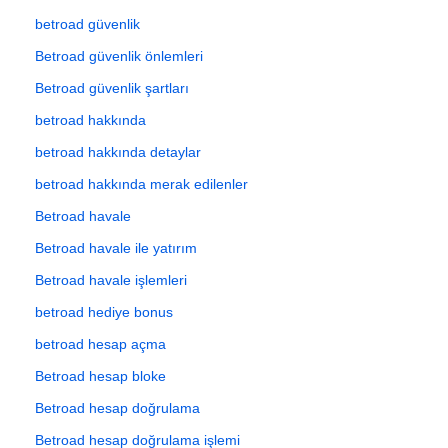
betroad güvenlik
Betroad güvenlik önlemleri
Betroad güvenlik şartları
betroad hakkında
betroad hakkında detaylar
betroad hakkında merak edilenler
Betroad havale
Betroad havale ile yatırım
Betroad havale işlemleri
betroad hediye bonus
betroad hesap açma
Betroad hesap bloke
Betroad hesap doğrulama
Betroad hesap doğrulama işlemi