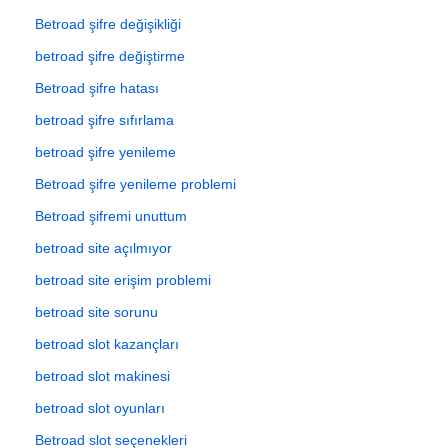
Betroad şifre değişikliği
betroad şifre değiştirme
Betroad şifre hatası
betroad şifre sıfırlama
betroad şifre yenileme
Betroad şifre yenileme problemi
Betroad şifremi unuttum
betroad site açılmıyor
betroad site erişim problemi
betroad site sorunu
betroad slot kazançları
betroad slot makinesi
betroad slot oyunları
Betroad slot seçenekleri