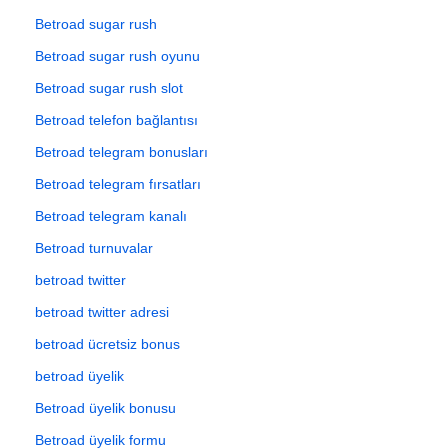
Betroad sugar rush
Betroad sugar rush oyunu
Betroad sugar rush slot
Betroad telefon bağlantısı
Betroad telegram bonusları
Betroad telegram fırsatları
Betroad telegram kanalı
Betroad turnuvalar
betroad twitter
betroad twitter adresi
betroad ücretsiz bonus
betroad üyelik
Betroad üyelik bonusu
Betroad üyelik formu