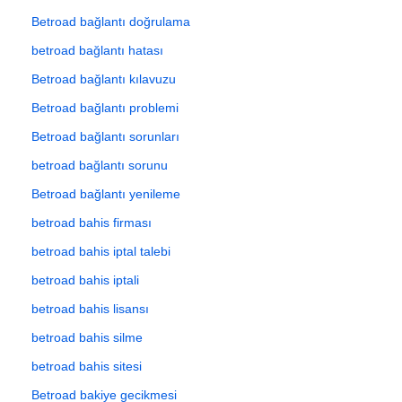
Betroad bağlantı doğrulama
betroad bağlantı hatası
Betroad bağlantı kılavuzu
Betroad bağlantı problemi
Betroad bağlantı sorunları
betroad bağlantı sorunu
Betroad bağlantı yenileme
betroad bahis firması
betroad bahis iptal talebi
betroad bahis iptali
betroad bahis lisansı
betroad bahis silme
betroad bahis sitesi
Betroad bakiye gecikmesi