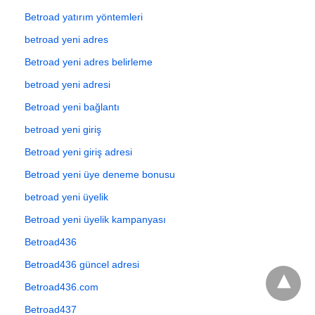
Betroad yatırım yöntemleri
betroad yeni adres
Betroad yeni adres belirleme
betroad yeni adresi
Betroad yeni bağlantı
betroad yeni giriş
Betroad yeni giriş adresi
Betroad yeni üye deneme bonusu
betroad yeni üyelik
Betroad yeni üyelik kampanyası
Betroad436
Betroad436 güncel adresi
Betroad436.com
Betroad437