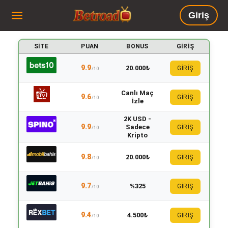
Giriş
SITE
PUAN
BONUS
GIRIŞ
9.9
20.000₺
GİRİŞ
/10
Canlı Maç
9.6
GİRİŞ
/10
İzle
2K USD -
9.9
Sadece
GİRİŞ
/10
Kripto
9.8
20.000₺
GİRİŞ
/10
9.7
%325
GİRİŞ
/10
9.4
4.500₺
GİRİŞ
/10