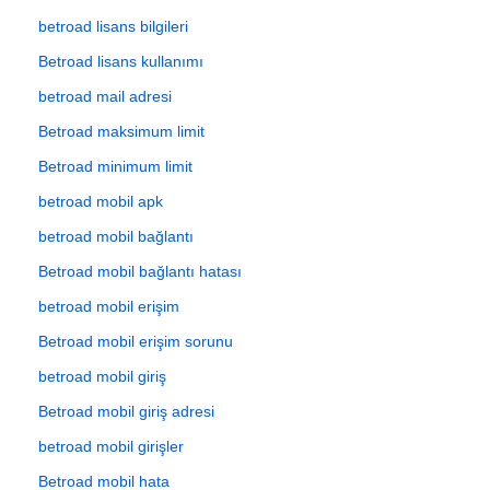
betroad lisans bilgileri
Betroad lisans kullanımı
betroad mail adresi
Betroad maksimum limit
Betroad minimum limit
betroad mobil apk
betroad mobil bağlantı
Betroad mobil bağlantı hatası
betroad mobil erişim
Betroad mobil erişim sorunu
betroad mobil giriş
Betroad mobil giriş adresi
betroad mobil girişler
Betroad mobil hata