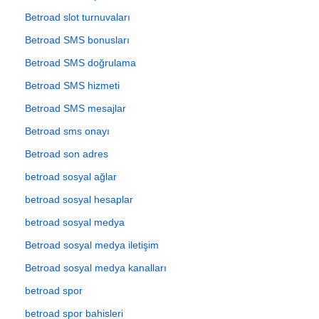
Betroad slot turnuvaları
Betroad SMS bonusları
Betroad SMS doğrulama
Betroad SMS hizmeti
Betroad SMS mesajlar
Betroad sms onayı
Betroad son adres
betroad sosyal ağlar
betroad sosyal hesaplar
betroad sosyal medya
Betroad sosyal medya iletişim
Betroad sosyal medya kanalları
betroad spor
betroad spor bahisleri