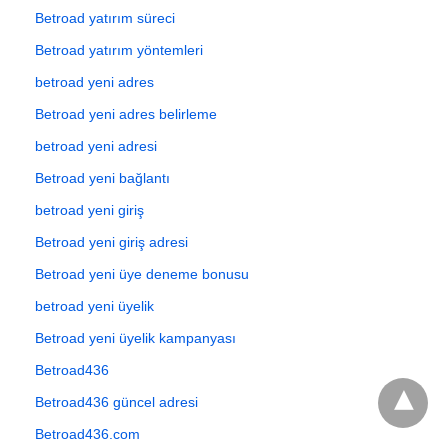
Betroad yatırım süreci
Betroad yatırım yöntemleri
betroad yeni adres
Betroad yeni adres belirleme
betroad yeni adresi
Betroad yeni bağlantı
betroad yeni giriş
Betroad yeni giriş adresi
Betroad yeni üye deneme bonusu
betroad yeni üyelik
Betroad yeni üyelik kampanyası
Betroad436
Betroad436 güncel adresi
Betroad436.com