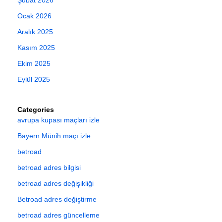
Ocak 2026
Aralık 2025
Kasım 2025
Ekim 2025
Eylül 2025
Categories
avrupa kupası maçları izle
Bayern Münih maçı izle
betroad
betroad adres bilgisi
betroad adres değişikliği
Betroad adres değiştirme
betroad adres güncelleme