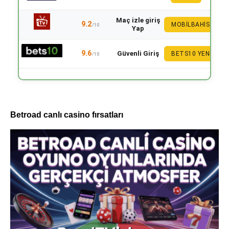
Maç izle giriş
9.2
MOBILBAHIS
/10
Yap
9.6
Güvenli Giriş
BETS10 YENI
/10
Betroad canlı casino fırsatları