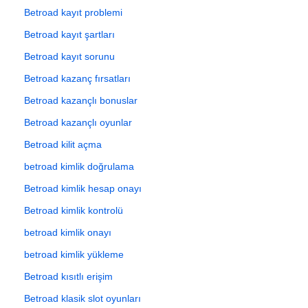
Betroad kayıt problemi
Betroad kayıt şartları
Betroad kayıt sorunu
Betroad kazanç fırsatları
Betroad kazançlı bonuslar
Betroad kazançlı oyunlar
Betroad kilit açma
betroad kimlik doğrulama
Betroad kimlik hesap onayı
Betroad kimlik kontrolü
betroad kimlik onayı
betroad kimlik yükleme
Betroad kısıtlı erişim
Betroad klasik slot oyunları