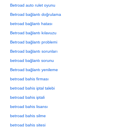
Betroad auto rulet oyunu
Betroad bağlantı doğrulama
betroad bağlantı hatası
Betroad bağlantı kılavuzu
Betroad bağlantı problemi
Betroad bağlantı sorunları
betroad bağlantı sorunu
Betroad bağlantı yenileme
betroad bahis firması
betroad bahis iptal talebi
betroad bahis iptali
betroad bahis lisansı
betroad bahis silme
betroad bahis sitesi