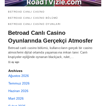
BETROAD CANLI CASINO
BETROAD CANLI CASINO BÖLÜMÜ
BETROAD CANLI CASINO OYUNLARI
Betroad Canlı Casino
Oyunlarında Gerçekçi Atmosfer
Betroad canlı casino bölümü, kullanıcıların gerçek bir casino
atmosferini dijital ortamda yaşamasına imkan tanır. Canlı
krupiyeler eşliğinde oynanan blackjack, rulet,…
11 ay ago
Archives
Ağustos 2026
Temmuz 2026
Haziran 2026
Mart 2026
Şubat 2026