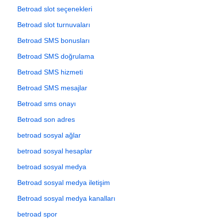
Betroad slot seçenekleri
Betroad slot turnuvaları
Betroad SMS bonusları
Betroad SMS doğrulama
Betroad SMS hizmeti
Betroad SMS mesajlar
Betroad sms onayı
Betroad son adres
betroad sosyal ağlar
betroad sosyal hesaplar
betroad sosyal medya
Betroad sosyal medya iletişim
Betroad sosyal medya kanalları
betroad spor