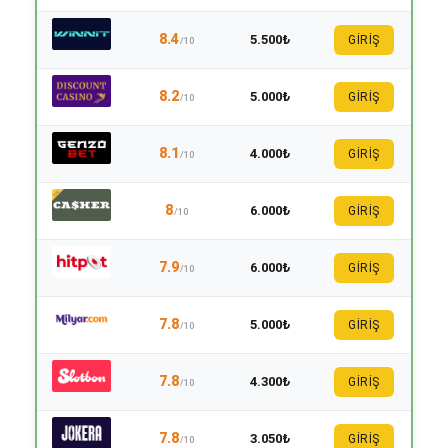
8.4
5.500₺
GİRİŞ
/10
8.2
5.000₺
GİRİŞ
/10
8.1
4.000₺
GİRİŞ
/10
8
6.000₺
GİRİŞ
/10
7.9
6.000₺
GİRİŞ
/10
7.8
5.000₺
GİRİŞ
/10
7.8
4.300₺
GİRİŞ
/10
7.8
3.050₺
GİRİŞ
/10