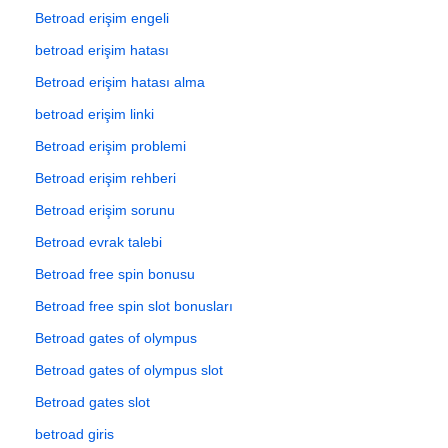
Betroad erişim engeli
betroad erişim hatası
Betroad erişim hatası alma
betroad erişim linki
Betroad erişim problemi
Betroad erişim rehberi
Betroad erişim sorunu
Betroad evrak talebi
Betroad free spin bonusu
Betroad free spin slot bonusları
Betroad gates of olympus
Betroad gates of olympus slot
Betroad gates slot
betroad giris