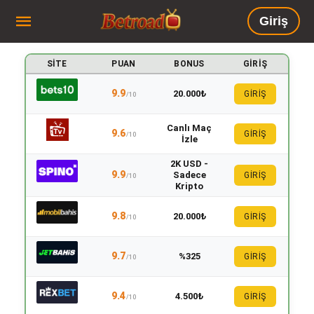
Giriş
SITE
PUAN
BONUS
GIRIŞ
9.9
20.000₺
GİRİŞ
/10
Canlı Maç
9.6
GİRİŞ
/10
İzle
2K USD -
9.9
Sadece
GİRİŞ
/10
Kripto
9.8
20.000₺
GİRİŞ
/10
9.7
%325
GİRİŞ
/10
9.4
4.500₺
GİRİŞ
/10