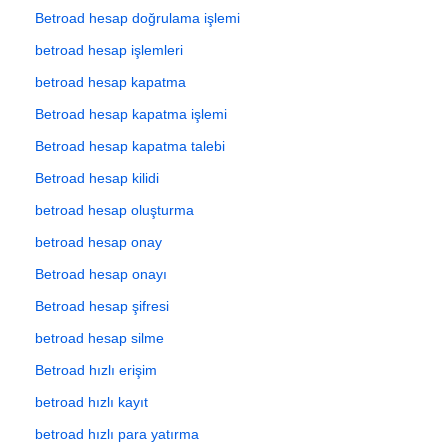
Betroad hesap doğrulama işlemi
betroad hesap işlemleri
betroad hesap kapatma
Betroad hesap kapatma işlemi
Betroad hesap kapatma talebi
Betroad hesap kilidi
betroad hesap oluşturma
betroad hesap onay
Betroad hesap onayı
Betroad hesap şifresi
betroad hesap silme
Betroad hızlı erişim
betroad hızlı kayıt
betroad hızlı para yatırma