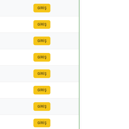
GİRİŞ
GİRİŞ
GİRİŞ
GİRİŞ
GİRİŞ
GİRİŞ
GİRİŞ
GİRİŞ