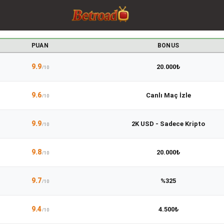
PUAN
BONUS
9.9
20.000₺
/10
9.6
Canlı Maç İzle
/10
9.9
2K USD - Sadece Kripto
/10
9.8
20.000₺
/10
9.7
%325
/10
9.4
4.500₺
/10