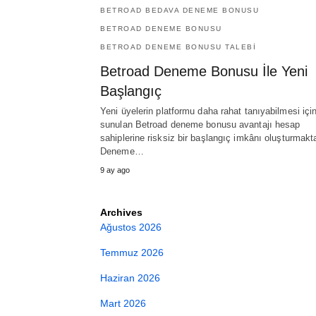
BETROAD BEDAVA DENEME BONUSU
BETROAD DENEME BONUSU
BETROAD DENEME BONUSU TALEBI
Betroad Deneme Bonusu İle Yeni
Başlangıç
Yeni üyelerin platformu daha rahat tanıyabilmesi içi
sunulan Betroad deneme bonusu avantajı hesap
sahiplerine risksiz bir başlangıç imkânı oluşturmakta
Deneme…
9 ay ago
Archives
Ağustos 2026
Temmuz 2026
Haziran 2026
Mart 2026