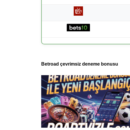
Betroad çevrimsiz deneme bonusu