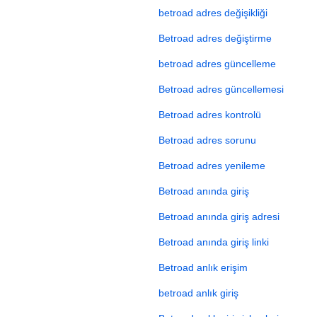
betroad adres değişikliği
Betroad adres değiştirme
betroad adres güncelleme
Betroad adres güncellemesi
Betroad adres kontrolü
Betroad adres sorunu
Betroad adres yenileme
Betroad anında giriş
Betroad anında giriş adresi
Betroad anında giriş linki
Betroad anlık erişim
betroad anlık giriş