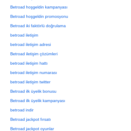
Betroad hoşgeldin kampanyası
Betroad hoşgeldin promosyonu
Betroad iki faktörlü doğrulama
betroad iletişim
betroad iletişim adresi
Betroad iletişim çözümleri
betroad iletişim hattı
betroad iletişim numarası
betroad iletişim twitter
Betroad ilk üyelik bonusu
Betroad ilk üyelik kampanyası
betroad indir
Betroad jackpot fırsatı
Betroad jackpot oyunlar