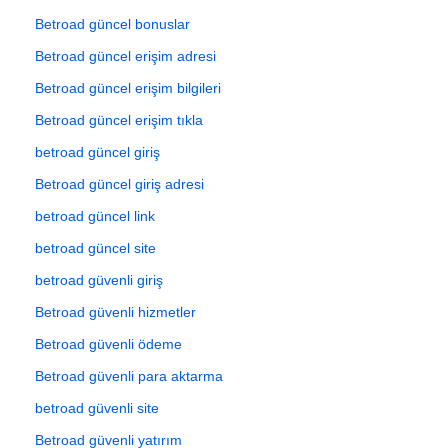
Betroad güncel bonuslar
Betroad güncel erişim adresi
Betroad güncel erişim bilgileri
Betroad güncel erişim tıkla
betroad güncel giriş
Betroad güncel giriş adresi
betroad güncel link
betroad güncel site
betroad güvenli giriş
Betroad güvenli hizmetler
Betroad güvenli ödeme
Betroad güvenli para aktarma
betroad güvenli site
Betroad güvenli yatırım