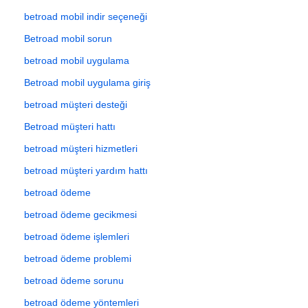
betroad mobil indir seçeneği
Betroad mobil sorun
betroad mobil uygulama
Betroad mobil uygulama giriş
betroad müşteri desteği
Betroad müşteri hattı
betroad müşteri hizmetleri
betroad müşteri yardım hattı
betroad ödeme
betroad ödeme gecikmesi
betroad ödeme işlemleri
betroad ödeme problemi
betroad ödeme sorunu
betroad ödeme yöntemleri