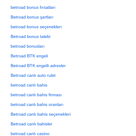
betroad bonus fırsatları
Betroad bonus şartları
betroad bonus seçenekleri
Betroad bonus talebi
betroad bonusları
Betroad BTK engeli
Betroad BTK engelli adresler
Betroad canlı auto rulet
betroad canlı bahis
betroad canlı bahis firması
betroad canlı bahis oranları
Betroad canlı bahis seçenekleri
Betroad canlı bahisler
betroad canlı casino