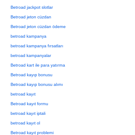
Betroad jackpot slotlar
Betroad jeton cüzdan
Betroad jeton cüzdan ödeme
betroad kampanya
betroad kampanya fırsatları
betroad kampanyalar
Betroad kart ile para yatırma
Betroad kayıp bonusu
Betroad kayıp bonusu alımı
betroad kayıt
Betroad kayıt formu
betroad kayıt iptali
betroad kayıt ol
Betroad kayıt problemi