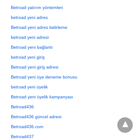
Betroad yatırım yöntemleri
betroad yeni adres
Betroad yeni adres belirleme
betroad yeni adresi
Betroad yeni bağlantı
betroad yeni giriş
Betroad yeni giriş adresi
Betroad yeni üye deneme bonusu
betroad yeni üyelik
Betroad yeni üyelik kampanyası
Betroad436
Betroad436 güncel adresi
Betroad436.com
Betroad437