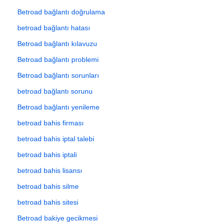
Betroad bağlantı doğrulama
betroad bağlantı hatası
Betroad bağlantı kılavuzu
Betroad bağlantı problemi
Betroad bağlantı sorunları
betroad bağlantı sorunu
Betroad bağlantı yenileme
betroad bahis firması
betroad bahis iptal talebi
betroad bahis iptali
betroad bahis lisansı
betroad bahis silme
betroad bahis sitesi
Betroad bakiye gecikmesi