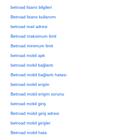
betroad lisans bilgileri
Betroad lisans kullanımı
betroad mail adresi
Betroad maksimum limit
Betroad minimum limit
betroad mobil apk
betroad mobil bağlantı
Betroad mobil bağlantı hatası
betroad mobil erişim
Betroad mobil erişim sorunu
betroad mobil giriş
Betroad mobil giriş adresi
betroad mobil girişler
Betroad mobil hata