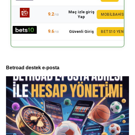
Maç izle giriş
9.2
MOBILBAHIS
/10
Yap
9.6
Güvenli Giriş
BETS10 YENI
/10
Betroad destek e-posta