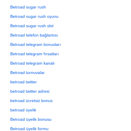
Betroad sugar rush
Betroad sugar rush oyunu
Betroad sugar rush slot
Betroad telefon bağlantısı
Betroad telegram bonusları
Betroad telegram fırsatları
Betroad telegram kanalı
Betroad turnuvalar
betroad twitter
betroad twitter adresi
betroad ücretsiz bonus
betroad üyelik
Betroad üyelik bonusu
Betroad üyelik formu