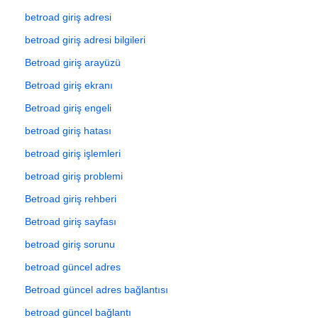
betroad giriş adresi
betroad giriş adresi bilgileri
Betroad giriş arayüzü
Betroad giriş ekranı
Betroad giriş engeli
betroad giriş hatası
betroad giriş işlemleri
betroad giriş problemi
Betroad giriş rehberi
Betroad giriş sayfası
betroad giriş sorunu
betroad güncel adres
Betroad güncel adres bağlantısı
betroad güncel bağlantı