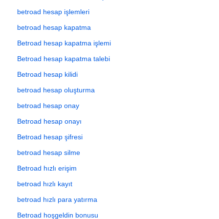
betroad hesap işlemleri
betroad hesap kapatma
Betroad hesap kapatma işlemi
Betroad hesap kapatma talebi
Betroad hesap kilidi
betroad hesap oluşturma
betroad hesap onay
Betroad hesap onayı
Betroad hesap şifresi
betroad hesap silme
Betroad hızlı erişim
betroad hızlı kayıt
betroad hızlı para yatırma
Betroad hoşgeldin bonusu