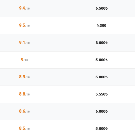
9.4
6.500₺
/10
9.5
%300
/10
9.1
8.000₺
/10
9
5.000₺
/10
8.9
5.000₺
/10
8.8
5.550₺
/10
8.6
6.000₺
/10
8.5
5.000₺
/10