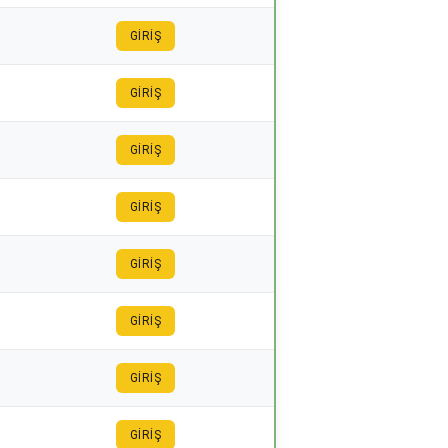
GİRİŞ
GİRİŞ
GİRİŞ
GİRİŞ
GİRİŞ
GİRİŞ
GİRİŞ
GİRİŞ