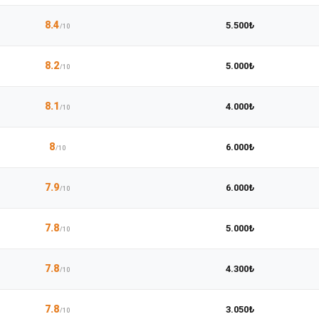
8.4
5.500₺
/10
8.2
5.000₺
/10
8.1
4.000₺
/10
8
6.000₺
/10
7.9
6.000₺
/10
7.8
5.000₺
/10
7.8
4.300₺
/10
7.8
3.050₺
/10