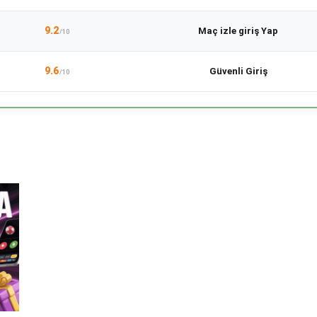
9.2
Maç izle giriş Yap
/10
9.6
Güvenli Giriş
/10