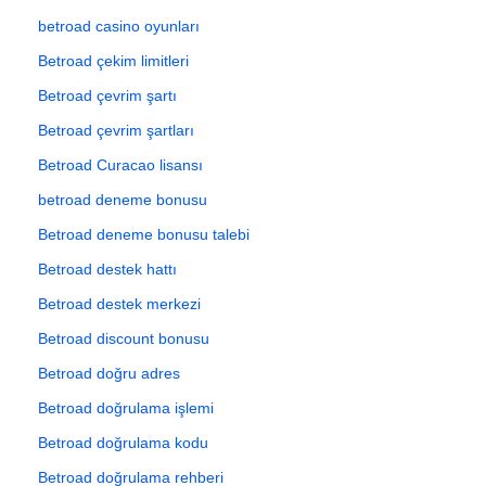
betroad casino oyunları
Betroad çekim limitleri
Betroad çevrim şartı
Betroad çevrim şartları
Betroad Curacao lisansı
betroad deneme bonusu
Betroad deneme bonusu talebi
Betroad destek hattı
Betroad destek merkezi
Betroad discount bonusu
Betroad doğru adres
Betroad doğrulama işlemi
Betroad doğrulama kodu
Betroad doğrulama rehberi