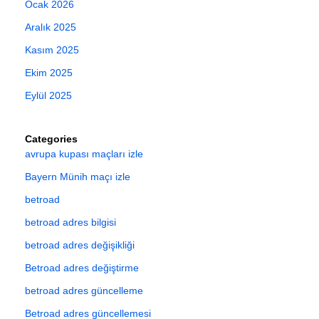
Ocak 2026
Aralık 2025
Kasım 2025
Ekim 2025
Eylül 2025
Categories
avrupa kupası maçları izle
Bayern Münih maçı izle
betroad
betroad adres bilgisi
betroad adres değişikliği
Betroad adres değiştirme
betroad adres güncelleme
Betroad adres güncellemesi