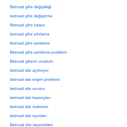
Betroad şifre değişikliği
betroad şifre değiştirme
Betroad şifre hatası
betroad şifre sıfırlama
betroad şifre yenileme
Betroad şifre yenileme problemi
Betroad şifremi unuttum
betroad site açılmıyor
betroad site erişim problemi
betroad site sorunu
betroad slot kazançları
betroad slot makinesi
betroad slot oyunları
Betroad slot seçenekleri