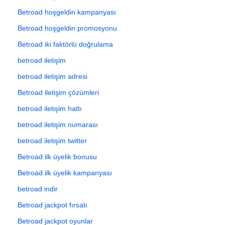
Betroad hoşgeldin kampanyası
Betroad hoşgeldin promosyonu
Betroad iki faktörlü doğrulama
betroad iletişim
betroad iletişim adresi
Betroad iletişim çözümleri
betroad iletişim hattı
betroad iletişim numarası
betroad iletişim twitter
Betroad ilk üyelik bonusu
Betroad ilk üyelik kampanyası
betroad indir
Betroad jackpot fırsatı
Betroad jackpot oyunlar