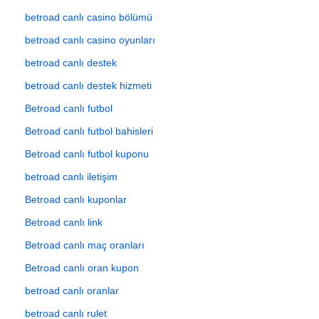
betroad canlı casino bölümü
betroad canlı casino oyunları
betroad canlı destek
betroad canlı destek hizmeti
Betroad canlı futbol
Betroad canlı futbol bahisleri
Betroad canlı futbol kuponu
betroad canlı iletişim
Betroad canlı kuponlar
Betroad canlı link
Betroad canlı maç oranları
Betroad canlı oran kupon
betroad canlı oranlar
betroad canlı rulet