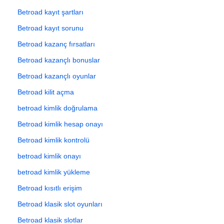
Betroad kayıt şartları
Betroad kayıt sorunu
Betroad kazanç fırsatları
Betroad kazançlı bonuslar
Betroad kazançlı oyunlar
Betroad kilit açma
betroad kimlik doğrulama
Betroad kimlik hesap onayı
Betroad kimlik kontrolü
betroad kimlik onayı
betroad kimlik yükleme
Betroad kısıtlı erişim
Betroad klasik slot oyunları
Betroad klasik slotlar