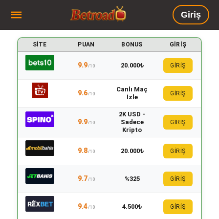
Giriş
SITE
PUAN
BONUS
GIRIŞ
9.9
20.000₺
GİRİŞ
/10
Canlı Maç
9.6
GİRİŞ
/10
İzle
2K USD -
9.9
Sadece
GİRİŞ
/10
Kripto
9.8
20.000₺
GİRİŞ
/10
9.7
%325
GİRİŞ
/10
9.4
4.500₺
GİRİŞ
/10