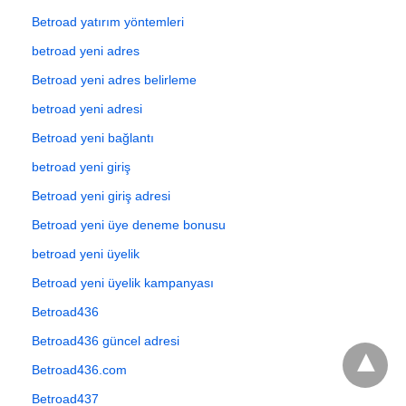
Betroad yatırım yöntemleri
betroad yeni adres
Betroad yeni adres belirleme
betroad yeni adresi
Betroad yeni bağlantı
betroad yeni giriş
Betroad yeni giriş adresi
Betroad yeni üye deneme bonusu
betroad yeni üyelik
Betroad yeni üyelik kampanyası
Betroad436
Betroad436 güncel adresi
Betroad436.com
Betroad437