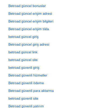
Betroad güncel bonuslar
Betroad güncel erişim adresi
Betroad güncel erişim bilgileri
Betroad güncel erişim tıkla
betroad güncel giriş
Betroad güncel giriş adresi
betroad güncel link
betroad güncel site
betroad güvenli giriş
Betroad güvenli hizmetler
Betroad güvenli ödeme
Betroad güvenli para aktarma
betroad güvenli site
Betroad güvenli yatırım