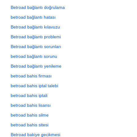
Betroad bağlantı doğrulama
betroad bağlantı hatası
Betroad bağlantı kılavuzu
Betroad bağlantı problemi
Betroad bağlantı sorunları
betroad bağlantı sorunu
Betroad bağlantı yenileme
betroad bahis firması
betroad bahis iptal talebi
betroad bahis iptali
betroad bahis lisansı
betroad bahis silme
betroad bahis sitesi
Betroad bakiye gecikmesi