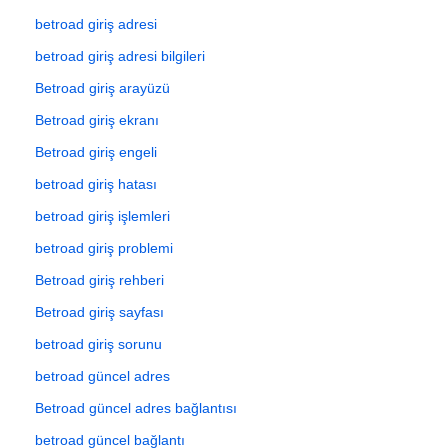
betroad giriş adresi
betroad giriş adresi bilgileri
Betroad giriş arayüzü
Betroad giriş ekranı
Betroad giriş engeli
betroad giriş hatası
betroad giriş işlemleri
betroad giriş problemi
Betroad giriş rehberi
Betroad giriş sayfası
betroad giriş sorunu
betroad güncel adres
Betroad güncel adres bağlantısı
betroad güncel bağlantı