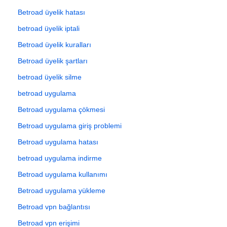
Betroad üyelik hatası
betroad üyelik iptali
Betroad üyelik kuralları
Betroad üyelik şartları
betroad üyelik silme
betroad uygulama
Betroad uygulama çökmesi
Betroad uygulama giriş problemi
Betroad uygulama hatası
betroad uygulama indirme
Betroad uygulama kullanımı
Betroad uygulama yükleme
Betroad vpn bağlantısı
Betroad vpn erişimi