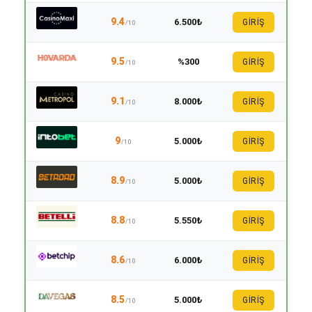
9.4
6.500₺
GİRİŞ
/10
9.5
%300
GİRİŞ
/10
9.1
8.000₺
GİRİŞ
/10
9
5.000₺
GİRİŞ
/10
8.9
5.000₺
GİRİŞ
/10
8.8
5.550₺
GİRİŞ
/10
8.6
6.000₺
GİRİŞ
/10
8.5
5.000₺
GİRİŞ
/10