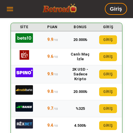
Giriş
SITE
PUAN
BONUS
GIRIŞ
9.9
20.000₺
GİRİŞ
/10
Canlı Maç
9.6
GİRİŞ
/10
İzle
2K USD -
9.9
Sadece
GİRİŞ
/10
Kripto
9.8
20.000₺
GİRİŞ
/10
9.7
%325
GİRİŞ
/10
9.4
4.500₺
GİRİŞ
/10