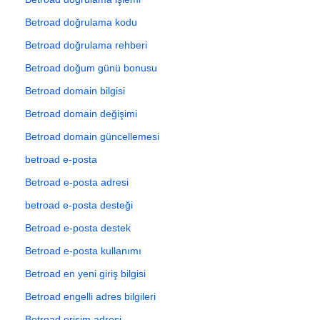
Betroad doğrulama kodu
Betroad doğrulama rehberi
Betroad doğum günü bonusu
Betroad domain bilgisi
Betroad domain değişimi
Betroad domain güncellemesi
betroad e-posta
Betroad e-posta adresi
betroad e-posta desteği
Betroad e-posta destek
Betroad e-posta kullanımı
Betroad en yeni giriş bilgisi
Betroad engelli adres bilgileri
Betroad erişim adresi