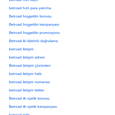
betroad hızlı para yatırma
Betroad hoşgeldin bonusu
Betroad hoşgeldin kampanyası
Betroad hoşgeldin promosyonu
Betroad iki faktörlü doğrulama
betroad iletişim
betroad iletişim adresi
Betroad iletişim çözümleri
betroad iletişim hattı
betroad iletişim numarası
betroad iletişim twitter
Betroad ilk üyelik bonusu
Betroad ilk üyelik kampanyası
betroad indir