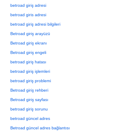
betroad giriş adresi
betroad giris adresi
betroad giriş adresi bilgileri
Betroad giriş arayüzü
Betroad giriş ekranı
Betroad giriş engeli
betroad giriş hatası
betroad giriş işlemleri
betroad giriş problemi
Betroad giriş rehberi
Betroad giriş sayfası
betroad giriş sorunu
betroad güncel adres
Betroad güncel adres bağlantısı