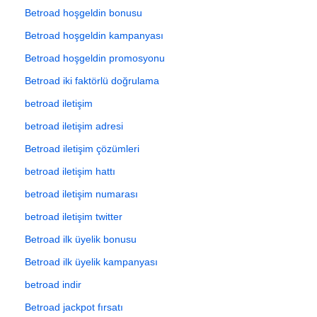
Betroad hoşgeldin bonusu
Betroad hoşgeldin kampanyası
Betroad hoşgeldin promosyonu
Betroad iki faktörlü doğrulama
betroad iletişim
betroad iletişim adresi
Betroad iletişim çözümleri
betroad iletişim hattı
betroad iletişim numarası
betroad iletişim twitter
Betroad ilk üyelik bonusu
Betroad ilk üyelik kampanyası
betroad indir
Betroad jackpot fırsatı