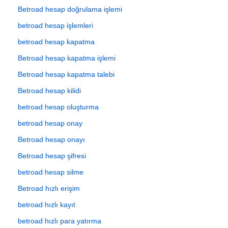
Betroad hesap doğrulama işlemi
betroad hesap işlemleri
betroad hesap kapatma
Betroad hesap kapatma işlemi
Betroad hesap kapatma talebi
Betroad hesap kilidi
betroad hesap oluşturma
betroad hesap onay
Betroad hesap onayı
Betroad hesap şifresi
betroad hesap silme
Betroad hızlı erişim
betroad hızlı kayıt
betroad hızlı para yatırma