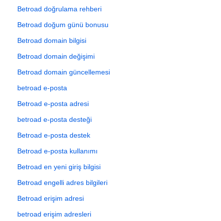
Betroad doğrulama rehberi
Betroad doğum günü bonusu
Betroad domain bilgisi
Betroad domain değişimi
Betroad domain güncellemesi
betroad e-posta
Betroad e-posta adresi
betroad e-posta desteği
Betroad e-posta destek
Betroad e-posta kullanımı
Betroad en yeni giriş bilgisi
Betroad engelli adres bilgileri
Betroad erişim adresi
betroad erişim adresleri