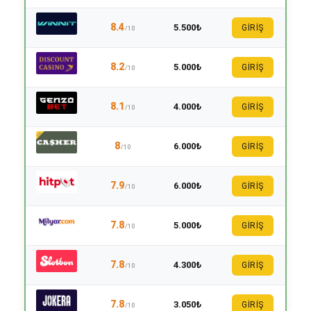
8.4
5.500₺
GİRİŞ
/10
8.2
5.000₺
GİRİŞ
/10
8.1
4.000₺
GİRİŞ
/10
8
6.000₺
GİRİŞ
/10
7.9
6.000₺
GİRİŞ
/10
7.8
5.000₺
GİRİŞ
/10
7.8
4.300₺
GİRİŞ
/10
7.8
3.050₺
GİRİŞ
/10