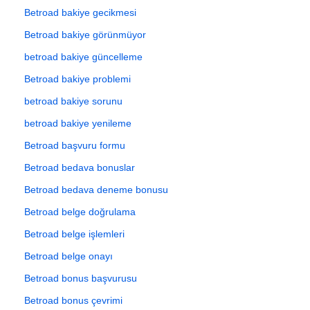
Betroad bakiye gecikmesi
Betroad bakiye görünmüyor
betroad bakiye güncelleme
Betroad bakiye problemi
betroad bakiye sorunu
betroad bakiye yenileme
Betroad başvuru formu
Betroad bedava bonuslar
Betroad bedava deneme bonusu
Betroad belge doğrulama
Betroad belge işlemleri
Betroad belge onayı
Betroad bonus başvurusu
Betroad bonus çevrimi