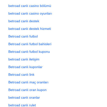
betroad canlı casino bölümü
betroad canlı casino oyunları
betroad canlı destek
betroad canlı destek hizmeti
Betroad canlı futbol
Betroad canlı futbol bahisleri
Betroad canlı futbol kuponu
betroad canlı iletişim
Betroad canlı kuponlar
Betroad canlı link
Betroad canlı maç oranları
Betroad canlı oran kupon
betroad canlı oranlar
betroad canlı rulet