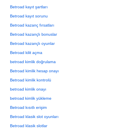
Betroad kayıt şartları
Betroad kayıt sorunu
Betroad kazanç fırsatları
Betroad kazançlı bonuslar
Betroad kazançlı oyunlar
Betroad kilit açma
betroad kimlik doğrulama
Betroad kimlik hesap onayı
Betroad kimlik kontrolü
betroad kimlik onayı
betroad kimlik yükleme
Betroad kısıtlı erişim
Betroad klasik slot oyunları
Betroad klasik slotlar