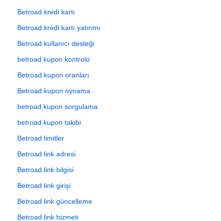
Betroad kredi kartı
Betroad kredi kartı yatırımı
Betroad kullanıcı desteği
betroad kupon kontrolü
Betroad kupon oranları
Betroad kupon oynama
betroad kupon sorgulama
betroad kupon takibi
Betroad limitler
Betroad link adresi
Betroad link bilgisi
Betroad link girişi
Betroad link güncelleme
Betroad link hizmeti