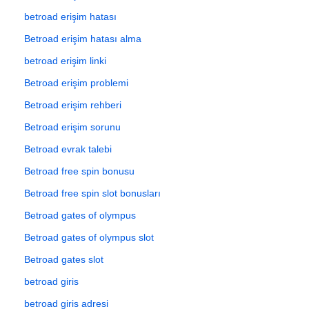
betroad erişim hatası
Betroad erişim hatası alma
betroad erişim linki
Betroad erişim problemi
Betroad erişim rehberi
Betroad erişim sorunu
Betroad evrak talebi
Betroad free spin bonusu
Betroad free spin slot bonusları
Betroad gates of olympus
Betroad gates of olympus slot
Betroad gates slot
betroad giris
betroad giris adresi