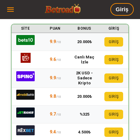
Giriş
SITE
PUAN
BONUS
GIRIŞ
9.9
20.000₺
GİRİŞ
/10
Canlı Maç
9.6
GİRİŞ
/10
İzle
2K USD -
9.9
Sadece
GİRİŞ
/10
Kripto
9.8
20.000₺
GİRİŞ
/10
9.7
%325
GİRİŞ
/10
9.4
4.500₺
GİRİŞ
/10