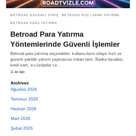
BETROAD GÜVENLI GIRIŞ
BETROAD HIZLI PARA YATIRMA
BETROAD PARA YATIRMA
Betroad Para Yatırma
Yöntemlerinde Güvenli İşlemler
Betroad para yatırma seçenekleri, kullanıcıların siteye hızlı ve
güvenli şekilde yatırım yapmasına imkan tanır. Banka havalesi,
kredi kartı, e-cüzdanlar ve…
11 ay ago
Archives
Ağustos 2026
Temmuz 2026
Haziran 2026
Mart 2026
Şubat 2026