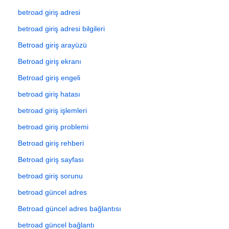
betroad giriş adresi
betroad giriş adresi bilgileri
Betroad giriş arayüzü
Betroad giriş ekranı
Betroad giriş engeli
betroad giriş hatası
betroad giriş işlemleri
betroad giriş problemi
Betroad giriş rehberi
Betroad giriş sayfası
betroad giriş sorunu
betroad güncel adres
Betroad güncel adres bağlantısı
betroad güncel bağlantı