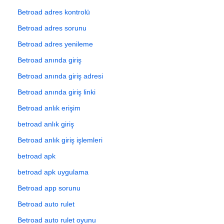
Betroad adres kontrolü
Betroad adres sorunu
Betroad adres yenileme
Betroad anında giriş
Betroad anında giriş adresi
Betroad anında giriş linki
Betroad anlık erişim
betroad anlık giriş
Betroad anlık giriş işlemleri
betroad apk
betroad apk uygulama
Betroad app sorunu
Betroad auto rulet
Betroad auto rulet oyunu