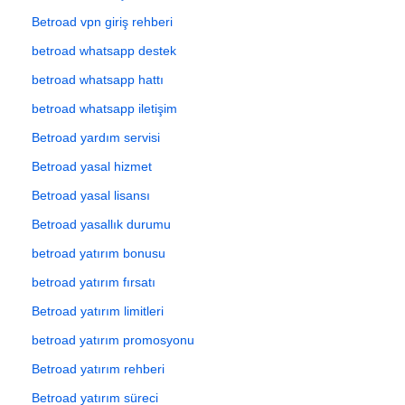
Betroad vpn giriş rehberi
betroad whatsapp destek
betroad whatsapp hattı
betroad whatsapp iletişim
Betroad yardım servisi
Betroad yasal hizmet
Betroad yasal lisansı
Betroad yasallık durumu
betroad yatırım bonusu
betroad yatırım fırsatı
Betroad yatırım limitleri
betroad yatırım promosyonu
Betroad yatırım rehberi
Betroad yatırım süreci