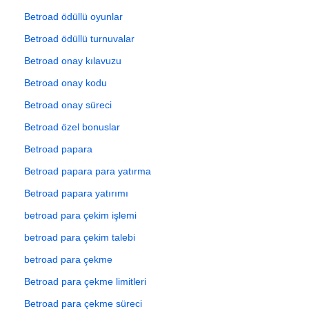
Betroad ödüllü oyunlar
Betroad ödüllü turnuvalar
Betroad onay kılavuzu
Betroad onay kodu
Betroad onay süreci
Betroad özel bonuslar
Betroad papara
Betroad papara para yatırma
Betroad papara yatırımı
betroad para çekim işlemi
betroad para çekim talebi
betroad para çekme
Betroad para çekme limitleri
Betroad para çekme süreci