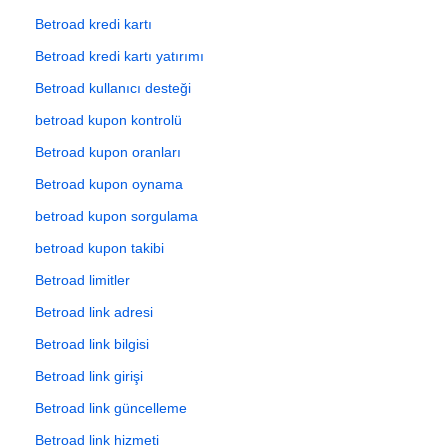
Betroad kredi kartı
Betroad kredi kartı yatırımı
Betroad kullanıcı desteği
betroad kupon kontrolü
Betroad kupon oranları
Betroad kupon oynama
betroad kupon sorgulama
betroad kupon takibi
Betroad limitler
Betroad link adresi
Betroad link bilgisi
Betroad link girişi
Betroad link güncelleme
Betroad link hizmeti