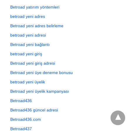
Betroad yatırım yöntemleri
betroad yeni adres
Betroad yeni adres belirleme
betroad yeni adresi
Betroad yeni bağlantı
betroad yeni giriş
Betroad yeni giriş adresi
Betroad yeni üye deneme bonusu
betroad yeni üyelik
Betroad yeni üyelik kampanyası
Betroad436
Betroad436 güncel adresi
Betroad436.com
Betroad437