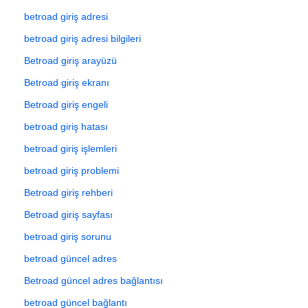
betroad giriş adresi
betroad giriş adresi bilgileri
Betroad giriş arayüzü
Betroad giriş ekranı
Betroad giriş engeli
betroad giriş hatası
betroad giriş işlemleri
betroad giriş problemi
Betroad giriş rehberi
Betroad giriş sayfası
betroad giriş sorunu
betroad güncel adres
Betroad güncel adres bağlantısı
betroad güncel bağlantı