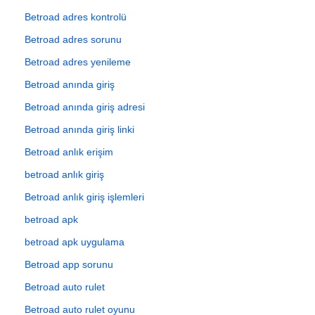
Betroad adres kontrolü
Betroad adres sorunu
Betroad adres yenileme
Betroad anında giriş
Betroad anında giriş adresi
Betroad anında giriş linki
Betroad anlık erişim
betroad anlık giriş
Betroad anlık giriş işlemleri
betroad apk
betroad apk uygulama
Betroad app sorunu
Betroad auto rulet
Betroad auto rulet oyunu