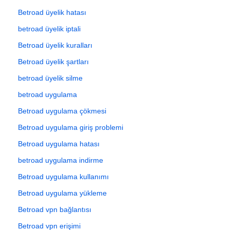
Betroad üyelik hatası
betroad üyelik iptali
Betroad üyelik kuralları
Betroad üyelik şartları
betroad üyelik silme
betroad uygulama
Betroad uygulama çökmesi
Betroad uygulama giriş problemi
Betroad uygulama hatası
betroad uygulama indirme
Betroad uygulama kullanımı
Betroad uygulama yükleme
Betroad vpn bağlantısı
Betroad vpn erişimi