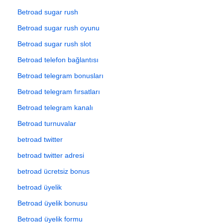
Betroad sugar rush
Betroad sugar rush oyunu
Betroad sugar rush slot
Betroad telefon bağlantısı
Betroad telegram bonusları
Betroad telegram fırsatları
Betroad telegram kanalı
Betroad turnuvalar
betroad twitter
betroad twitter adresi
betroad ücretsiz bonus
betroad üyelik
Betroad üyelik bonusu
Betroad üyelik formu