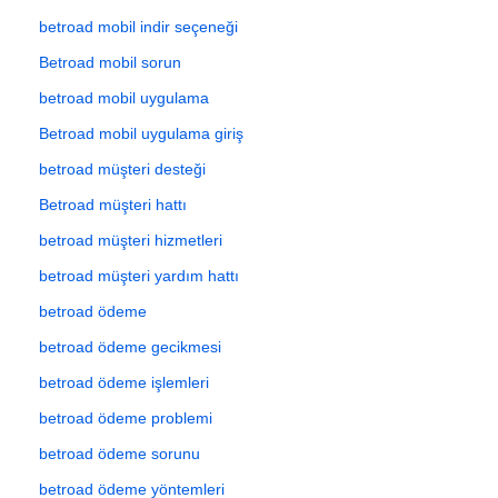
betroad mobil indir seçeneği
Betroad mobil sorun
betroad mobil uygulama
Betroad mobil uygulama giriş
betroad müşteri desteği
Betroad müşteri hattı
betroad müşteri hizmetleri
betroad müşteri yardım hattı
betroad ödeme
betroad ödeme gecikmesi
betroad ödeme işlemleri
betroad ödeme problemi
betroad ödeme sorunu
betroad ödeme yöntemleri