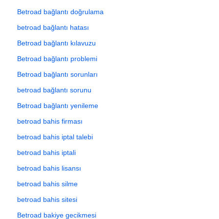
Betroad bağlantı doğrulama
betroad bağlantı hatası
Betroad bağlantı kılavuzu
Betroad bağlantı problemi
Betroad bağlantı sorunları
betroad bağlantı sorunu
Betroad bağlantı yenileme
betroad bahis firması
betroad bahis iptal talebi
betroad bahis iptali
betroad bahis lisansı
betroad bahis silme
betroad bahis sitesi
Betroad bakiye gecikmesi