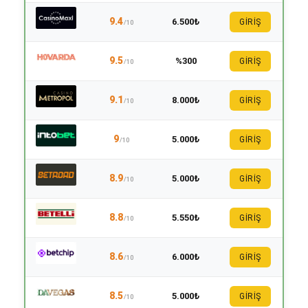
9.4
6.500₺
GİRİŞ
/10
9.5
%300
GİRİŞ
/10
9.1
8.000₺
GİRİŞ
/10
9
5.000₺
GİRİŞ
/10
8.9
5.000₺
GİRİŞ
/10
8.8
5.550₺
GİRİŞ
/10
8.6
6.000₺
GİRİŞ
/10
8.5
5.000₺
GİRİŞ
/10