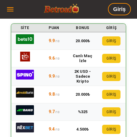
Giriş
SITE
PUAN
BONUS
GIRIŞ
9.9
20.000₺
GİRİŞ
/10
Canlı Maç
9.6
GİRİŞ
/10
İzle
2K USD -
9.9
Sadece
GİRİŞ
/10
Kripto
9.8
20.000₺
GİRİŞ
/10
9.7
%325
GİRİŞ
/10
9.4
4.500₺
GİRİŞ
/10