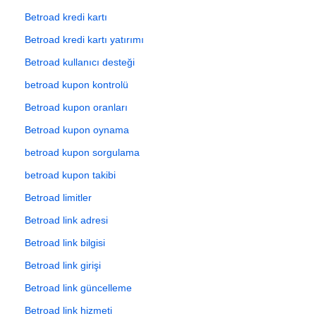
Betroad kredi kartı
Betroad kredi kartı yatırımı
Betroad kullanıcı desteği
betroad kupon kontrolü
Betroad kupon oranları
Betroad kupon oynama
betroad kupon sorgulama
betroad kupon takibi
Betroad limitler
Betroad link adresi
Betroad link bilgisi
Betroad link girişi
Betroad link güncelleme
Betroad link hizmeti