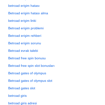
betroad erişim hatası
Betroad erişim hatası alma
betroad erişim linki
Betroad erişim problemi
Betroad erişim rehberi
Betroad erişim sorunu
Betroad evrak talebi
Betroad free spin bonusu
Betroad free spin slot bonusları
Betroad gates of olympus
Betroad gates of olympus slot
Betroad gates slot
betroad giris
betroad giris adresi