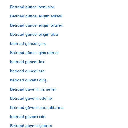
Betroad güncel bonuslar
Betroad güncel erişim adresi
Betroad güncel erişim bilgileri
Betroad güncel erişim tıkla
betroad güncel giriş
Betroad güncel giriş adresi
betroad güncel link
betroad güncel site
betroad güvenli giriş
Betroad güvenli hizmetler
Betroad güvenli ödeme
Betroad güvenli para aktarma
betroad güvenli site
Betroad güvenli yatırım