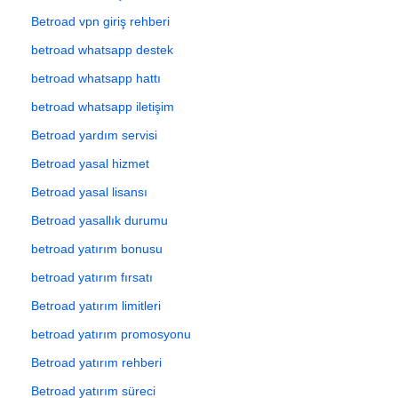
Betroad vpn giriş rehberi
betroad whatsapp destek
betroad whatsapp hattı
betroad whatsapp iletişim
Betroad yardım servisi
Betroad yasal hizmet
Betroad yasal lisansı
Betroad yasallık durumu
betroad yatırım bonusu
betroad yatırım fırsatı
Betroad yatırım limitleri
betroad yatırım promosyonu
Betroad yatırım rehberi
Betroad yatırım süreci