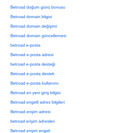
Betroad doğum günü bonusu
Betroad domain bilgisi
Betroad domain değişimi
Betroad domain güncellemesi
betroad e-posta
Betroad e-posta adresi
betroad e-posta desteği
Betroad e-posta destek
Betroad e-posta kullanımı
Betroad en yeni giriş bilgisi
Betroad engelli adres bilgileri
Betroad erişim adresi
betroad erişim adresleri
Betroad erişim engeli