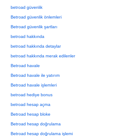
betroad güvenlik
Betroad güvenlik önlemleri
Betroad güvenlik şartları
betroad hakkında
betroad hakkında detaylar
betroad hakkında merak edilenler
Betroad havale
Betroad havale ile yatırım
Betroad havale işlemleri
betroad hediye bonus
betroad hesap açma
Betroad hesap bloke
Betroad hesap doğrulama
Betroad hesap doğrulama işlemi