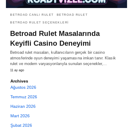
BETROAD CANLI RULET
BETROAD RULET
BETROAD RULET SEÇENEKLERI
Betroad Rulet Masalarında
Keyifli Casino Deneyimi
Betroad rulet masaları, kullanıcıların gerçek bir casino
atmosferinde oyun deneyimi yaşamasına imkan tanır. Klasik
rulet ve modern varyasyonlarıyla sunulan seçenekler,…
11 ay ago
Archives
Ağustos 2026
Temmuz 2026
Haziran 2026
Mart 2026
Şubat 2026