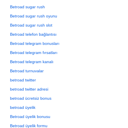
Betroad sugar rush
Betroad sugar rush oyunu
Betroad sugar rush slot
Betroad telefon bağlantısı
Betroad telegram bonusları
Betroad telegram fırsatları
Betroad telegram kanalı
Betroad turnuvalar
betroad twitter
betroad twitter adresi
betroad ücretsiz bonus
betroad üyelik
Betroad üyelik bonusu
Betroad üyelik formu