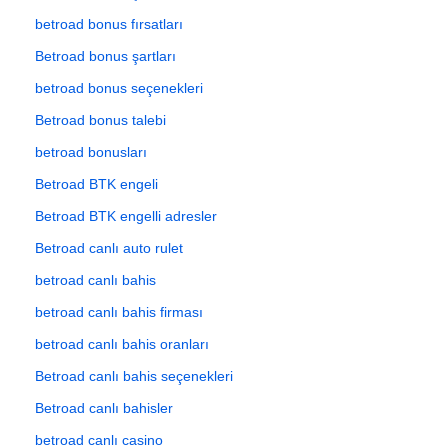
betroad bonus fırsatları
Betroad bonus şartları
betroad bonus seçenekleri
Betroad bonus talebi
betroad bonusları
Betroad BTK engeli
Betroad BTK engelli adresler
Betroad canlı auto rulet
betroad canlı bahis
betroad canlı bahis firması
betroad canlı bahis oranları
Betroad canlı bahis seçenekleri
Betroad canlı bahisler
betroad canlı casino