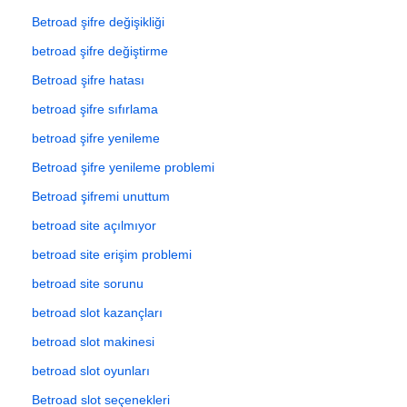
Betroad şifre değişikliği
betroad şifre değiştirme
Betroad şifre hatası
betroad şifre sıfırlama
betroad şifre yenileme
Betroad şifre yenileme problemi
Betroad şifremi unuttum
betroad site açılmıyor
betroad site erişim problemi
betroad site sorunu
betroad slot kazançları
betroad slot makinesi
betroad slot oyunları
Betroad slot seçenekleri