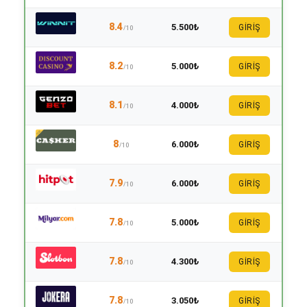
8.4
5.500₺
GİRİŞ
/10
8.2
5.000₺
GİRİŞ
/10
8.1
4.000₺
GİRİŞ
/10
8
6.000₺
GİRİŞ
/10
7.9
6.000₺
GİRİŞ
/10
7.8
5.000₺
GİRİŞ
/10
7.8
4.300₺
GİRİŞ
/10
7.8
3.050₺
GİRİŞ
/10