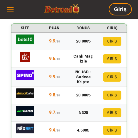
Giriş
SITE
PUAN
BONUS
GIRIŞ
9.9
20.000₺
GİRİŞ
/10
Canlı Maç
9.6
GİRİŞ
/10
İzle
2K USD -
9.9
Sadece
GİRİŞ
/10
Kripto
9.8
20.000₺
GİRİŞ
/10
9.7
%325
GİRİŞ
/10
9.4
4.500₺
GİRİŞ
/10