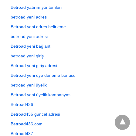
Betroad yatırım yöntemleri
betroad yeni adres
Betroad yeni adres belirleme
betroad yeni adresi
Betroad yeni bağlantı
betroad yeni giriş
Betroad yeni giriş adresi
Betroad yeni üye deneme bonusu
betroad yeni üyelik
Betroad yeni üyelik kampanyası
Betroad436
Betroad436 güncel adresi
Betroad436.com
Betroad437