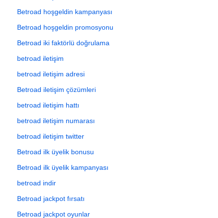
Betroad hoşgeldin kampanyası
Betroad hoşgeldin promosyonu
Betroad iki faktörlü doğrulama
betroad iletişim
betroad iletişim adresi
Betroad iletişim çözümleri
betroad iletişim hattı
betroad iletişim numarası
betroad iletişim twitter
Betroad ilk üyelik bonusu
Betroad ilk üyelik kampanyası
betroad indir
Betroad jackpot fırsatı
Betroad jackpot oyunlar