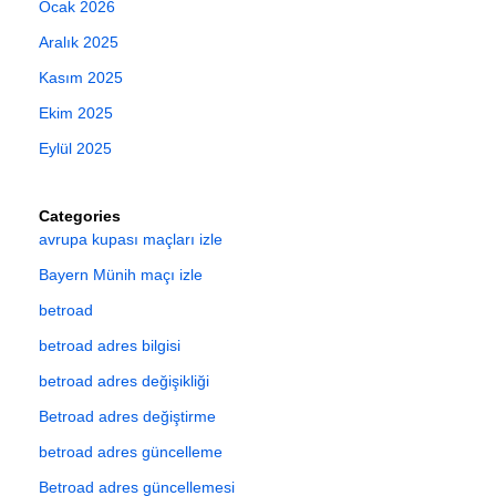
Ocak 2026
Aralık 2025
Kasım 2025
Ekim 2025
Eylül 2025
Categories
avrupa kupası maçları izle
Bayern Münih maçı izle
betroad
betroad adres bilgisi
betroad adres değişikliği
Betroad adres değiştirme
betroad adres güncelleme
Betroad adres güncellemesi