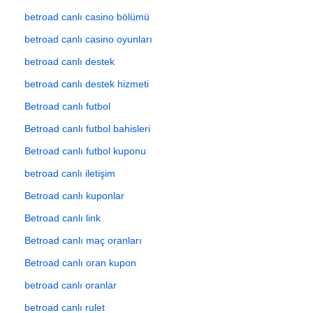
betroad canlı casino bölümü
betroad canlı casino oyunları
betroad canlı destek
betroad canlı destek hizmeti
Betroad canlı futbol
Betroad canlı futbol bahisleri
Betroad canlı futbol kuponu
betroad canlı iletişim
Betroad canlı kuponlar
Betroad canlı link
Betroad canlı maç oranları
Betroad canlı oran kupon
betroad canlı oranlar
betroad canlı rulet