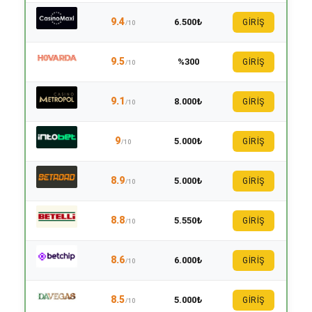
9.4
6.500₺
GİRİŞ
/10
9.5
%300
GİRİŞ
/10
9.1
8.000₺
GİRİŞ
/10
9
5.000₺
GİRİŞ
/10
8.9
5.000₺
GİRİŞ
/10
8.8
5.550₺
GİRİŞ
/10
8.6
6.000₺
GİRİŞ
/10
8.5
5.000₺
GİRİŞ
/10