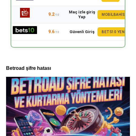
Maç izle giriş
9.2
MOBILBAHIS
/10
Yap
9.6
Güvenli Giriş
BETS10 YENI
/10
Betroad şifre hatası