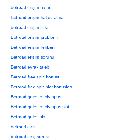
betroad erişim hatası
Betroad erişim hatası alma
betroad erişim linki
Betroad erişim problemi
Betroad erişim rehberi
Betroad erişim sorunu
Betroad evrak talebi
Betroad free spin bonusu
Betroad free spin slot bonusları
Betroad gates of olympus
Betroad gates of olympus slot
Betroad gates slot
betroad giris
betroad giriş adresi