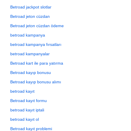
Betroad jackpot slotlar
Betroad jeton cüzdan
Betroad jeton cüzdan ödeme
betroad kampanya
betroad kampanya fırsatları
betroad kampanyalar
Betroad kart ile para yatırma
Betroad kayıp bonusu
Betroad kayıp bonusu alımı
betroad kayıt
Betroad kayıt formu
betroad kayıt iptali
betroad kayıt ol
Betroad kayıt problemi