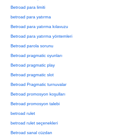
Betroad para limiti
betroad para yatırma
Betroad para yatırma kılavuzu
Betroad para yatırma yöntemleri
Betroad parola sorunu
Betroad pragmatic oyunları
Betroad pragmatic play
Betroad pragmatic slot
Betroad Pragmatic turnuvalar
Betroad promosyon koşulları
Betroad promosyon talebi
betroad rulet
betroad rulet seçenekleri
Betroad sanal cüzdan