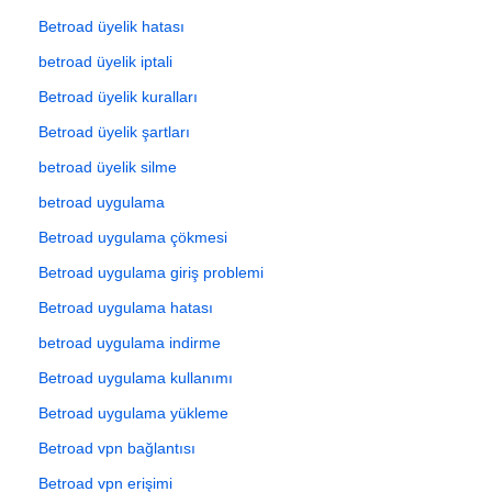
Betroad üyelik hatası
betroad üyelik iptali
Betroad üyelik kuralları
Betroad üyelik şartları
betroad üyelik silme
betroad uygulama
Betroad uygulama çökmesi
Betroad uygulama giriş problemi
Betroad uygulama hatası
betroad uygulama indirme
Betroad uygulama kullanımı
Betroad uygulama yükleme
Betroad vpn bağlantısı
Betroad vpn erişimi