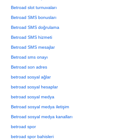
Betroad slot turnuvaları
Betroad SMS bonusları
Betroad SMS doğrulama
Betroad SMS hizmeti
Betroad SMS mesajlar
Betroad sms onayı
Betroad son adres
betroad sosyal ağlar
betroad sosyal hesaplar
betroad sosyal medya
Betroad sosyal medya iletişim
Betroad sosyal medya kanalları
betroad spor
betroad spor bahisleri