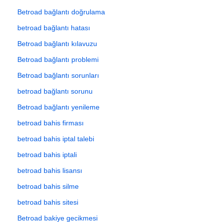
Betroad bağlantı doğrulama
betroad bağlantı hatası
Betroad bağlantı kılavuzu
Betroad bağlantı problemi
Betroad bağlantı sorunları
betroad bağlantı sorunu
Betroad bağlantı yenileme
betroad bahis firması
betroad bahis iptal talebi
betroad bahis iptali
betroad bahis lisansı
betroad bahis silme
betroad bahis sitesi
Betroad bakiye gecikmesi