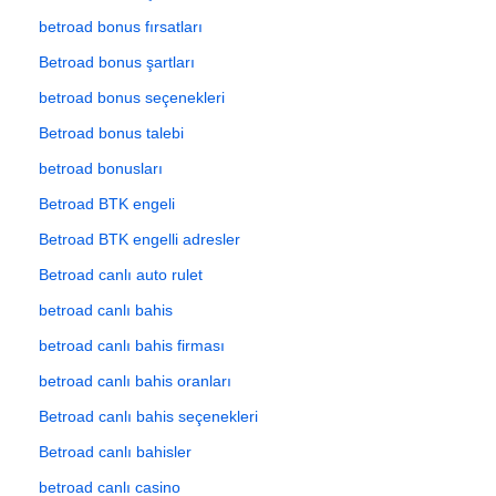
betroad bonus fırsatları
Betroad bonus şartları
betroad bonus seçenekleri
Betroad bonus talebi
betroad bonusları
Betroad BTK engeli
Betroad BTK engelli adresler
Betroad canlı auto rulet
betroad canlı bahis
betroad canlı bahis firması
betroad canlı bahis oranları
Betroad canlı bahis seçenekleri
Betroad canlı bahisler
betroad canlı casino