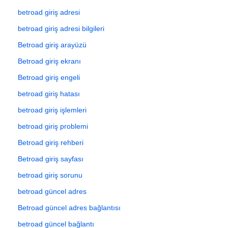
betroad giriş adresi
betroad giriş adresi bilgileri
Betroad giriş arayüzü
Betroad giriş ekranı
Betroad giriş engeli
betroad giriş hatası
betroad giriş işlemleri
betroad giriş problemi
Betroad giriş rehberi
Betroad giriş sayfası
betroad giriş sorunu
betroad güncel adres
Betroad güncel adres bağlantısı
betroad güncel bağlantı