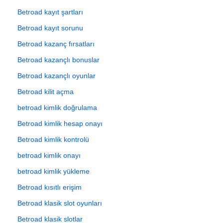
Betroad kayıt şartları
Betroad kayıt sorunu
Betroad kazanç fırsatları
Betroad kazançlı bonuslar
Betroad kazançlı oyunlar
Betroad kilit açma
betroad kimlik doğrulama
Betroad kimlik hesap onayı
Betroad kimlik kontrolü
betroad kimlik onayı
betroad kimlik yükleme
Betroad kısıtlı erişim
Betroad klasik slot oyunları
Betroad klasik slotlar