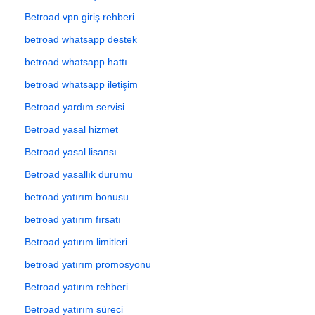
Betroad vpn giriş rehberi
betroad whatsapp destek
betroad whatsapp hattı
betroad whatsapp iletişim
Betroad yardım servisi
Betroad yasal hizmet
Betroad yasal lisansı
Betroad yasallık durumu
betroad yatırım bonusu
betroad yatırım fırsatı
Betroad yatırım limitleri
betroad yatırım promosyonu
Betroad yatırım rehberi
Betroad yatırım süreci