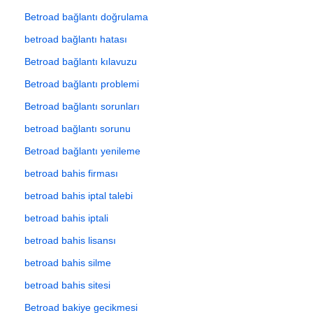
Betroad bağlantı doğrulama
betroad bağlantı hatası
Betroad bağlantı kılavuzu
Betroad bağlantı problemi
Betroad bağlantı sorunları
betroad bağlantı sorunu
Betroad bağlantı yenileme
betroad bahis firması
betroad bahis iptal talebi
betroad bahis iptali
betroad bahis lisansı
betroad bahis silme
betroad bahis sitesi
Betroad bakiye gecikmesi