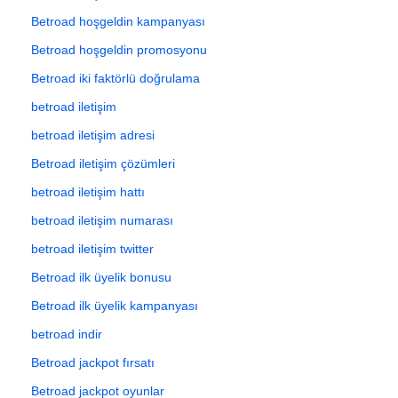
Betroad hoşgeldin kampanyası
Betroad hoşgeldin promosyonu
Betroad iki faktörlü doğrulama
betroad iletişim
betroad iletişim adresi
Betroad iletişim çözümleri
betroad iletişim hattı
betroad iletişim numarası
betroad iletişim twitter
Betroad ilk üyelik bonusu
Betroad ilk üyelik kampanyası
betroad indir
Betroad jackpot fırsatı
Betroad jackpot oyunlar