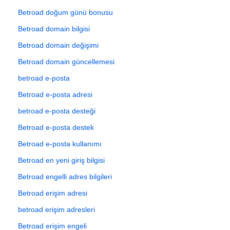
Betroad doğum günü bonusu
Betroad domain bilgisi
Betroad domain değişimi
Betroad domain güncellemesi
betroad e-posta
Betroad e-posta adresi
betroad e-posta desteği
Betroad e-posta destek
Betroad e-posta kullanımı
Betroad en yeni giriş bilgisi
Betroad engelli adres bilgileri
Betroad erişim adresi
betroad erişim adresleri
Betroad erişim engeli