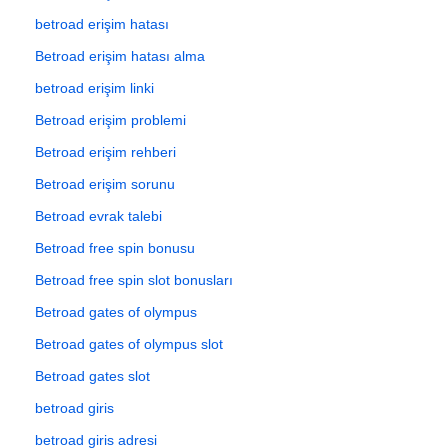
betroad erişim hatası
Betroad erişim hatası alma
betroad erişim linki
Betroad erişim problemi
Betroad erişim rehberi
Betroad erişim sorunu
Betroad evrak talebi
Betroad free spin bonusu
Betroad free spin slot bonusları
Betroad gates of olympus
Betroad gates of olympus slot
Betroad gates slot
betroad giris
betroad giris adresi