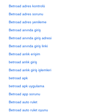
Betroad adres kontrolü
Betroad adres sorunu
Betroad adres yenileme
Betroad anında giriş
Betroad anında giriş adresi
Betroad anında giriş linki
Betroad anlık erişim
betroad anlık giriş
Betroad anlık giriş işlemleri
betroad apk
betroad apk uygulama
Betroad app sorunu
Betroad auto rulet
Betroad auto rulet oyunu