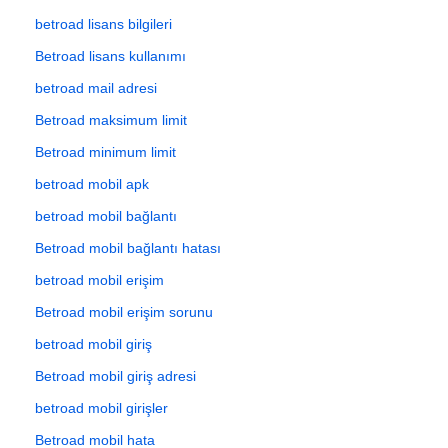
betroad lisans bilgileri
Betroad lisans kullanımı
betroad mail adresi
Betroad maksimum limit
Betroad minimum limit
betroad mobil apk
betroad mobil bağlantı
Betroad mobil bağlantı hatası
betroad mobil erişim
Betroad mobil erişim sorunu
betroad mobil giriş
Betroad mobil giriş adresi
betroad mobil girişler
Betroad mobil hata