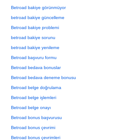
Betroad bakiye görünmüyor
betroad bakiye güncelleme
Betroad bakiye problemi
betroad bakiye sorunu
betroad bakiye yenileme
Betroad başvuru formu
Betroad bedava bonuslar
Betroad bedava deneme bonusu
Betroad belge doğrulama
Betroad belge işlemleri
Betroad belge onayı
Betroad bonus başvurusu
Betroad bonus çevrimi
Betroad bonus çevrimleri