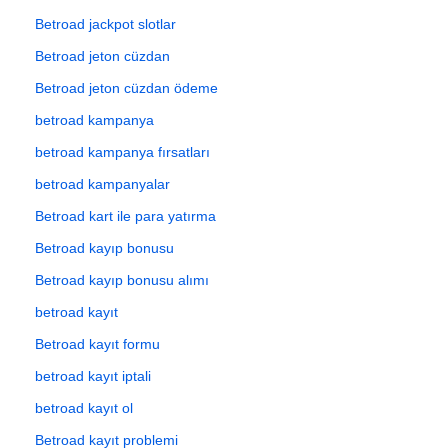
Betroad jackpot slotlar
Betroad jeton cüzdan
Betroad jeton cüzdan ödeme
betroad kampanya
betroad kampanya fırsatları
betroad kampanyalar
Betroad kart ile para yatırma
Betroad kayıp bonusu
Betroad kayıp bonusu alımı
betroad kayıt
Betroad kayıt formu
betroad kayıt iptali
betroad kayıt ol
Betroad kayıt problemi