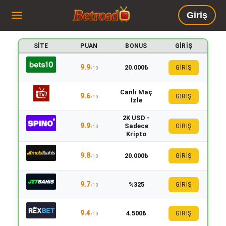
Giriş
SITE
PUAN
BONUS
GIRIŞ
9.9
20.000₺
GİRİŞ
/10
Canlı Maç
9.6
GİRİŞ
/10
İzle
2K USD -
9.9
Sadece
GİRİŞ
/10
Kripto
9.8
20.000₺
GİRİŞ
/10
9.7
%325
GİRİŞ
/10
9.4
4.500₺
GİRİŞ
/10