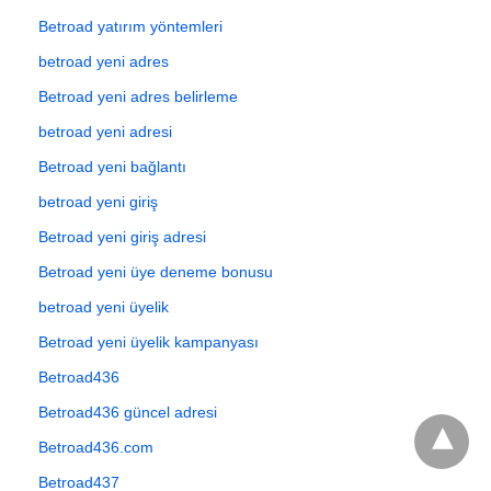
Betroad yatırım yöntemleri
betroad yeni adres
Betroad yeni adres belirleme
betroad yeni adresi
Betroad yeni bağlantı
betroad yeni giriş
Betroad yeni giriş adresi
Betroad yeni üye deneme bonusu
betroad yeni üyelik
Betroad yeni üyelik kampanyası
Betroad436
Betroad436 güncel adresi
Betroad436.com
Betroad437