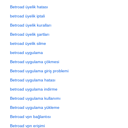
Betroad üyelik hatası
betroad üyelik iptali
Betroad üyelik kuralları
Betroad üyelik şartları
betroad üyelik silme
betroad uygulama
Betroad uygulama çökmesi
Betroad uygulama giriş problemi
Betroad uygulama hatası
betroad uygulama indirme
Betroad uygulama kullanımı
Betroad uygulama yükleme
Betroad vpn bağlantısı
Betroad vpn erişimi