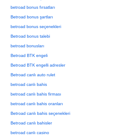
betroad bonus fırsatları
Betroad bonus şartları
betroad bonus seçenekleri
Betroad bonus talebi
betroad bonusları
Betroad BTK engeli
Betroad BTK engelli adresler
Betroad canlı auto rulet
betroad canlı bahis
betroad canlı bahis firması
betroad canlı bahis oranları
Betroad canlı bahis seçenekleri
Betroad canlı bahisler
betroad canlı casino