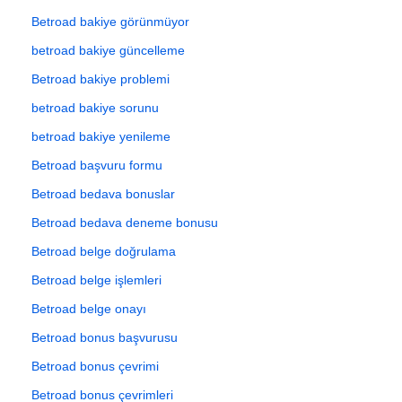
Betroad bakiye görünmüyor
betroad bakiye güncelleme
Betroad bakiye problemi
betroad bakiye sorunu
betroad bakiye yenileme
Betroad başvuru formu
Betroad bedava bonuslar
Betroad bedava deneme bonusu
Betroad belge doğrulama
Betroad belge işlemleri
Betroad belge onayı
Betroad bonus başvurusu
Betroad bonus çevrimi
Betroad bonus çevrimleri