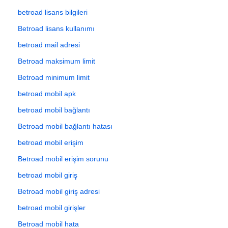
betroad lisans bilgileri
Betroad lisans kullanımı
betroad mail adresi
Betroad maksimum limit
Betroad minimum limit
betroad mobil apk
betroad mobil bağlantı
Betroad mobil bağlantı hatası
betroad mobil erişim
Betroad mobil erişim sorunu
betroad mobil giriş
Betroad mobil giriş adresi
betroad mobil girişler
Betroad mobil hata