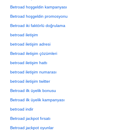
Betroad hoşgeldin kampanyası
Betroad hoşgeldin promosyonu
Betroad iki faktörlü doğrulama
betroad iletişim
betroad iletişim adresi
Betroad iletişim çözümleri
betroad iletişim hattı
betroad iletişim numarası
betroad iletişim twitter
Betroad ilk üyelik bonusu
Betroad ilk üyelik kampanyası
betroad indir
Betroad jackpot fırsatı
Betroad jackpot oyunlar