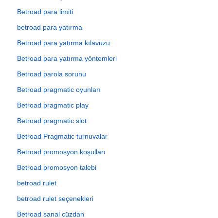
Betroad para limiti
betroad para yatırma
Betroad para yatırma kılavuzu
Betroad para yatırma yöntemleri
Betroad parola sorunu
Betroad pragmatic oyunları
Betroad pragmatic play
Betroad pragmatic slot
Betroad Pragmatic turnuvalar
Betroad promosyon koşulları
Betroad promosyon talebi
betroad rulet
betroad rulet seçenekleri
Betroad sanal cüzdan