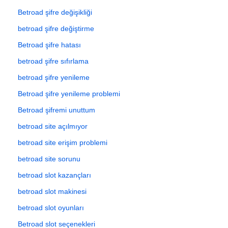
Betroad şifre değişikliği
betroad şifre değiştirme
Betroad şifre hatası
betroad şifre sıfırlama
betroad şifre yenileme
Betroad şifre yenileme problemi
Betroad şifremi unuttum
betroad site açılmıyor
betroad site erişim problemi
betroad site sorunu
betroad slot kazançları
betroad slot makinesi
betroad slot oyunları
Betroad slot seçenekleri