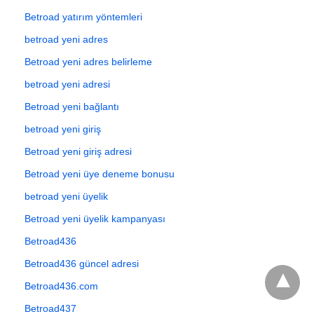
Betroad yatırım yöntemleri
betroad yeni adres
Betroad yeni adres belirleme
betroad yeni adresi
Betroad yeni bağlantı
betroad yeni giriş
Betroad yeni giriş adresi
Betroad yeni üye deneme bonusu
betroad yeni üyelik
Betroad yeni üyelik kampanyası
Betroad436
Betroad436 güncel adresi
Betroad436.com
Betroad437