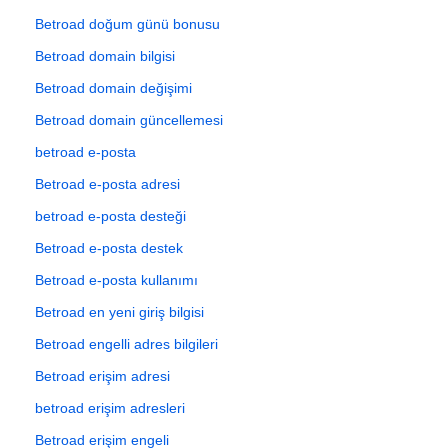
Betroad doğum günü bonusu
Betroad domain bilgisi
Betroad domain değişimi
Betroad domain güncellemesi
betroad e-posta
Betroad e-posta adresi
betroad e-posta desteği
Betroad e-posta destek
Betroad e-posta kullanımı
Betroad en yeni giriş bilgisi
Betroad engelli adres bilgileri
Betroad erişim adresi
betroad erişim adresleri
Betroad erişim engeli