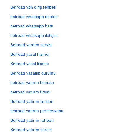
Betroad vpn giriş rehberi
betroad whatsapp destek
betroad whatsapp hattı
betroad whatsapp iletişim
Betroad yardım servisi
Betroad yasal hizmet
Betroad yasal lisansı
Betroad yasallık durumu
betroad yatırım bonusu
betroad yatırım fırsatı
Betroad yatırım limitleri
betroad yatırım promosyonu
Betroad yatırım rehberi
Betroad yatırım süreci