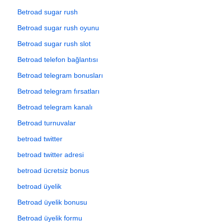
Betroad sugar rush
Betroad sugar rush oyunu
Betroad sugar rush slot
Betroad telefon bağlantısı
Betroad telegram bonusları
Betroad telegram fırsatları
Betroad telegram kanalı
Betroad turnuvalar
betroad twitter
betroad twitter adresi
betroad ücretsiz bonus
betroad üyelik
Betroad üyelik bonusu
Betroad üyelik formu