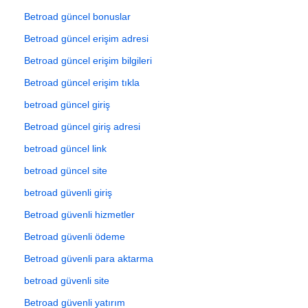
Betroad güncel bonuslar
Betroad güncel erişim adresi
Betroad güncel erişim bilgileri
Betroad güncel erişim tıkla
betroad güncel giriş
Betroad güncel giriş adresi
betroad güncel link
betroad güncel site
betroad güvenli giriş
Betroad güvenli hizmetler
Betroad güvenli ödeme
Betroad güvenli para aktarma
betroad güvenli site
Betroad güvenli yatırım