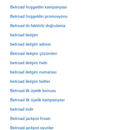
Betroad hoşgeldin kampanyası
Betroad hoşgeldin promosyonu
Betroad iki faktörlü doğrulama
betroad iletişim
betroad iletişim adresi
Betroad iletişim çözümleri
betroad iletişim hattı
betroad iletişim numarası
betroad iletişim twitter
Betroad ilk üyelik bonusu
Betroad ilk üyelik kampanyası
betroad indir
Betroad jackpot fırsatı
Betroad jackpot oyunlar