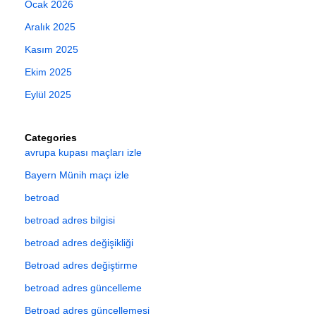
Ocak 2026
Aralık 2025
Kasım 2025
Ekim 2025
Eylül 2025
Categories
avrupa kupası maçları izle
Bayern Münih maçı izle
betroad
betroad adres bilgisi
betroad adres değişikliği
Betroad adres değiştirme
betroad adres güncelleme
Betroad adres güncellemesi