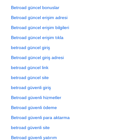
Betroad güncel bonuslar
Betroad güncel erişim adresi
Betroad güncel erişim bilgileri
Betroad güncel erişim tıkla
betroad güncel giriş
Betroad güncel giriş adresi
betroad güncel link
betroad güncel site
betroad güvenli giriş
Betroad güvenli hizmetler
Betroad güvenli ödeme
Betroad güvenli para aktarma
betroad güvenli site
Betroad güvenli yatırım