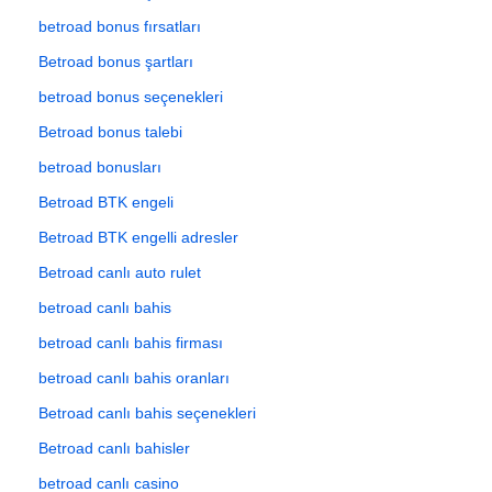
betroad bonus fırsatları
Betroad bonus şartları
betroad bonus seçenekleri
Betroad bonus talebi
betroad bonusları
Betroad BTK engeli
Betroad BTK engelli adresler
Betroad canlı auto rulet
betroad canlı bahis
betroad canlı bahis firması
betroad canlı bahis oranları
Betroad canlı bahis seçenekleri
Betroad canlı bahisler
betroad canlı casino