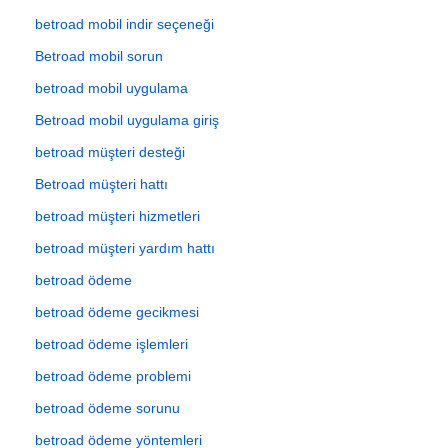
betroad mobil indir seçeneği
Betroad mobil sorun
betroad mobil uygulama
Betroad mobil uygulama giriş
betroad müşteri desteği
Betroad müşteri hattı
betroad müşteri hizmetleri
betroad müşteri yardım hattı
betroad ödeme
betroad ödeme gecikmesi
betroad ödeme işlemleri
betroad ödeme problemi
betroad ödeme sorunu
betroad ödeme yöntemleri