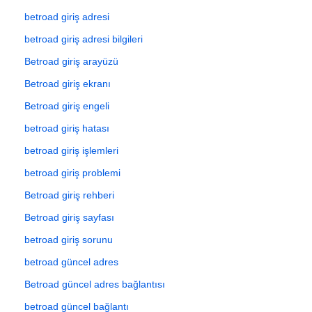
betroad giriş adresi
betroad giriş adresi bilgileri
Betroad giriş arayüzü
Betroad giriş ekranı
Betroad giriş engeli
betroad giriş hatası
betroad giriş işlemleri
betroad giriş problemi
Betroad giriş rehberi
Betroad giriş sayfası
betroad giriş sorunu
betroad güncel adres
Betroad güncel adres bağlantısı
betroad güncel bağlantı