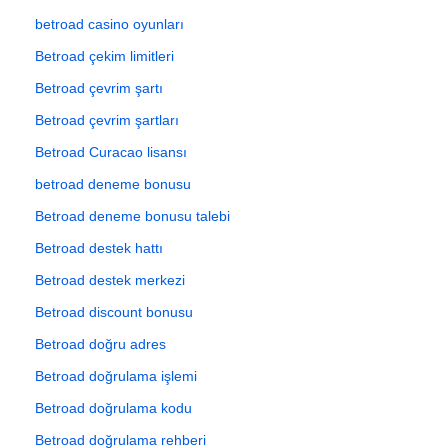
betroad casino oyunları
Betroad çekim limitleri
Betroad çevrim şartı
Betroad çevrim şartları
Betroad Curacao lisansı
betroad deneme bonusu
Betroad deneme bonusu talebi
Betroad destek hattı
Betroad destek merkezi
Betroad discount bonusu
Betroad doğru adres
Betroad doğrulama işlemi
Betroad doğrulama kodu
Betroad doğrulama rehberi