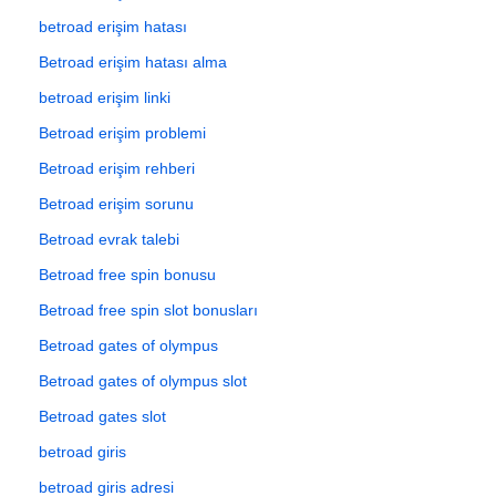
betroad erişim hatası
Betroad erişim hatası alma
betroad erişim linki
Betroad erişim problemi
Betroad erişim rehberi
Betroad erişim sorunu
Betroad evrak talebi
Betroad free spin bonusu
Betroad free spin slot bonusları
Betroad gates of olympus
Betroad gates of olympus slot
Betroad gates slot
betroad giris
betroad giris adresi