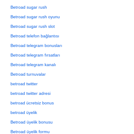
Betroad sugar rush
Betroad sugar rush oyunu
Betroad sugar rush slot
Betroad telefon bağlantısı
Betroad telegram bonusları
Betroad telegram fırsatları
Betroad telegram kanalı
Betroad turnuvalar
betroad twitter
betroad twitter adresi
betroad ücretsiz bonus
betroad üyelik
Betroad üyelik bonusu
Betroad üyelik formu