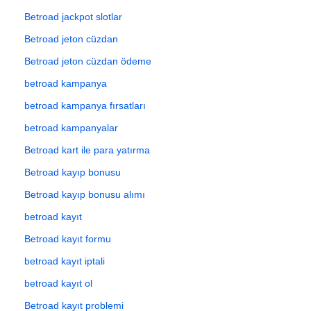
Betroad jackpot slotlar
Betroad jeton cüzdan
Betroad jeton cüzdan ödeme
betroad kampanya
betroad kampanya fırsatları
betroad kampanyalar
Betroad kart ile para yatırma
Betroad kayıp bonusu
Betroad kayıp bonusu alımı
betroad kayıt
Betroad kayıt formu
betroad kayıt iptali
betroad kayıt ol
Betroad kayıt problemi