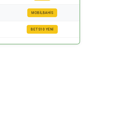
MOBILBAHIS
BETS10 YENI