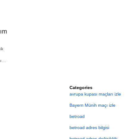
lım
ik
ânı…
Categories
avrupa kupası maçları izle
Bayern Münih maçı izle
betroad
betroad adres bilgisi
betroad adres değişikliği