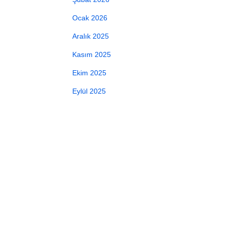
Ocak 2026
Aralık 2025
Kasım 2025
Ekim 2025
Eylül 2025