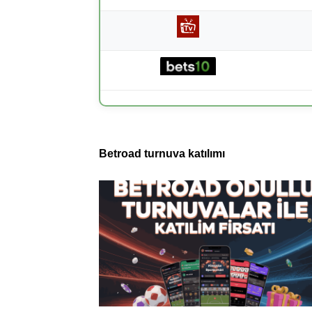
Betroad turnuva katılımı