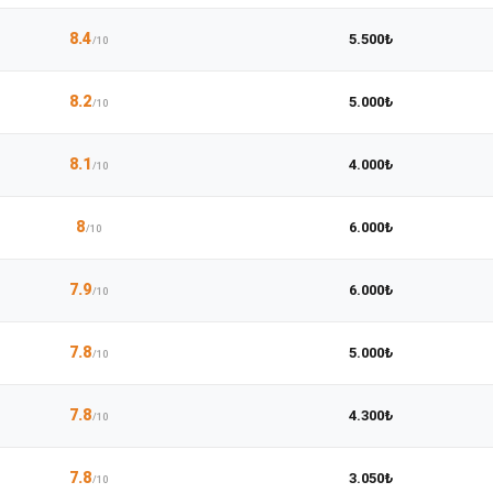
8.4
5.500₺
/10
8.2
5.000₺
/10
8.1
4.000₺
/10
8
6.000₺
/10
7.9
6.000₺
/10
7.8
5.000₺
/10
7.8
4.300₺
/10
7.8
3.050₺
/10