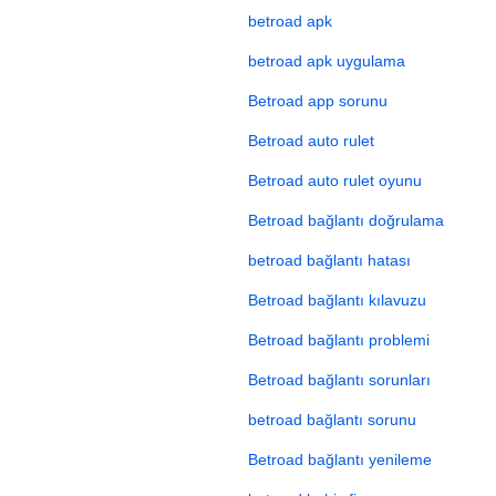
betroad apk
betroad apk uygulama
Betroad app sorunu
Betroad auto rulet
Betroad auto rulet oyunu
Betroad bağlantı doğrulama
betroad bağlantı hatası
Betroad bağlantı kılavuzu
Betroad bağlantı problemi
Betroad bağlantı sorunları
betroad bağlantı sorunu
Betroad bağlantı yenileme