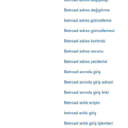
Betroad adres değiştirme
betroad adres güncelleme
Betroad adres güncellemesi
Betroad adres kontrolü
Betroad adres sorunu
Betroad adres yenileme
Betroad anında giriş
Betroad anında giriş adresi
Betroad anında giriş linki
Betroad anlık erişim
betroad anlık giriş
Betroad anlık giriş işlemleri