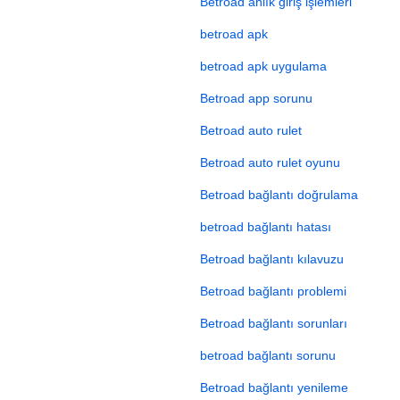
Betroad anlık giriş işlemleri
betroad apk
betroad apk uygulama
Betroad app sorunu
Betroad auto rulet
Betroad auto rulet oyunu
Betroad bağlantı doğrulama
betroad bağlantı hatası
Betroad bağlantı kılavuzu
Betroad bağlantı problemi
Betroad bağlantı sorunları
betroad bağlantı sorunu
Betroad bağlantı yenileme