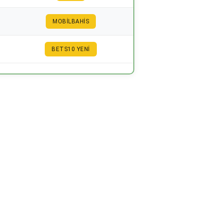
MOBILBAHIS
BETS10 YENI