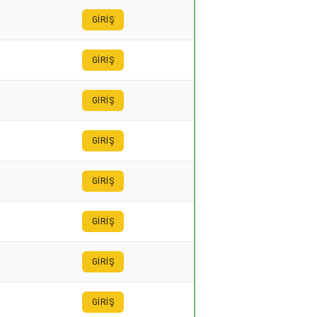
GİRİŞ
GİRİŞ
GİRİŞ
GİRİŞ
GİRİŞ
GİRİŞ
GİRİŞ
GİRİŞ