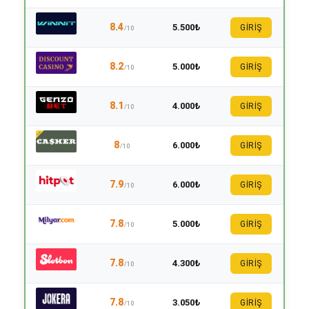
8.4
5.500₺
GİRİŞ
/10
8.2
5.000₺
GİRİŞ
/10
8.1
4.000₺
GİRİŞ
/10
8
6.000₺
GİRİŞ
/10
7.9
6.000₺
GİRİŞ
/10
7.8
5.000₺
GİRİŞ
/10
7.8
4.300₺
GİRİŞ
/10
7.8
3.050₺
GİRİŞ
/10