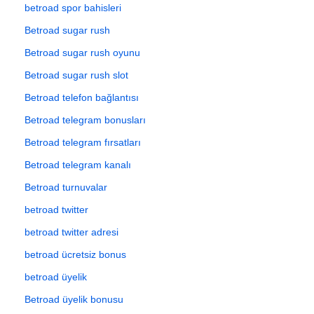
betroad spor bahisleri
Betroad sugar rush
Betroad sugar rush oyunu
Betroad sugar rush slot
Betroad telefon bağlantısı
Betroad telegram bonusları
Betroad telegram fırsatları
Betroad telegram kanalı
Betroad turnuvalar
betroad twitter
betroad twitter adresi
betroad ücretsiz bonus
betroad üyelik
Betroad üyelik bonusu