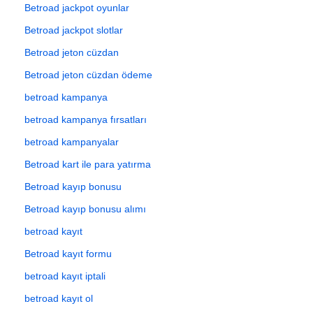
Betroad jackpot oyunlar
Betroad jackpot slotlar
Betroad jeton cüzdan
Betroad jeton cüzdan ödeme
betroad kampanya
betroad kampanya fırsatları
betroad kampanyalar
Betroad kart ile para yatırma
Betroad kayıp bonusu
Betroad kayıp bonusu alımı
betroad kayıt
Betroad kayıt formu
betroad kayıt iptali
betroad kayıt ol