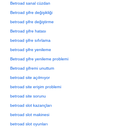
Betroad sanal cüzdan
Betroad şifre değişikliği
betroad şifre değiştirme
Betroad şifre hatası
betroad şifre sıfırlama
betroad şifre yenileme
Betroad şifre yenileme problemi
Betroad şifremi unuttum
betroad site açılmıyor
betroad site erişim problemi
betroad site sorunu
betroad slot kazançları
betroad slot makinesi
betroad slot oyunları