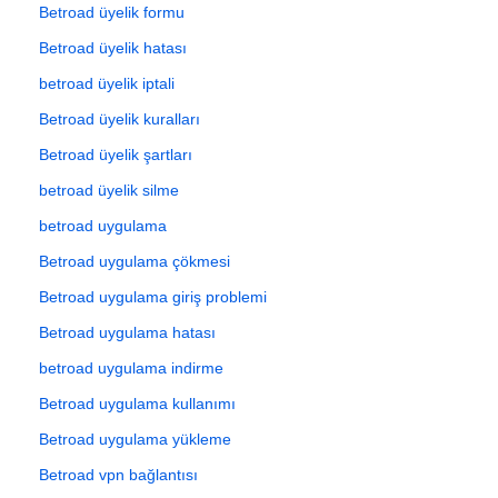
Betroad üyelik formu
Betroad üyelik hatası
betroad üyelik iptali
Betroad üyelik kuralları
Betroad üyelik şartları
betroad üyelik silme
betroad uygulama
Betroad uygulama çökmesi
Betroad uygulama giriş problemi
Betroad uygulama hatası
betroad uygulama indirme
Betroad uygulama kullanımı
Betroad uygulama yükleme
Betroad vpn bağlantısı