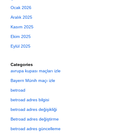
Ocak 2026
Aralık 2025
Kasım 2025
Ekim 2025
Eylül 2025
Categories
avrupa kupası maçları izle
Bayern Münih maçı izle
betroad
betroad adres bilgisi
betroad adres değişikliği
Betroad adres değiştirme
betroad adres güncelleme