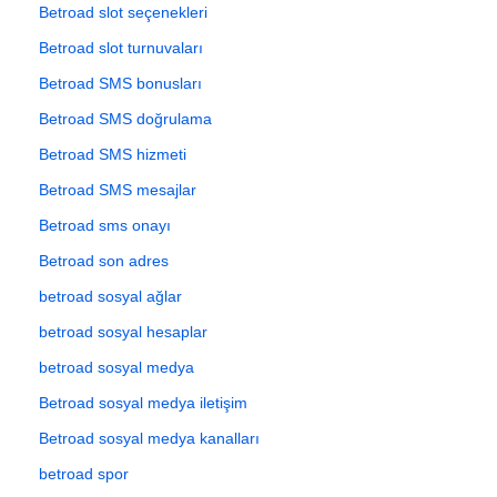
Betroad slot seçenekleri
Betroad slot turnuvaları
Betroad SMS bonusları
Betroad SMS doğrulama
Betroad SMS hizmeti
Betroad SMS mesajlar
Betroad sms onayı
Betroad son adres
betroad sosyal ağlar
betroad sosyal hesaplar
betroad sosyal medya
Betroad sosyal medya iletişim
Betroad sosyal medya kanalları
betroad spor