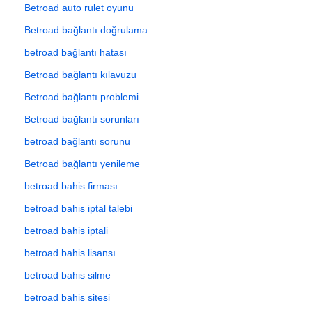
Betroad auto rulet oyunu
Betroad bağlantı doğrulama
betroad bağlantı hatası
Betroad bağlantı kılavuzu
Betroad bağlantı problemi
Betroad bağlantı sorunları
betroad bağlantı sorunu
Betroad bağlantı yenileme
betroad bahis firması
betroad bahis iptal talebi
betroad bahis iptali
betroad bahis lisansı
betroad bahis silme
betroad bahis sitesi