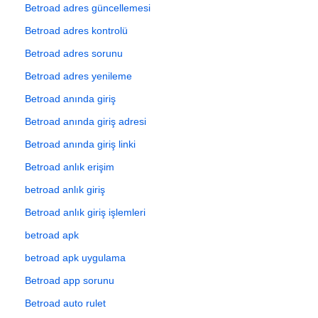
Betroad adres güncellemesi
Betroad adres kontrolü
Betroad adres sorunu
Betroad adres yenileme
Betroad anında giriş
Betroad anında giriş adresi
Betroad anında giriş linki
Betroad anlık erişim
betroad anlık giriş
Betroad anlık giriş işlemleri
betroad apk
betroad apk uygulama
Betroad app sorunu
Betroad auto rulet