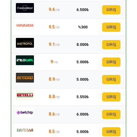
9.4
6.500₺
GİRİŞ
/10
9.5
%300
GİRİŞ
/10
9.1
8.000₺
GİRİŞ
/10
9
5.000₺
GİRİŞ
/10
8.9
5.000₺
GİRİŞ
/10
8.8
5.550₺
GİRİŞ
/10
8.6
6.000₺
GİRİŞ
/10
8.5
5.000₺
GİRİŞ
/10