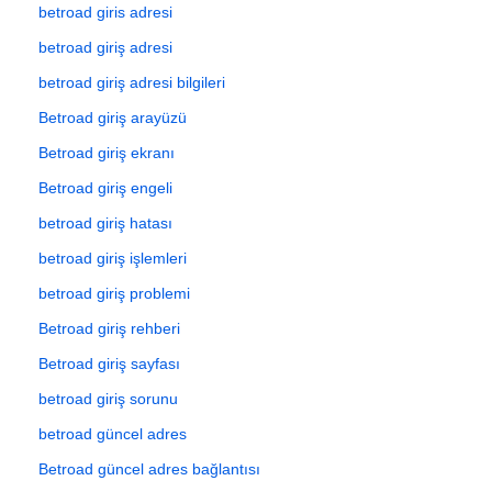
betroad giris adresi
betroad giriş adresi
betroad giriş adresi bilgileri
Betroad giriş arayüzü
Betroad giriş ekranı
Betroad giriş engeli
betroad giriş hatası
betroad giriş işlemleri
betroad giriş problemi
Betroad giriş rehberi
Betroad giriş sayfası
betroad giriş sorunu
betroad güncel adres
Betroad güncel adres bağlantısı