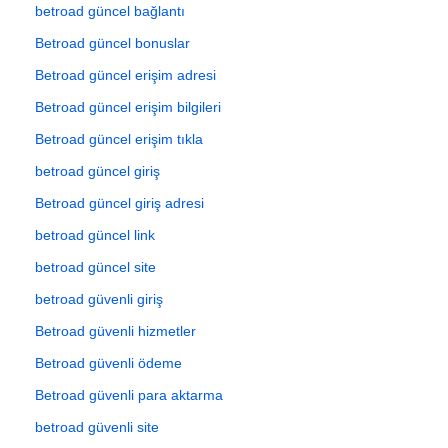
betroad güncel bağlantı
Betroad güncel bonuslar
Betroad güncel erişim adresi
Betroad güncel erişim bilgileri
Betroad güncel erişim tıkla
betroad güncel giriş
Betroad güncel giriş adresi
betroad güncel link
betroad güncel site
betroad güvenli giriş
Betroad güvenli hizmetler
Betroad güvenli ödeme
Betroad güvenli para aktarma
betroad güvenli site