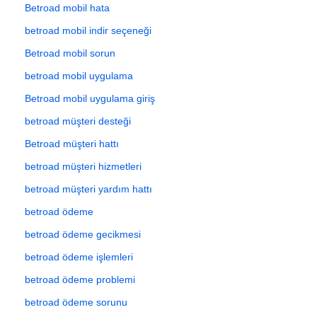
Betroad mobil hata
betroad mobil indir seçeneği
Betroad mobil sorun
betroad mobil uygulama
Betroad mobil uygulama giriş
betroad müşteri desteği
Betroad müşteri hattı
betroad müşteri hizmetleri
betroad müşteri yardım hattı
betroad ödeme
betroad ödeme gecikmesi
betroad ödeme işlemleri
betroad ödeme problemi
betroad ödeme sorunu